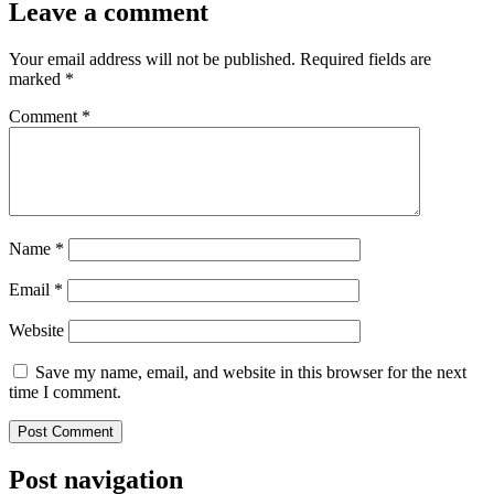
Leave a comment
Your email address will not be published.
Required fields are
marked
*
Comment
*
Name
*
Email
*
Website
Save my name, email, and website in this browser for the next
time I comment.
Post navigation