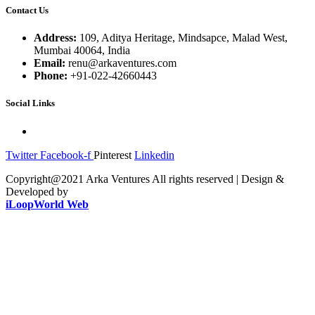
Contact Us
Address:
109, Aditya Heritage, Mindsapce, Malad West,
Mumbai 40064, India
Email:
renu@arkaventures.com
Phone:
+91-022-42660443
Social Links
Twitter
Facebook-f
Pinterest
Linkedin
Copyright@2021 Arka Ventures All rights reserved | Design &
Developed by
iLoopWorld Web