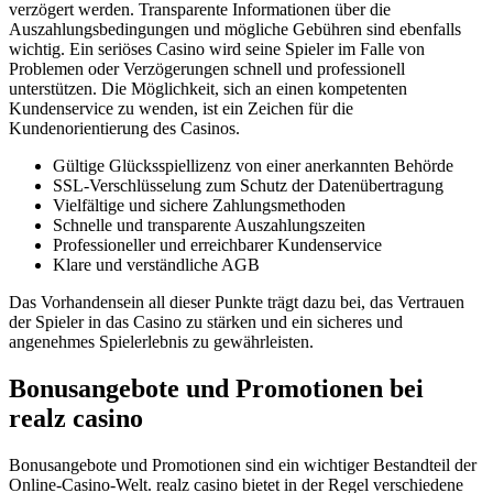
verzögert werden. Transparente Informationen über die
Auszahlungsbedingungen und mögliche Gebühren sind ebenfalls
wichtig. Ein seriöses Casino wird seine Spieler im Falle von
Problemen oder Verzögerungen schnell und professionell
unterstützen. Die Möglichkeit, sich an einen kompetenten
Kundenservice zu wenden, ist ein Zeichen für die
Kundenorientierung des Casinos.
Gültige Glücksspiellizenz von einer anerkannten Behörde
SSL-Verschlüsselung zum Schutz der Datenübertragung
Vielfältige und sichere Zahlungsmethoden
Schnelle und transparente Auszahlungszeiten
Professioneller und erreichbarer Kundenservice
Klare und verständliche AGB
Das Vorhandensein all dieser Punkte trägt dazu bei, das Vertrauen
der Spieler in das Casino zu stärken und ein sicheres und
angenehmes Spielerlebnis zu gewährleisten.
Bonusangebote und Promotionen bei
realz casino
Bonusangebote und Promotionen sind ein wichtiger Bestandteil der
Online-Casino-Welt. realz casino bietet in der Regel verschiedene