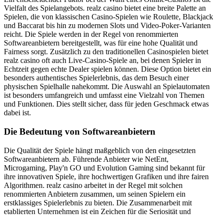
Vielfalt des Spielangebots. realz casino bietet eine breite Palette an
Spielen, die von klassischen Casino-Spielen wie Roulette, Blackjack
und Baccarat bis hin zu modernen Slots und Video-Poker-Varianten
reicht. Die Spiele werden in der Regel von renommierten
Softwareanbietern bereitgestellt, was für eine hohe Qualität und
Fairness sorgt. Zusätzlich zu den traditionellen Casinospielen bietet
realz casino oft auch Live-Casino-Spiele an, bei denen Spieler in
Echtzeit gegen echte Dealer spielen können. Diese Option bietet ein
besonders authentisches Spielerlebnis, das dem Besuch einer
physischen Spielhalle nahekommt. Die Auswahl an Spielautomaten
ist besonders umfangreich und umfasst eine Vielzahl von Themen
und Funktionen. Dies stellt sicher, dass für jeden Geschmack etwas
dabei ist.
Die Bedeutung von Softwareanbietern
Die Qualität der Spiele hängt maßgeblich von den eingesetzten
Softwareanbietern ab. Führende Anbieter wie NetEnt,
Microgaming, Play'n GO und Evolution Gaming sind bekannt für
ihre innovativen Spiele, ihre hochwertigen Grafiken und ihre fairen
Algorithmen. realz casino arbeitet in der Regel mit solchen
renommierten Anbietern zusammen, um seinen Spielern ein
erstklassiges Spielerlebnis zu bieten. Die Zusammenarbeit mit
etablierten Unternehmen ist ein Zeichen für die Seriosität und