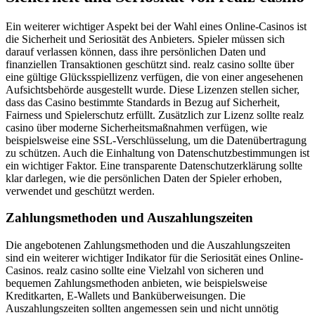
Ein weiterer wichtiger Aspekt bei der Wahl eines Online-Casinos ist
die Sicherheit und Seriosität des Anbieters. Spieler müssen sich
darauf verlassen können, dass ihre persönlichen Daten und
finanziellen Transaktionen geschützt sind. realz casino sollte über
eine gültige Glücksspiellizenz verfügen, die von einer angesehenen
Aufsichtsbehörde ausgestellt wurde. Diese Lizenzen stellen sicher,
dass das Casino bestimmte Standards in Bezug auf Sicherheit,
Fairness und Spielerschutz erfüllt. Zusätzlich zur Lizenz sollte realz
casino über moderne Sicherheitsmaßnahmen verfügen, wie
beispielsweise eine SSL-Verschlüsselung, um die Datenübertragung
zu schützen. Auch die Einhaltung von Datenschutzbestimmungen ist
ein wichtiger Faktor. Eine transparente Datenschutzerklärung sollte
klar darlegen, wie die persönlichen Daten der Spieler erhoben,
verwendet und geschützt werden.
Zahlungsmethoden und Auszahlungszeiten
Die angebotenen Zahlungsmethoden und die Auszahlungszeiten
sind ein weiterer wichtiger Indikator für die Seriosität eines Online-
Casinos. realz casino sollte eine Vielzahl von sicheren und
bequemen Zahlungsmethoden anbieten, wie beispielsweise
Kreditkarten, E-Wallets und Banküberweisungen. Die
Auszahlungszeiten sollten angemessen sein und nicht unnötig