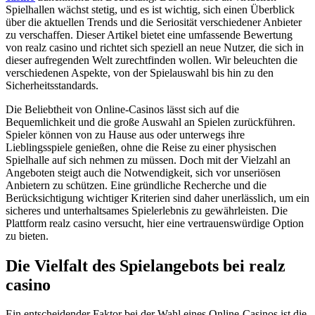
Spielhallen wächst stetig, und es ist wichtig, sich einen Überblick
über die aktuellen Trends und die Seriosität verschiedener Anbieter
zu verschaffen. Dieser Artikel bietet eine umfassende Bewertung
von realz casino und richtet sich speziell an neue Nutzer, die sich in
dieser aufregenden Welt zurechtfinden wollen. Wir beleuchten die
verschiedenen Aspekte, von der Spielauswahl bis hin zu den
Sicherheitsstandards.
Die Beliebtheit von Online-Casinos lässt sich auf die
Bequemlichkeit und die große Auswahl an Spielen zurückführen.
Spieler können von zu Hause aus oder unterwegs ihre
Lieblingsspiele genießen, ohne die Reise zu einer physischen
Spielhalle auf sich nehmen zu müssen. Doch mit der Vielzahl an
Angeboten steigt auch die Notwendigkeit, sich vor unseriösen
Anbietern zu schützen. Eine gründliche Recherche und die
Berücksichtigung wichtiger Kriterien sind daher unerlässlich, um ein
sicheres und unterhaltsames Spielerlebnis zu gewährleisten. Die
Plattform realz casino versucht, hier eine vertrauenswürdige Option
zu bieten.
Die Vielfalt des Spielangebots bei realz
casino
Ein entscheidender Faktor bei der Wahl eines Online-Casinos ist die