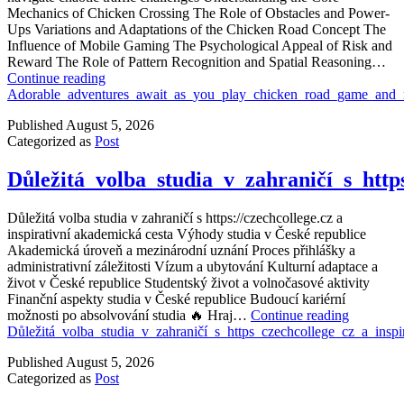
Mechanics of Chicken Crossing The Role of Obstacles and Power-
Ups Variations and Adaptations of the Chicken Road Concept The
Influence of Mobile Gaming The Psychological Appeal of Risk and
Reward The Role of Pattern Recognition and Spatial Reasoning…
Continue reading
Adorable_adventures_await_as_you_play_chicken_road_game_and_n
Published
August 5, 2026
Categorized as
Post
Důležitá_volba_studia_v_zahraničí_s_http
Důležitá volba studia v zahraničí s https://czechcollege.cz a
inspirativní akademická cesta Výhody studia v České republice
Akademická úroveň a mezinárodní uznání Proces přihlášky a
administrativní záležitosti Vízum a ubytování Kulturní adaptace a
život v České republice Studentský život a volnočasové aktivity
Finanční aspekty studia v České republice Budoucí kariérní
možnosti po absolvování studia 🔥 Hraj…
Continue reading
Důležitá_volba_studia_v_zahraničí_s_https_czechcollege_cz_a_inspir
Published
August 5, 2026
Categorized as
Post