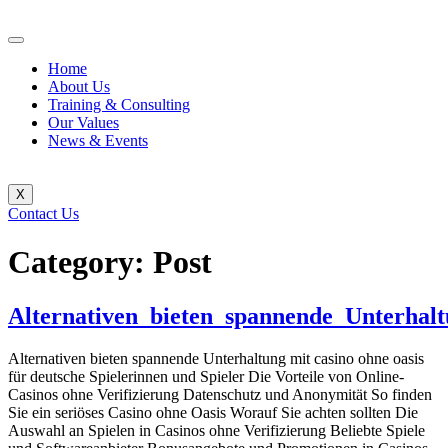
Home
About Us
Training & Consulting
Our Values
News & Events
X
Contact Us
Category:
Post
Alternativen_bieten_spannende_Unterhalt
Alternativen bieten spannende Unterhaltung mit casino ohne oasis
für deutsche Spielerinnen und Spieler Die Vorteile von Online-
Casinos ohne Verifizierung Datenschutz und Anonymität So finden
Sie ein seriöses Casino ohne Oasis Worauf Sie achten sollten Die
Auswahl an Spielen in Casinos ohne Verifizierung Beliebte Spiele