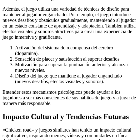
Además, el juego utiliza una variedad de técnicas de diseño para
mantener al jugador enganchado. Por ejemplo, el juego introduce
nuevos desafíos y obstáculos gradualmente, manteniendo al jugador
en un estado constante de aprendizaje y adaptación. También utiliza
efectos visuales y sonoros atractivos para crear una experiencia de
juego inmersiva y gratificante.
Activación del sistema de recompensa del cerebro
(dopamina).
Sensación de placer y satisfacción al superar desafíos.
Motivación para superar la puntuación anterior y alcanzar
nuevos niveles.
Diseño del juego que mantiene al jugador enganchado
(nuevos desafíos, efectos visuales y sonoros).
Entender estos mecanismos psicológicos puede ayudar a los
jugadores a ser más conscientes de sus hábitos de juego y a jugar de
manera más responsable.
Impacto Cultural y Tendencias Futuras
«Chicken road» y juegos similares han tenido un impacto cultural
significativo, inspirando memes, vídeos y comunidades en línea