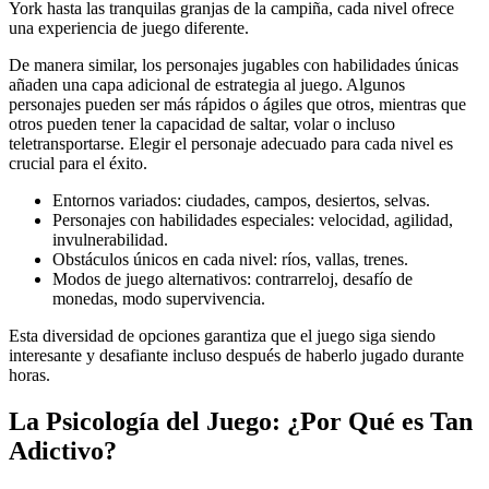
York hasta las tranquilas granjas de la campiña, cada nivel ofrece
una experiencia de juego diferente.
De manera similar, los personajes jugables con habilidades únicas
añaden una capa adicional de estrategia al juego. Algunos
personajes pueden ser más rápidos o ágiles que otros, mientras que
otros pueden tener la capacidad de saltar, volar o incluso
teletransportarse. Elegir el personaje adecuado para cada nivel es
crucial para el éxito.
Entornos variados: ciudades, campos, desiertos, selvas.
Personajes con habilidades especiales: velocidad, agilidad,
invulnerabilidad.
Obstáculos únicos en cada nivel: ríos, vallas, trenes.
Modos de juego alternativos: contrarreloj, desafío de
monedas, modo supervivencia.
Esta diversidad de opciones garantiza que el juego siga siendo
interesante y desafiante incluso después de haberlo jugado durante
horas.
La Psicología del Juego: ¿Por Qué es Tan
Adictivo?