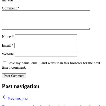
marked
*
Comment
*
Name
*
Email
*
Website
Save my name, email, and website in this browser for the next
time I comment.
Post navigation
Previous post