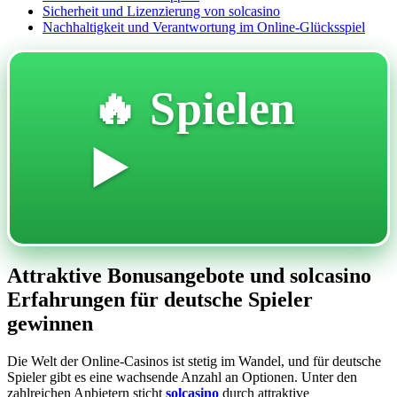
Sicherheit und Lizenzierung von solcasino
Nachhaltigkeit und Verantwortung im Online-Glücksspiel
🔥 Spielen
▶️
Attraktive Bonusangebote und solcasino
Erfahrungen für deutsche Spieler
gewinnen
Die Welt der Online-Casinos ist stetig im Wandel, und für deutsche
Spieler gibt es eine wachsende Anzahl an Optionen. Unter den
zahlreichen Anbietern sticht
solcasino
durch attraktive