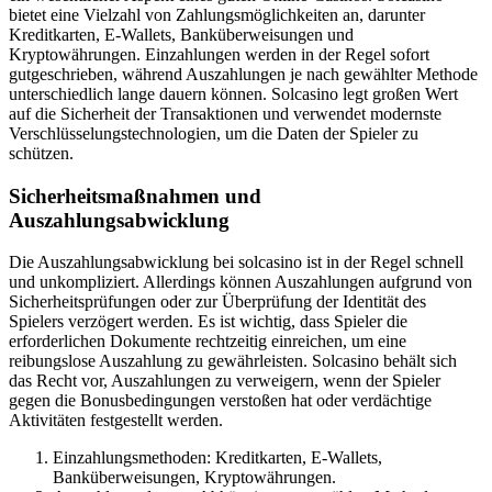
bietet eine Vielzahl von Zahlungsmöglichkeiten an, darunter
Kreditkarten, E-Wallets, Banküberweisungen und
Kryptowährungen. Einzahlungen werden in der Regel sofort
gutgeschrieben, während Auszahlungen je nach gewählter Methode
unterschiedlich lange dauern können. Solcasino legt großen Wert
auf die Sicherheit der Transaktionen und verwendet modernste
Verschlüsselungstechnologien, um die Daten der Spieler zu
schützen.
Sicherheitsmaßnahmen und
Auszahlungsabwicklung
Die Auszahlungsabwicklung bei solcasino ist in der Regel schnell
und unkompliziert. Allerdings können Auszahlungen aufgrund von
Sicherheitsprüfungen oder zur Überprüfung der Identität des
Spielers verzögert werden. Es ist wichtig, dass Spieler die
erforderlichen Dokumente rechtzeitig einreichen, um eine
reibungslose Auszahlung zu gewährleisten. Solcasino behält sich
das Recht vor, Auszahlungen zu verweigern, wenn der Spieler
gegen die Bonusbedingungen verstoßen hat oder verdächtige
Aktivitäten festgestellt werden.
Einzahlungsmethoden: Kreditkarten, E-Wallets,
Banküberweisungen, Kryptowährungen.