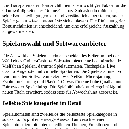
Die Transparenz der Bonusrichtlinien ist ein wichtiger Faktor für die
Glaubwürdigkeit eines Online-Casinos. Solcasino bemüht sich,
seine Bonusbedingungen klar und verständlich darzustellen, sodass
Spieler genau wissen, worauf sie sich einlassen. Die Einhaltung der
Bonusrichtlinien ist entscheidend, um eine erfolgreiche Auszahlung
zu gewährleisten.
Spielauswahl und Softwareanbieter
Die Auswahl an Spielen ist ein entscheidendes Kriterium bei der
Wahl eines Online-Casinos. Solcasino bietet eine beeindruckende
Vielfalt an Spielen, darunter Spielautomaten, Tischspiele, Live-
Casino-Angebote und virtuelle Sportarten. Die Spiele stammen von
renommierten Softwareanbietern wie NetEnt, Microgaming,
Evolution Gaming und Play'n GO, was für eine hohe Qualität und
Fairness der Spiele bürgt. Die Spielbibliothek wird regelmäßig mit
neuen Titeln erweitert, sodass stets für Abwechslung gesorgt ist.
Beliebte Spielkategorien im Detail
Spielautomaten sind zweifellos die beliebteste Spielkategorie in
solcasino. Es gibt eine riesige Auswahl an verschiedenen
Spielautomaten mit unterschiedlichen Themen, Funktionen und