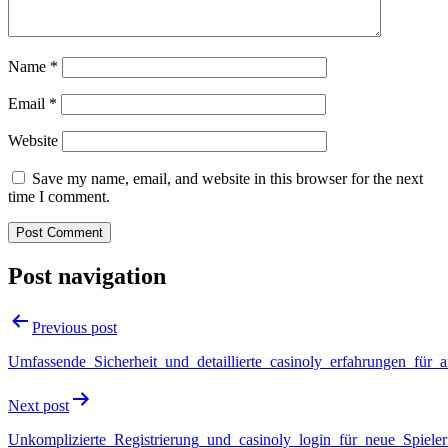
Name
*
Email
*
Website
Save my name, email, and website in this browser for the next
time I comment.
Post navigation
Previous post
Umfassende_Sicherheit_und_detaillierte_casinoly_erfahrungen_für_a
Next post
Unkomplizierte_Registrierung_und_casinoly_login_für_neue_Spiele