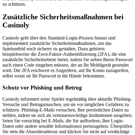
zu schützen.
Zusätzliche Sicherheitsmaßnahmen bei
Casinoly
Casinoly geht über den Standard-Login-Prozess hinaus und
implementiert zusätzliche Sicherheitsmaßnahmen, um das
Spielumfeld noch sicherer zu gestalten. Dazu gehören
beispielsweise die Zwei-Faktor-Authentifizierung (2FA), die eine
zusätzliche Sicherheitsebene bietet, indem Sie neben Ihrem Passwort
auch einen Code eingeben müssen, der an Ihr Mobilgerät gesendet
wird. Die 2FA erschwert es Angreifern, auf Ihr Konto zuzugreifen,
selbst wenn sie Ihr Passwort in die Hände bekommen.
Schutz vor Phishing und Betrug
Casinoly informiert seine Spieler regelmäßig über aktuelle Phishing-
Versuche und Betrugsmaschen, um sie vor möglichen Gefahren zu
schützen. Phishing-E-Mails versuchen, Ihre persönlichen Daten zu
stehlen, indem sie sich als vertrauenswürdige Institutionen ausgeben.
Seien Sie vorsichtig bei E-Mails, die Sie auffordern, Ihre Login-
Daten oder andere sensible Informationen preiszugeben. Überprüfen
Sie stets die Absenderadresse und klicken Sie nicht auf verdächtige