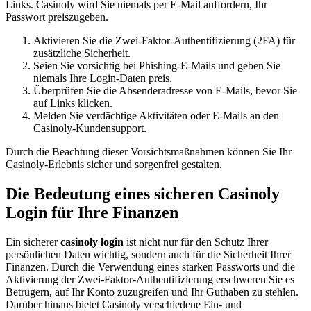
Links. Casinoly wird Sie niemals per E-Mail auffordern, Ihr
Passwort preiszugeben.
Aktivieren Sie die Zwei-Faktor-Authentifizierung (2FA) für
zusätzliche Sicherheit.
Seien Sie vorsichtig bei Phishing-E-Mails und geben Sie
niemals Ihre Login-Daten preis.
Überprüfen Sie die Absenderadresse von E-Mails, bevor Sie
auf Links klicken.
Melden Sie verdächtige Aktivitäten oder E-Mails an den
Casinoly-Kundensupport.
Durch die Beachtung dieser Vorsichtsmaßnahmen können Sie Ihr
Casinoly-Erlebnis sicher und sorgenfrei gestalten.
Die Bedeutung eines sicheren Casinoly
Login für Ihre Finanzen
Ein sicherer
casinoly login
ist nicht nur für den Schutz Ihrer
persönlichen Daten wichtig, sondern auch für die Sicherheit Ihrer
Finanzen. Durch die Verwendung eines starken Passworts und die
Aktivierung der Zwei-Faktor-Authentifizierung erschweren Sie es
Betrügern, auf Ihr Konto zuzugreifen und Ihr Guthaben zu stehlen.
Darüber hinaus bietet Casinoly verschiedene Ein- und