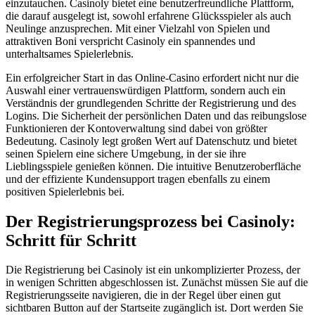
einzutauchen. Casinoly bietet eine benutzerfreundliche Plattform,
die darauf ausgelegt ist, sowohl erfahrene Glücksspieler als auch
Neulinge anzusprechen. Mit einer Vielzahl von Spielen und
attraktiven Boni verspricht Casinoly ein spannendes und
unterhaltsames Spielerlebnis.
Ein erfolgreicher Start in das Online-Casino erfordert nicht nur die
Auswahl einer vertrauenswürdigen Plattform, sondern auch ein
Verständnis der grundlegenden Schritte der Registrierung und des
Logins. Die Sicherheit der persönlichen Daten und das reibungslose
Funktionieren der Kontoverwaltung sind dabei von größter
Bedeutung. Casinoly legt großen Wert auf Datenschutz und bietet
seinen Spielern eine sichere Umgebung, in der sie ihre
Lieblingsspiele genießen können. Die intuitive Benutzeroberfläche
und der effiziente Kundensupport tragen ebenfalls zu einem
positiven Spielerlebnis bei.
Der Registrierungsprozess bei Casinoly:
Schritt für Schritt
Die Registrierung bei Casinoly ist ein unkomplizierter Prozess, der
in wenigen Schritten abgeschlossen ist. Zunächst müssen Sie auf die
Registrierungsseite navigieren, die in der Regel über einen gut
sichtbaren Button auf der Startseite zugänglich ist. Dort werden Sie