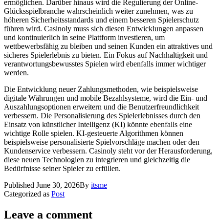
ermöglichen. Darüber hinaus wird die Regulierung der Online-
Glücksspielbranche wahrscheinlich weiter zunehmen, was zu
höheren Sicherheitsstandards und einem besseren Spielerschutz
führen wird. Casinoly muss sich diesen Entwicklungen anpassen
und kontinuierlich in seine Plattform investieren, um
wettbewerbsfähig zu bleiben und seinen Kunden ein attraktives und
sicheres Spielerlebnis zu bieten. Ein Fokus auf Nachhaltigkeit und
verantwortungsbewusstes Spielen wird ebenfalls immer wichtiger
werden.
Die Entwicklung neuer Zahlungsmethoden, wie beispielsweise
digitale Währungen und mobile Bezahlsysteme, wird die Ein- und
Auszahlungsoptionen erweitern und die Benutzerfreundlichkeit
verbessern. Die Personalisierung des Spielerlebnisses durch den
Einsatz von künstlicher Intelligenz (KI) könnte ebenfalls eine
wichtige Rolle spielen. KI-gesteuerte Algorithmen können
beispielsweise personalisierte Spielvorschläge machen oder den
Kundenservice verbessern. Casinoly steht vor der Herausforderung,
diese neuen Technologien zu integrieren und gleichzeitig die
Bedürfnisse seiner Spieler zu erfüllen.
Published
June 30, 2026
By
itsme
Categorized as
Post
Leave a comment