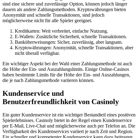
sind eine sichere und zuverlässige Option, können jedoch länger
dauern als andere Zahlungsmethoden. Kryptowährungen bieten
Anonymität und schnelle Transaktionen, sind jedoch
möglicherweise nicht für alle Spieler geeignet.
Kreditkarten: Weit verbreitet, einfache Nutzung.
E-Wallets: Zusätzliche Sicherheit, schnelle Transaktionen.
Banküberweisungen: Sicher, zuverlässig, aber langsam.
Kryptowährungen: Anonymität, schnelle Transaktionen, aber
nicht überall verfügbar.
Ein wichtiger Aspekt bei der Wahl einer Zahlungsmethode ist auch
die Höhe der Ein- und Auszahlungslimits. Einige Online-Casinos
haben bestimmte Limits für die Höhe der Ein- und Auszahlungen,
die je nach Zahlungsmethode variieren können.
Kundenservice und
Benutzerfreundlichkeit von Casinoly
Ein guter Kundenservice ist ein wichtiger Bestandteil eines positiven
Spielerlebnisses. Casinoly bietet in der Regel einen Kundenservice
per E-Mail, Live-Chat und möglicherweise auch per Telefon an. Die
Verfügbarkeit des Kundenservices variiert je nach Zeit und Region.
Ein schneller und kompetenter Kundenservice kann dazu beitragen,