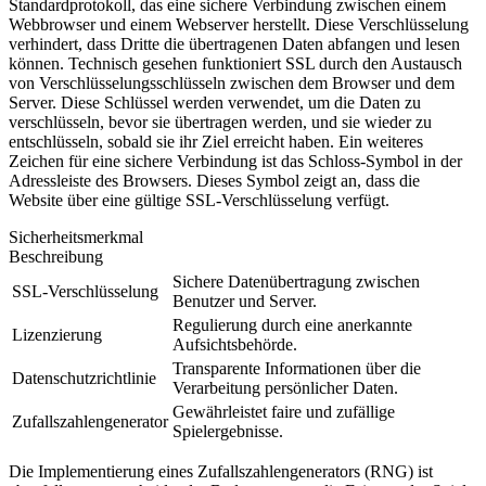
Standardprotokoll, das eine sichere Verbindung zwischen einem
Webbrowser und einem Webserver herstellt. Diese Verschlüsselung
verhindert, dass Dritte die übertragenen Daten abfangen und lesen
können. Technisch gesehen funktioniert SSL durch den Austausch
von Verschlüsselungsschlüsseln zwischen dem Browser und dem
Server. Diese Schlüssel werden verwendet, um die Daten zu
verschlüsseln, bevor sie übertragen werden, und sie wieder zu
entschlüsseln, sobald sie ihr Ziel erreicht haben. Ein weiteres
Zeichen für eine sichere Verbindung ist das Schloss-Symbol in der
Adressleiste des Browsers. Dieses Symbol zeigt an, dass die
Website über eine gültige SSL-Verschlüsselung verfügt.
Sicherheitsmerkmal
Beschreibung
Sichere Datenübertragung zwischen
SSL-Verschlüsselung
Benutzer und Server.
Regulierung durch eine anerkannte
Lizenzierung
Aufsichtsbehörde.
Transparente Informationen über die
Datenschutzrichtlinie
Verarbeitung persönlicher Daten.
Gewährleistet faire und zufällige
Zufallszahlengenerator
Spielergebnisse.
Die Implementierung eines Zufallszahlengenerators (RNG) ist