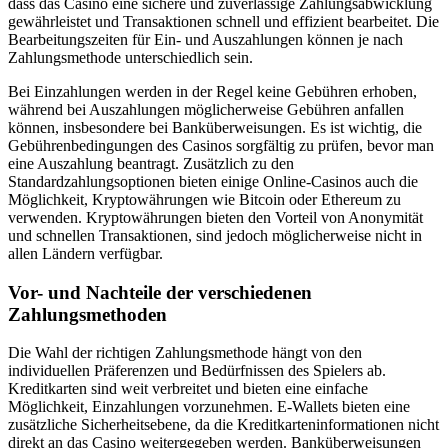
dass das Casino eine sichere und zuverlässige Zahlungsabwicklung
gewährleistet und Transaktionen schnell und effizient bearbeitet. Die
Bearbeitungszeiten für Ein- und Auszahlungen können je nach
Zahlungsmethode unterschiedlich sein.
Bei Einzahlungen werden in der Regel keine Gebühren erhoben,
während bei Auszahlungen möglicherweise Gebühren anfallen
können, insbesondere bei Banküberweisungen. Es ist wichtig, die
Gebührenbedingungen des Casinos sorgfältig zu prüfen, bevor man
eine Auszahlung beantragt. Zusätzlich zu den
Standardzahlungsoptionen bieten einige Online-Casinos auch die
Möglichkeit, Kryptowährungen wie Bitcoin oder Ethereum zu
verwenden. Kryptowährungen bieten den Vorteil von Anonymität
und schnellen Transaktionen, sind jedoch möglicherweise nicht in
allen Ländern verfügbar.
Vor- und Nachteile der verschiedenen
Zahlungsmethoden
Die Wahl der richtigen Zahlungsmethode hängt von den
individuellen Präferenzen und Bedürfnissen des Spielers ab.
Kreditkarten sind weit verbreitet und bieten eine einfache
Möglichkeit, Einzahlungen vorzunehmen. E-Wallets bieten eine
zusätzliche Sicherheitsebene, da die Kreditkarteninformationen nicht
direkt an das Casino weitergegeben werden. Banküberweisungen