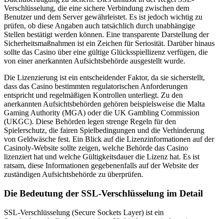
Verschlüsselung, die eine sichere Verbindung zwischen dem
Benutzer und dem Server gewährleistet. Es ist jedoch wichtig zu
prüfen, ob diese Angaben auch tatsächlich durch unabhängige
Stellen bestätigt werden können. Eine transparente Darstellung der
Sicherheitsmaßnahmen ist ein Zeichen für Seriosität. Darüber hinaus
sollte das Casino über eine gültige Glücksspiellizenz verfügen, die
von einer anerkannten Aufsichtsbehörde ausgestellt wurde.
Die Lizenzierung ist ein entscheidender Faktor, da sie sicherstellt,
dass das Casino bestimmten regulatorischen Anforderungen
entspricht und regelmäßigen Kontrollen unterliegt. Zu den
anerkannten Aufsichtsbehörden gehören beispielsweise die Malta
Gaming Authority (MGA) oder die UK Gambling Commission
(UKGC). Diese Behörden legen strenge Regeln für den
Spielerschutz, die fairen Spielbedingungen und die Verhinderung
von Geldwäsche fest. Ein Blick auf die Lizenzinformationen auf der
Casinoly-Website sollte zeigen, welche Behörde das Casino
lizenziert hat und welche Gültigkeitsdauer die Lizenz hat. Es ist
ratsam, diese Informationen gegebenenfalls auf der Website der
zuständigen Aufsichtsbehörde zu überprüfen.
Die Bedeutung der SSL-Verschlüsselung im Detail
SSL-Verschlüsselung (Secure Sockets Layer) ist ein