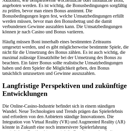
Aktionen, wie beispielsweise wöchentliche oder monatliche Boni,
angeboten werden. Es ist wichtig, die Bonusbedingungen sorgfältig
zu prüfen, bevor man einen Bonus annimmt. Die
Bonusbedingungen legen fest, welche Umsatzbedingungen erfüllt
werden müssen, bevor man den Bonusbetrag und die damit
verbundenen Gewinne auszahlen kann. Die Umsatzbedingungen
können je nach Casino und Bonus variieren.
Häufig müssen Boni innerhalb eines bestimmten Zeitraums
umgesetzt werden, und es gibt möglicherweise bestimmte Spiele, die
nicht für die Umsetzung des Bonus zählen. Es ist auch wichtig, die
maximal zulässige Einsatzhöhe bei der Umsetzung des Bonus zu
beachten. Ein fairer Bonus sollte realistische Umsatzbedingungen
haben und dem Spieler die Möglichkeit geben, den Bonus
tatsächlich umzusetzen und Gewinne auszuzahlen.
Langfristige Perspektiven und zukünftige
Entwicklungen
Die Online-Casino-Industrie befindet sich in einem ständigen
Wandel. Neue Technologien und Trends prägen das Spielerlebnis
und erfordern von den Anbietern ständige Innovationen. Die
Integration von Virtual Reality (VR) und Augmented Reality (AR)
könnte in Zukunft eine noch immersivere Spielerfahrung