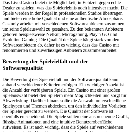
Das Live-Casino bietet die Möglichkeit, in Echtzeit gegen echte
Dealer zu spielen, was das Spielerlebnis noch intensiver macht. Die
Spiele werden in der Regel in professionellen Studios übertragen
und bieten eine hohe Qualität und eine authentische Atmosphäre.
Casinoly arbeitet mit verschiedenen Softwareanbietern zusammen,
um seine Spielauswahl zu gestalten. Zu den bekannten Anbietern
gehören beispielsweise NetEnt, Microgaming, Play'n GO und
Evolution Gaming. Die Qualität der Spiele hängt stark von den
Softwareanbietern ab, daher ist es wichtig, dass das Casino mit
renommierten und zuverlässigen Anbietern zusammenarbeitet.
Bewertung der Spielvielfalt und der
Softwarequalität
Die Bewertung der Spielvielfalt und der Softwarequalität kann
anhand verschiedener Kriterien erfolgen. Ein wichtiger Aspekt ist
die Anzahl der verfügbaren Spiele. Ein Casino mit einer großen
Spielauswahl bietet den Spielern mehr Möglichkeiten und sorgt für
Abwechslung. Darüber hinaus sollte die Auswahl unterschiedliche
Spieltypen und Themen abdecken, um den individuellen Vorlieben
der Spieler gerecht zu werden. Die Qualität der Software ist
ebenfalls entscheidend. Die Spiele sollten eine ansprechende Grafik,
flüssige Animationen und eine intuitive Benutzeroberfläche
aufweisen. Es ist auch wichtig, dass die Spiele auf verschiedenen