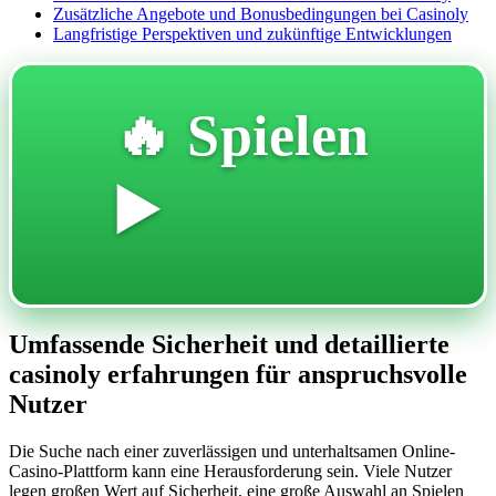
Zusätzliche Angebote und Bonusbedingungen bei Casinoly
Langfristige Perspektiven und zukünftige Entwicklungen
🔥 Spielen
▶️
Umfassende Sicherheit und detaillierte
casinoly erfahrungen für anspruchsvolle
Nutzer
Die Suche nach einer zuverlässigen und unterhaltsamen Online-
Casino-Plattform kann eine Herausforderung sein. Viele Nutzer
legen großen Wert auf Sicherheit, eine große Auswahl an Spielen