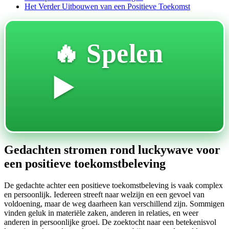
Het Verder Uitbouwen van een Positieve Toekomst
🔥 Spelen
▶️
Gedachten stromen rond luckywave voor
een positieve toekomstbeleving
De gedachte achter een positieve toekomstbeleving is vaak complex
en persoonlijk. Iedereen streeft naar welzijn en een gevoel van
voldoening, maar de weg daarheen kan verschillend zijn. Sommigen
vinden geluk in materiële zaken, anderen in relaties, en weer
anderen in persoonlijke groei. De zoektocht naar een betekenisvol