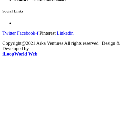
Social Links
Twitter
Facebook-f
Pinterest
Linkedin
Copyright@2021 Arka Ventures All rights reserved | Design &
Developed by
iLoopWorld Web