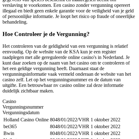
verslaving te voorkomen. Een casino zonder vergunning opereert
illegaal en biedt geen enkele garantie voor de veiligheid van je geld
of persoonlijke informatie. Je loopt het risico op fraude of oneerlijke
behandeling.
Hoe Controleer je de Vergunning?
Het controleren van de geldigheid van een vergunning is relatief
eenvoudig. Op de website van de KSA kun je een register
raadplegen met alle gereguleerde online casino's in Nederland. Je
kunt daar zoeken op de naam van het casino om te controleren of
het een geldige vergunning heeft. Daarnaast staat de
vergunningsinformatie vaak vermeld onderaan de website van het
casino zelf. Let op het vergunningsnummer en de datum van
uitgifte. Een betrouwbaar nv casino online zal deze informatie
duidelijk zichtbaar maken.
Casino
Vergunningsnummer
Vergunningsdatum
Holland Casino Online
8048/01/2022/VHR
1 oktober 2022
bet365
8048/01/2022/VHR
1 oktober 2022
Bwin
8048/01/2022/VHR
1 oktober 2022