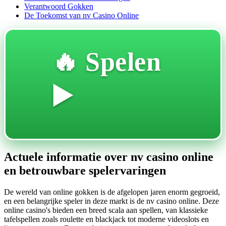
Verantwoord Gokken
De Toekomst van nv Casino Online
🔥 Spelen
▶️
Actuele informatie over nv casino online
en betrouwbare spelervaringen
De wereld van online gokken is de afgelopen jaren enorm gegroeid,
en een belangrijke speler in deze markt is de nv casino online. Deze
online casino's bieden een breed scala aan spellen, van klassieke
tafelspellen zoals roulette en blackjack tot moderne videoslots en