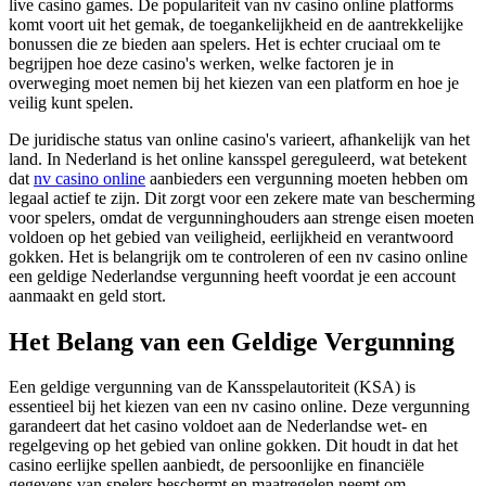
live casino games. De populariteit van nv casino online platforms
komt voort uit het gemak, de toegankelijkheid en de aantrekkelijke
bonussen die ze bieden aan spelers. Het is echter cruciaal om te
begrijpen hoe deze casino's werken, welke factoren je in
overweging moet nemen bij het kiezen van een platform en hoe je
veilig kunt spelen.
De juridische status van online casino's varieert, afhankelijk van het
land. In Nederland is het online kansspel gereguleerd, wat betekent
dat
nv casino online
aanbieders een vergunning moeten hebben om
legaal actief te zijn. Dit zorgt voor een zekere mate van bescherming
voor spelers, omdat de vergunninghouders aan strenge eisen moeten
voldoen op het gebied van veiligheid, eerlijkheid en verantwoord
gokken. Het is belangrijk om te controleren of een nv casino online
een geldige Nederlandse vergunning heeft voordat je een account
aanmaakt en geld stort.
Het Belang van een Geldige Vergunning
Een geldige vergunning van de Kansspelautoriteit (KSA) is
essentieel bij het kiezen van een nv casino online. Deze vergunning
garandeert dat het casino voldoet aan de Nederlandse wet- en
regelgeving op het gebied van online gokken. Dit houdt in dat het
casino eerlijke spellen aanbiedt, de persoonlijke en financiële
gegevens van spelers beschermt en maatregelen neemt om