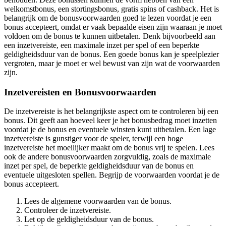
welkomstbonus, een stortingsbonus, gratis spins of cashback. Het is
belangrijk om de bonusvoorwaarden goed te lezen voordat je een
bonus accepteert, omdat er vaak bepaalde eisen zijn waaraan je moet
voldoen om de bonus te kunnen uitbetalen. Denk bijvoorbeeld aan
een inzetvereiste, een maximale inzet per spel of een beperkte
geldigheidsduur van de bonus. Een goede bonus kan je speelplezier
vergroten, maar je moet er wel bewust van zijn wat de voorwaarden
zijn.
Inzetvereisten en Bonusvoorwaarden
De inzetvereiste is het belangrijkste aspect om te controleren bij een
bonus. Dit geeft aan hoeveel keer je het bonusbedrag moet inzetten
voordat je de bonus en eventuele winsten kunt uitbetalen. Een lage
inzetvereiste is gunstiger voor de speler, terwijl een hoge
inzetvereiste het moeilijker maakt om de bonus vrij te spelen. Lees
ook de andere bonusvoorwaarden zorgvuldig, zoals de maximale
inzet per spel, de beperkte geldigheidsduur van de bonus en
eventuele uitgesloten spellen. Begrijp de voorwaarden voordat je de
bonus accepteert.
Lees de algemene voorwaarden van de bonus.
Controleer de inzetvereiste.
Let op de geldigheidsduur van de bonus.