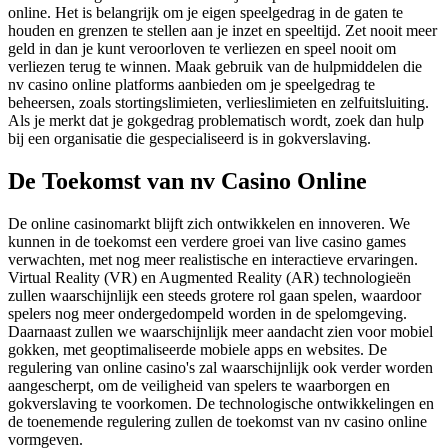
online. Het is belangrijk om je eigen speelgedrag in de gaten te
houden en grenzen te stellen aan je inzet en speeltijd. Zet nooit meer
geld in dan je kunt veroorloven te verliezen en speel nooit om
verliezen terug te winnen. Maak gebruik van de hulpmiddelen die
nv casino online platforms aanbieden om je speelgedrag te
beheersen, zoals stortingslimieten, verlieslimieten en zelfuitsluiting.
Als je merkt dat je gokgedrag problematisch wordt, zoek dan hulp
bij een organisatie die gespecialiseerd is in gokverslaving.
De Toekomst van nv Casino Online
De online casinomarkt blijft zich ontwikkelen en innoveren. We
kunnen in de toekomst een verdere groei van live casino games
verwachten, met nog meer realistische en interactieve ervaringen.
Virtual Reality (VR) en Augmented Reality (AR) technologieën
zullen waarschijnlijk een steeds grotere rol gaan spelen, waardoor
spelers nog meer ondergedompeld worden in de spelomgeving.
Daarnaast zullen we waarschijnlijk meer aandacht zien voor mobiel
gokken, met geoptimaliseerde mobiele apps en websites. De
regulering van online casino's zal waarschijnlijk ook verder worden
aangescherpt, om de veiligheid van spelers te waarborgen en
gokverslaving te voorkomen. De technologische ontwikkelingen en
de toenemende regulering zullen de toekomst van nv casino online
vormgeven.