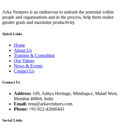
Arka Ventures is an endeavour to unleash the potential within
people and organisations and in the process, help them realise
greater goals and maximise productivity.
Quick Links
Home
About Us
Training & Consulting
Our Values
News & Events
Contact Us
Contact Us
Address:
109, Aditya Heritage, Mindsapce, Malad West,
Mumbai 40064, India
Email:
renu@arkaventures.com
Phone:
+91-022-42660443
Social Links