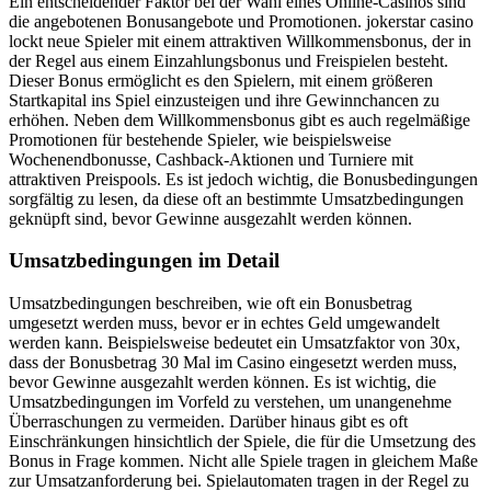
Ein entscheidender Faktor bei der Wahl eines Online-Casinos sind
die angebotenen Bonusangebote und Promotionen. jokerstar casino
lockt neue Spieler mit einem attraktiven Willkommensbonus, der in
der Regel aus einem Einzahlungsbonus und Freispielen besteht.
Dieser Bonus ermöglicht es den Spielern, mit einem größeren
Startkapital ins Spiel einzusteigen und ihre Gewinnchancen zu
erhöhen. Neben dem Willkommensbonus gibt es auch regelmäßige
Promotionen für bestehende Spieler, wie beispielsweise
Wochenendbonusse, Cashback-Aktionen und Turniere mit
attraktiven Preispools. Es ist jedoch wichtig, die Bonusbedingungen
sorgfältig zu lesen, da diese oft an bestimmte Umsatzbedingungen
geknüpft sind, bevor Gewinne ausgezahlt werden können.
Umsatzbedingungen im Detail
Umsatzbedingungen beschreiben, wie oft ein Bonusbetrag
umgesetzt werden muss, bevor er in echtes Geld umgewandelt
werden kann. Beispielsweise bedeutet ein Umsatzfaktor von 30x,
dass der Bonusbetrag 30 Mal im Casino eingesetzt werden muss,
bevor Gewinne ausgezahlt werden können. Es ist wichtig, die
Umsatzbedingungen im Vorfeld zu verstehen, um unangenehme
Überraschungen zu vermeiden. Darüber hinaus gibt es oft
Einschränkungen hinsichtlich der Spiele, die für die Umsetzung des
Bonus in Frage kommen. Nicht alle Spiele tragen in gleichem Maße
zur Umsatzanforderung bei. Spielautomaten tragen in der Regel zu