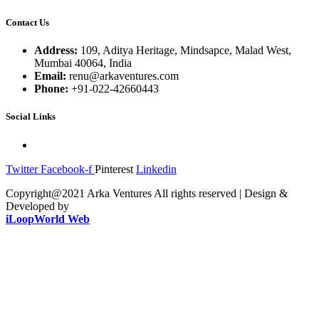
Contact Us
Address:
109, Aditya Heritage, Mindsapce, Malad West,
Mumbai 40064, India
Email:
renu@arkaventures.com
Phone:
+91-022-42660443
Social Links
Twitter
Facebook-f
Pinterest
Linkedin
Copyright@2021 Arka Ventures All rights reserved | Design &
Developed by
iLoopWorld Web