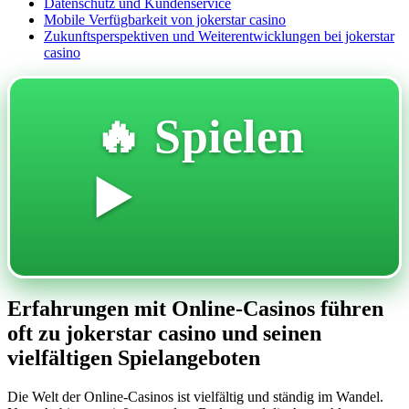
Datenschutz und Kundenservice
Mobile Verfügbarkeit von jokerstar casino
Zukunftsperspektiven und Weiterentwicklungen bei jokerstar
casino
🔥 Spielen
▶️
Erfahrungen mit Online-Casinos führen
oft zu jokerstar casino und seinen
vielfältigen Spielangeboten
Die Welt der Online-Casinos ist vielfältig und ständig im Wandel.