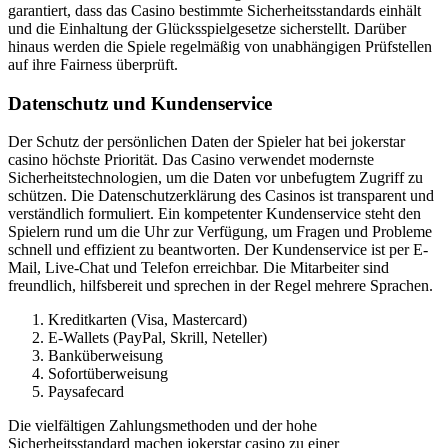
garantiert, dass das Casino bestimmte Sicherheitsstandards einhält
und die Einhaltung der Glücksspielgesetze sicherstellt. Darüber
hinaus werden die Spiele regelmäßig von unabhängigen Prüfstellen
auf ihre Fairness überprüft.
Datenschutz und Kundenservice
Der Schutz der persönlichen Daten der Spieler hat bei jokerstar
casino höchste Priorität. Das Casino verwendet modernste
Sicherheitstechnologien, um die Daten vor unbefugtem Zugriff zu
schützen. Die Datenschutzerklärung des Casinos ist transparent und
verständlich formuliert. Ein kompetenter Kundenservice steht den
Spielern rund um die Uhr zur Verfügung, um Fragen und Probleme
schnell und effizient zu beantworten. Der Kundenservice ist per E-
Mail, Live-Chat und Telefon erreichbar. Die Mitarbeiter sind
freundlich, hilfsbereit und sprechen in der Regel mehrere Sprachen.
Kreditkarten (Visa, Mastercard)
E-Wallets (PayPal, Skrill, Neteller)
Banküberweisung
Sofortüberweisung
Paysafecard
Die vielfältigen Zahlungsmethoden und der hohe
Sicherheitsstandard machen jokerstar casino zu einer