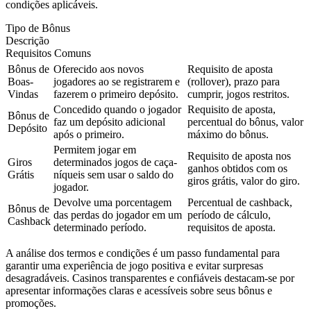
condições aplicáveis.
Tipo de Bônus
Descrição
Requisitos Comuns
Bônus de
Oferecido aos novos
Requisito de aposta
Boas-
jogadores ao se registrarem e
(rollover), prazo para
Vindas
fazerem o primeiro depósito.
cumprir, jogos restritos.
Concedido quando o jogador
Requisito de aposta,
Bônus de
faz um depósito adicional
percentual do bônus, valor
Depósito
após o primeiro.
máximo do bônus.
Permitem jogar em
Requisito de aposta nos
Giros
determinados jogos de caça-
ganhos obtidos com os
Grátis
níqueis sem usar o saldo do
giros grátis, valor do giro.
jogador.
Devolve uma porcentagem
Percentual de cashback,
Bônus de
das perdas do jogador em um
período de cálculo,
Cashback
determinado período.
requisitos de aposta.
A análise dos termos e condições é um passo fundamental para
garantir uma experiência de jogo positiva e evitar surpresas
desagradáveis. Casinos transparentes e confiáveis destacam-se por
apresentar informações claras e acessíveis sobre seus bônus e
promoções.