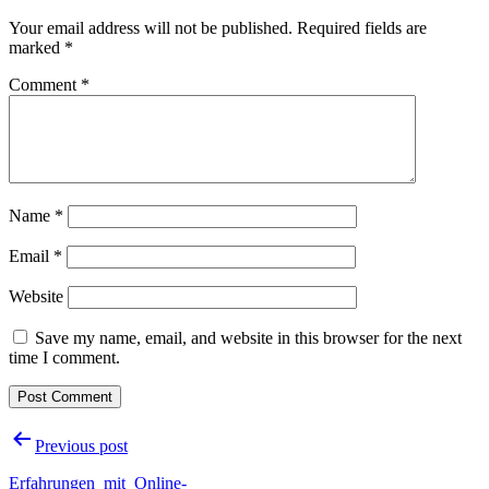
Your email address will not be published.
Required fields are
marked
*
Comment
*
Name
*
Email
*
Website
Save my name, email, and website in this browser for the next
time I comment.
Post
Previous post
navigation
Erfahrungen_mit_Online-