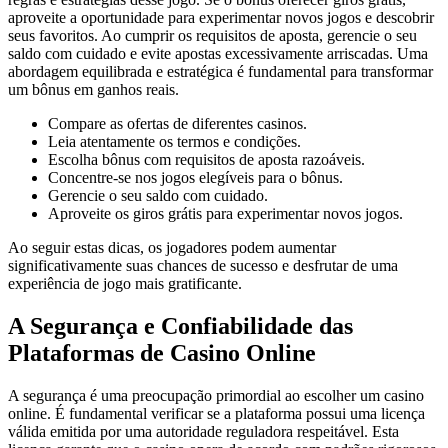
aproveite a oportunidade para experimentar novos jogos e descobrir
seus favoritos. Ao cumprir os requisitos de aposta, gerencie o seu
saldo com cuidado e evite apostas excessivamente arriscadas. Uma
abordagem equilibrada e estratégica é fundamental para transformar
um bônus em ganhos reais.
Compare as ofertas de diferentes casinos.
Leia atentamente os termos e condições.
Escolha bônus com requisitos de aposta razoáveis.
Concentre-se nos jogos elegíveis para o bônus.
Gerencie o seu saldo com cuidado.
Aproveite os giros grátis para experimentar novos jogos.
Ao seguir estas dicas, os jogadores podem aumentar
significativamente suas chances de sucesso e desfrutar de uma
experiência de jogo mais gratificante.
A Segurança e Confiabilidade das
Plataformas de Casino Online
A segurança é uma preocupação primordial ao escolher um casino
online. É fundamental verificar se a plataforma possui uma licença
válida emitida por uma autoridade reguladora respeitável. Esta