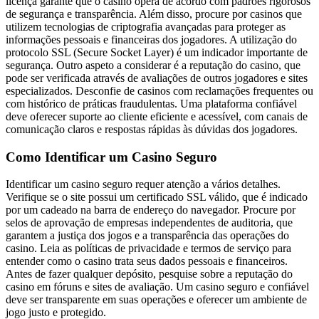
licença garante que o casino opera de acordo com padrões rigorosos
de segurança e transparência. Além disso, procure por casinos que
utilizem tecnologias de criptografia avançadas para proteger as
informações pessoais e financeiras dos jogadores. A utilização do
protocolo SSL (Secure Socket Layer) é um indicador importante de
segurança. Outro aspeto a considerar é a reputação do casino, que
pode ser verificada através de avaliações de outros jogadores e sites
especializados. Desconfie de casinos com reclamações frequentes ou
com histórico de práticas fraudulentas. Uma plataforma confiável
deve oferecer suporte ao cliente eficiente e acessível, com canais de
comunicação claros e respostas rápidas às dúvidas dos jogadores.
Como Identificar um Casino Seguro
Identificar um casino seguro requer atenção a vários detalhes.
Verifique se o site possui um certificado SSL válido, que é indicado
por um cadeado na barra de endereço do navegador. Procure por
selos de aprovação de empresas independentes de auditoria, que
garantem a justiça dos jogos e a transparência das operações do
casino. Leia as políticas de privacidade e termos de serviço para
entender como o casino trata seus dados pessoais e financeiros.
Antes de fazer qualquer depósito, pesquise sobre a reputação do
casino em fóruns e sites de avaliação. Um casino seguro e confiável
deve ser transparente em suas operações e oferecer um ambiente de
jogo justo e protegido.