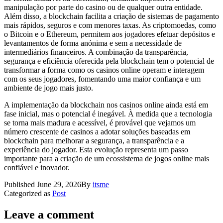
manipulação por parte do casino ou de qualquer outra entidade.
Além disso, a blockchain facilita a criação de sistemas de pagamento
mais rápidos, seguros e com menores taxas. As criptomoedas, como
o Bitcoin e o Ethereum, permitem aos jogadores efetuar depósitos e
levantamentos de forma anónima e sem a necessidade de
intermediários financeiros. A combinação da transparência,
segurança e eficiência oferecida pela blockchain tem o potencial de
transformar a forma como os casinos online operam e interagem
com os seus jogadores, fomentando uma maior confiança e um
ambiente de jogo mais justo.
A implementação da blockchain nos casinos online ainda está em
fase inicial, mas o potencial é inegável. À medida que a tecnologia
se torna mais madura e acessível, é provável que vejamos um
número crescente de casinos a adotar soluções baseadas em
blockchain para melhorar a segurança, a transparência e a
experiência do jogador. Esta evolução representa um passo
importante para a criação de um ecossistema de jogos online mais
confiável e inovador.
Published
June 29, 2026
By
itsme
Categorized as
Post
Leave a comment