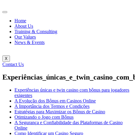
Home
About Us
Training & Consulting
Our Values
News & Events
X
Contact Us
Experiências_únicas_e_twin_casino_com_
Experiências únicas e twin casino com bônus para jogadores
exigentes
A Evolução dos Bônus em Casinos Online
A Importância dos Termos e Condições
Estratégias para Maximizar os Bônus de Casino
Otimizando o Jogo com Bônus
A Segurança e Confiabilidade das Plataformas de Casino
Online
Como Identificar um Casino Seguro