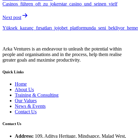
Casinos_führen_oft_zu_jokerstar_casino_und_seinen_vielf
Next post
Yüksek_kazanç_fırsatları_jojobet_platformunda_seni_bekliyor_hem
Arka Ventures is an endeavour to unleash the potential within
people and organisations and in the process, help them realise
greater goals and maximise productivity.
Quick Links
Home
About Us
Training & Consulting
Our Values
News & Events
Contact Us
Contact Us
Address:
109, Aditya Heritage, Mindsapce, Malad West,