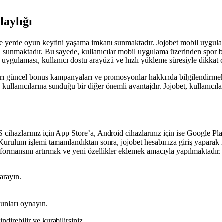
aylığı
n ve yerde oyun keyfini yaşama imkanı sunmaktadır. Jojobet mobil uygul
sunmaktadır. Bu sayede, kullanıcılar mobil uygulama üzerinden spor bahi
l uygulaması, kullanıcı dostu arayüzü ve hızlı yükleme süresiyle dikkat
arı güncel bonus kampanyaları ve promosyonlar hakkında bilgilendirmek
 kullanıcılarına sunduğu bir diğer önemli avantajdır. Jojobet, kullanıcıl
ihazlarınız için App Store’a, Android cihazlarınız için ise Google Pla
Kurulum işlemi tamamlandıktan sonra, jojobet hesabınıza giriş yaparak 
formansını artırmak ve yeni özellikler eklemek amacıyla yapılmaktadı
arayın.
yunları oynayın.
direbilir ve kurabilirsiniz.