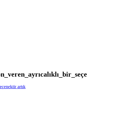
n_veren_ayrıcalıklı_bir_seçe
eçenektir artık