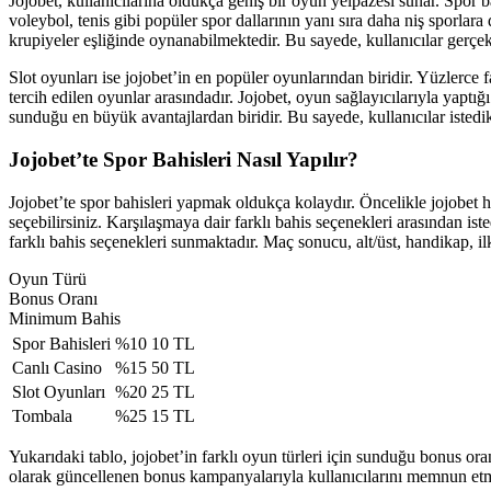
Jojobet, kullanıcılarına oldukça geniş bir oyun yelpazesi sunar. Spor ba
voleybol, tenis gibi popüler spor dallarının yanı sıra daha niş sporla
krupiyeler eşliğinde oynanabilmektedir. Bu sayede, kullanıcılar gerçek
Slot oyunları ise jojobet’in en popüler oyunlarından biridir. Yüzlerce fa
tercih edilen oyunlar arasındadır. Jojobet, oyun sağlayıcılarıyla yaptığı
sunduğu en büyük avantajlardan biridir. Bu sayede, kullanıcılar istedikl
Jojobet’te Spor Bahisleri Nasıl Yapılır?
Jojobet’te spor bahisleri yapmak oldukça kolaydır. Öncelikle jojobet 
seçebilirsiniz. Karşılaşmaya dair farklı bahis seçenekleri arasından is
farklı bahis seçenekleri sunmaktadır. Maç sonucu, alt/üst, handikap, il
Oyun Türü
Bonus Oranı
Minimum Bahis
Spor Bahisleri
%10
10 TL
Canlı Casino
%15
50 TL
Slot Oyunları
%20
25 TL
Tombala
%25
15 TL
Yukarıdaki tablo, jojobet’in farklı oyun türleri için sunduğu bonus ora
olarak güncellenen bonus kampanyalarıyla kullanıcılarını memnun etm