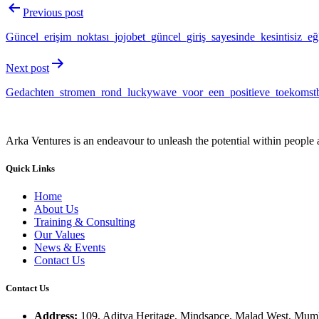
Previous post
Güncel_erişim_noktası_jojobet_güncel_giriş_sayesinde_kesintisiz_eğ
Next post
Gedachten_stromen_rond_luckywave_voor_een_positieve_toekomstb
Arka Ventures is an endeavour to unleash the potential within people a
Quick Links
Home
About Us
Training & Consulting
Our Values
News & Events
Contact Us
Contact Us
Address:
109, Aditya Heritage, Mindsapce, Malad West, Mumb