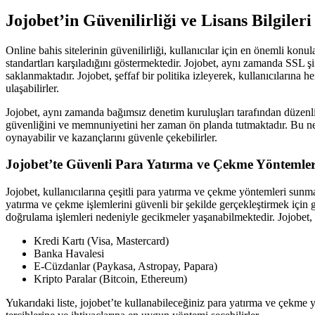
Jojobet’in Güvenilirliği ve Lisans Bilgileri
Online bahis sitelerinin güvenilirliği, kullanıcılar için en önemli konul
standartları karşıladığını göstermektedir. Jojobet, aynı zamanda SSL şif
saklanmaktadır. Jojobet, şeffaf bir politika izleyerek, kullanıcılarına 
ulaşabilirler.
Jojobet, aynı zamanda bağımsız denetim kuruluşları tarafından düzenli 
güvenliğini ve memnuniyetini her zaman ön planda tutmaktadır. Bu neden
oynayabilir ve kazançlarını güvenle çekebilirler.
Jojobet’te Güvenli Para Yatırma ve Çekme Yöntemler
Jojobet, kullanıcılarına çeşitli para yatırma ve çekme yöntemleri sunmak
yatırma ve çekme işlemlerini güvenli bir şekilde gerçekleştirmek için 
doğrulama işlemleri nedeniyle gecikmeler yaşanabilmektedir. Jojobet,
Kredi Kartı (Visa, Mastercard)
Banka Havalesi
E-Cüzdanlar (Paykasa, Astropay, Papara)
Kripto Paralar (Bitcoin, Ethereum)
Yukarıdaki liste, jojobet’te kullanabileceğiniz para yatırma ve çekme