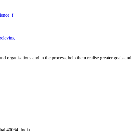
lence_f
eleving
nd organisations and in the process, help them realise greater goals an
ai 40064, India