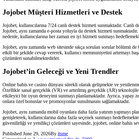
Jojobet Müşteri Hizmetleri ve Destek
Jojobet, kullanıcılarına 7/24 canlı destek hizmeti sunmaktadır. Canlı de
Jojobet, aynı zamanda e-posta yoluyla da destek hizmeti sunmaktadır.
nedenle, kullanıcılarına her zaman en iyi hizmeti sunmayı hedeflemekt
Jojobet, aynı zamanda web sitesinde sıkça sorulan sorular bölümü de bul
etkili bir şekilde cevap vererek, kullanıcı memnuniyetini artırmayı ba
çözümleri sunabilmektedirler.
Jojobet’in Geleceği ve Yeni Trendler
Online bahis ve casino dünyası sürekli olarak gelişmekte ve yenilenme
Özellikle sanal gerçeklik (VR) ve artırılmış gerçeklik (AR) teknolojile
etkileyici bir oyun deneyimi sunmayı planlamaktadır. Ayrıca, yapay zeka
onlara özel bonuslar ve promosyonlar sunulmasını sağlamaktadır.
Jojobet, aynı zamanda mobil oyunlara daha fazla yatırım yapmayı planl
genişleterek, kullanıcılarına daha fazla seçenek sunmayı hedeflemekte
güvenilirliği ve yenilikçi çözümleri sayesinde, jojobet, online bahis se
Published
June 29, 2026
By
itsme