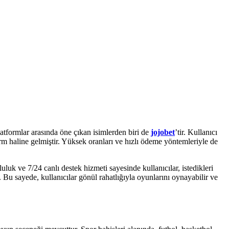
atformlar arasında öne çıkan isimlerden biri de
jojobet
’tir. Kullanıcı
tform haline gelmiştir. Yüksek oranları ve hızlı ödeme yöntemleriyle de
uk ve 7/24 canlı destek hizmeti sayesinde kullanıcılar, istedikleri
 Bu sayede, kullanıcılar gönül rahatlığıyla oyunlarını oynayabilir ve