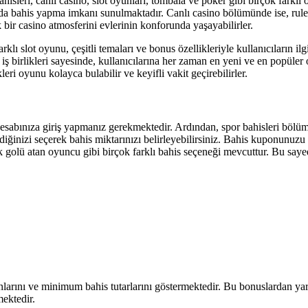
hisleri, canlı casino, slot oyunları, tombala ve poker gibi birçok farklı
ra da bahis yapma imkanı sunulmaktadır. Canlı casino bölümünde ise, rule
 bir casino atmosferini evlerinin konforunda yaşayabilirler.
rklı slot oyunu, çeşitli temaları ve bonus özellikleriyle kullanıcıların i
 iş birlikleri sayesinde, kullanıcılarına her zaman en yeni ve en popüler 
eri oyunu kolayca bulabilir ve keyifli vakit geçirebilirler.
hesabınıza giriş yapmanız gerekmektedir. Ardından, spor bahisleri bölüm
tediğinizi seçerek bahis miktarınızı belirleyebilirsiniz. Bahis kuponunuzu
k golü atan oyuncu gibi birçok farklı bahis seçeneği mevcuttur. Bu sayede,
nlarını ve minimum bahis tutarlarını göstermektedir. Bu bonuslardan yarar
ektedir.