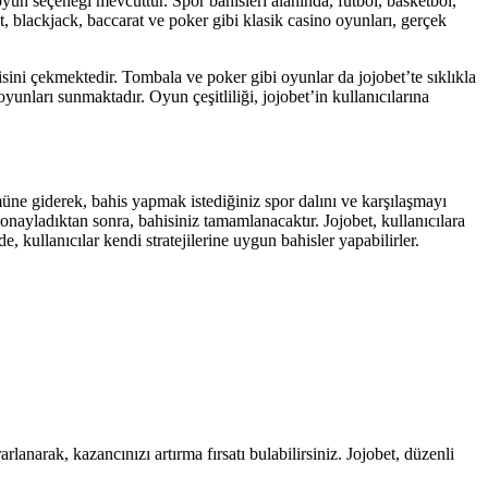
 oyun seçeneği mevcuttur. Spor bahisleri alanında, futbol, basketbol,
t, blackjack, baccarat ve poker gibi klasik casino oyunları, gerçek
lgisini çekmektedir. Tombala ve poker gibi oyunlar da jojobet’te sıklıkla
oyunları sunmaktadır. Oyun çeşitliliği, jojobet’in kullanıcılarına
üne giderek, bahis yapmak istediğiniz spor dalını ve karşılaşmayı
 onayladıktan sonra, bahisiniz tamamlanacaktır. Jojobet, kullanıcılara
 kullanıcılar kendi stratejilerine uygun bahisler yapabilirler.
lanarak, kazancınızı artırma fırsatı bulabilirsiniz. Jojobet, düzenli