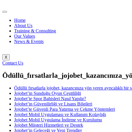
Home
About Us
Training & Consulting
Our Values
News & Events
X
Contact Us
Ödüllü_fırsatlarla_jojobet_kazancınıza_yö
Ödüllü fırsatlarla jojobet, kazancınıza yön veren ayrıcalıklı bir s
Jojobet’in Sunduğu Oyun Çeşitliliği
Jojobet’te Spor Bahisleri Nasıl Yapılır?
Jojobet’in Güvenilirliği ve Lisans Bilgileri
Jojobet’te Güvenli Para Yatırma ve Çekme Yöntemleri
Jojobet Mobil Uygulaması ve Kullanım Kolaylığı
Jojobet Mobil Uygulama İndirme ve Kurulumu
Jojobet Müşteri Hizmetleri ve Destek
Jojobet’in Geleceği ve Yeni Trendler