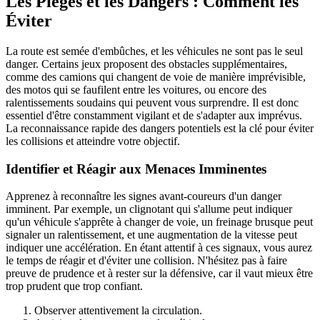
Les Pièges et les Dangers : Comment les
Éviter
La route est semée d'embûches, et les véhicules ne sont pas le seul
danger. Certains jeux proposent des obstacles supplémentaires,
comme des camions qui changent de voie de manière imprévisible,
des motos qui se faufilent entre les voitures, ou encore des
ralentissements soudains qui peuvent vous surprendre. Il est donc
essentiel d'être constamment vigilant et de s'adapter aux imprévus.
La reconnaissance rapide des dangers potentiels est la clé pour éviter
les collisions et atteindre votre objectif.
Identifier et Réagir aux Menaces Imminentes
Apprenez à reconnaître les signes avant-coureurs d'un danger
imminent. Par exemple, un clignotant qui s'allume peut indiquer
qu'un véhicule s'apprête à changer de voie, un freinage brusque peut
signaler un ralentissement, et une augmentation de la vitesse peut
indiquer une accélération. En étant attentif à ces signaux, vous aurez
le temps de réagir et d'éviter une collision. N'hésitez pas à faire
preuve de prudence et à rester sur la défensive, car il vaut mieux être
trop prudent que trop confiant.
Observer attentivement la circulation.