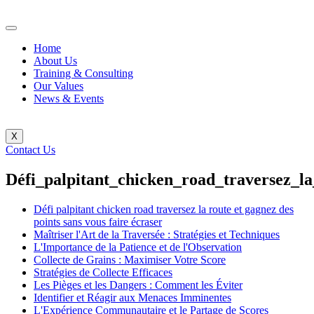
Home
About Us
Training & Consulting
Our Values
News & Events
X
Contact Us
Défi_palpitant_chicken_road_traversez_l
Défi palpitant chicken road traversez la route et gagnez des
points sans vous faire écraser
Maîtriser l'Art de la Traversée : Stratégies et Techniques
L'Importance de la Patience et de l'Observation
Collecte de Grains : Maximiser Votre Score
Stratégies de Collecte Efficaces
Les Pièges et les Dangers : Comment les Éviter
Identifier et Réagir aux Menaces Imminentes
L'Expérience Communautaire et le Partage de Scores