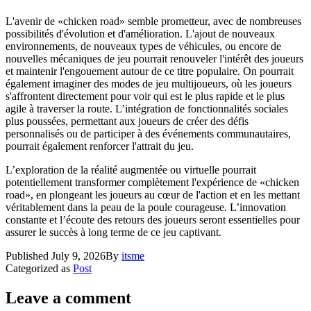
L'avenir de «chicken road» semble prometteur, avec de nombreuses
possibilités d'évolution et d'amélioration. L'ajout de nouveaux
environnements, de nouveaux types de véhicules, ou encore de
nouvelles mécaniques de jeu pourrait renouveler l'intérêt des joueurs
et maintenir l'engouement autour de ce titre populaire. On pourrait
également imaginer des modes de jeu multijoueurs, où les joueurs
s'affrontent directement pour voir qui est le plus rapide et le plus
agile à traverser la route. L’intégration de fonctionnalités sociales
plus poussées, permettant aux joueurs de créer des défis
personnalisés ou de participer à des événements communautaires,
pourrait également renforcer l'attrait du jeu.
L’exploration de la réalité augmentée ou virtuelle pourrait
potentiellement transformer complètement l'expérience de «chicken
road», en plongeant les joueurs au cœur de l'action et en les mettant
véritablement dans la peau de la poule courageuse. L’innovation
constante et l’écoute des retours des joueurs seront essentielles pour
assurer le succès à long terme de ce jeu captivant.
Published
July 9, 2026
By
itsme
Categorized as
Post
Leave a comment