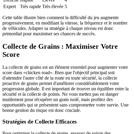
Expert
Très rapide
Très élevée
5
Cette table illustre bien comment la difficulté du jeu augmente
progressivement, en modifiant la vitesse, la fréquence et le nombre
de véhicules. Adapter sa stratégie à chaque niveau est donc
primordial pour maximiser ses chances de succès.
Collecte de Grains : Maximiser Votre
Score
La collecte de grains est un élément essentiel pour augmenter votre
score dans «chicken road». Bien que l'objectif principal soit
d'atteindre l'autre côté de la route en toute sécurité, la collecte
proactive de grains permet d'améliorer considérablement votre
progression globale. Il est important de trouver un équilibre entre la
sécurité et la collecte de points. Ne vous mettez pas en danger
inutilement pour récupérer un grain isolé, mais profitez des
opportunités qui se présentent sans compromettre votre survie. Une
bonne gestion du risque est donc cruciale.
Stratégies de Collecte Efficaces
Pour optimiser la collecte de grains, essayez de suivre des