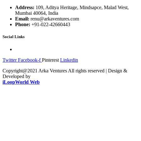
Address:
109, Aditya Heritage, Mindsapce, Malad West,
Mumbai 40064, India
Email:
renu@arkaventures.com
Phone:
+91-022-42660443
Social Links
Twitter
Facebook-f
Pinterest
Linkedin
Copyright@2021 Arka Ventures All rights reserved | Design &
Developed by
iLoopWorld Web