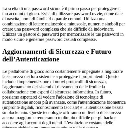
La scelta di una password sicura è il primo passo per proteggere il
tuo account di gioco. Evita di utilizzare password ovvie, come date
di nascita, nomi di familiari o parole comuni. Utilizza una
combinazione di lettere maiuscole e minuscole, numeri e simboli per
creare una password complessa che sia difficile da indovinare.
Utilizza un gestore di password per memorizzare le tue password in
modo sicuro e generare password casuali complesse.
Aggiornamenti di Sicurezza e Futuro
dell’Autenticazione
Le piattaforme di gioco sono costantemente impegnate a migliorare
la sicurezza dei loro sistemi e a proteggere i propri utenti. Questo
include l'implementazione di nuovi protocolli di sicurezza,
l'aggiornamento dei sistemi di rilevamento delle frodi e la
collaborazione con esperti di sicurezza informatica. In futuro,
possiamo aspettarci di vedere l'adozione di tecnologie di
autenticazione ancora più avanzate, come l'autenticazione biometrica
(impronte digitali, riconoscimento facciale) e l'autenticazione basata
su blockchain. Queste tecnologie offriranno un livello di sicurezza
ancora maggiore e renderanno molto più difficile per gli hacker
accedere agli account degli utenti. L'evoluzione costante delle
minacce richiede un impegno continuo nella ricerca e