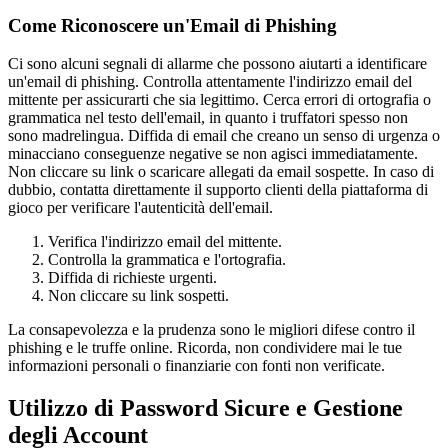
Come Riconoscere un'Email di Phishing
Ci sono alcuni segnali di allarme che possono aiutarti a identificare
un'email di phishing. Controlla attentamente l'indirizzo email del
mittente per assicurarti che sia legittimo. Cerca errori di ortografia o
grammatica nel testo dell'email, in quanto i truffatori spesso non
sono madrelingua. Diffida di email che creano un senso di urgenza o
minacciano conseguenze negative se non agisci immediatamente.
Non cliccare su link o scaricare allegati da email sospette. In caso di
dubbio, contatta direttamente il supporto clienti della piattaforma di
gioco per verificare l'autenticità dell'email.
Verifica l'indirizzo email del mittente.
Controlla la grammatica e l'ortografia.
Diffida di richieste urgenti.
Non cliccare su link sospetti.
La consapevolezza e la prudenza sono le migliori difese contro il
phishing e le truffe online. Ricorda, non condividere mai le tue
informazioni personali o finanziarie con fonti non verificate.
Utilizzo di Password Sicure e Gestione
degli Account