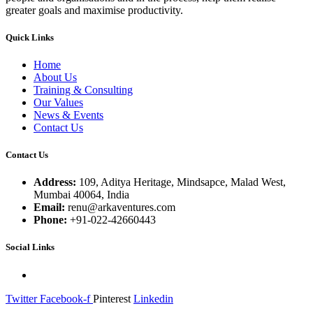
greater goals and maximise productivity.
Quick Links
Home
About Us
Training & Consulting
Our Values
News & Events
Contact Us
Contact Us
Address:
109, Aditya Heritage, Mindsapce, Malad West,
Mumbai 40064, India
Email:
renu@arkaventures.com
Phone:
+91-022-42660443
Social Links
Twitter
Facebook-f
Pinterest
Linkedin