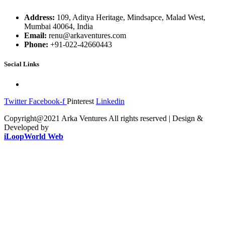
Address:
109, Aditya Heritage, Mindsapce, Malad West,
Mumbai 40064, India
Email:
renu@arkaventures.com
Phone:
+91-022-42660443
Social Links
Twitter
Facebook-f
Pinterest
Linkedin
Copyright@2021 Arka Ventures All rights reserved | Design &
Developed by
iLoopWorld Web