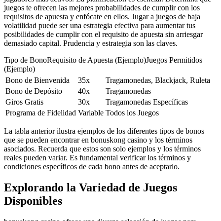
juegos te ofrecen las mejores probabilidades de cumplir con los
requisitos de apuesta y enfócate en ellos. Jugar a juegos de baja
volatilidad puede ser una estrategia efectiva para aumentar tus
posibilidades de cumplir con el requisito de apuesta sin arriesgar
demasiado capital. Prudencia y estrategia son las claves.
Tipo de BonoRequisito de Apuesta (Ejemplo)Juegos Permitidos
(Ejemplo)
Bono de Bienvenida
35x
Tragamonedas, Blackjack, Ruleta
Bono de Depósito
40x
Tragamonedas
Giros Gratis
30x
Tragamonedas Específicas
Programa de Fidelidad
Variable
Todos los Juegos
La tabla anterior ilustra ejemplos de los diferentes tipos de bonos
que se pueden encontrar en bonuskong casino y los términos
asociados. Recuerda que estos son solo ejemplos y los términos
reales pueden variar. Es fundamental verificar los términos y
condiciones específicos de cada bono antes de aceptarlo.
Explorando la Variedad de Juegos
Disponibles