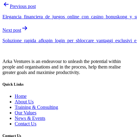
Previous post
Elegancia_financiera_de_juegos_online_con_casino_bonuskong_y_su
Next post
Soluzione_rapida_afkspin_login_per_sbloccare_vantaggi_esclusivi_e_
Arka Ventures is an endeavour to unleash the potential within
people and organisations and in the process, help them realise
greater goals and maximise productivity.
Quick Links
Home
About Us
Training & Consulting
Our Values
News & Events
Contact Us
Contact Us