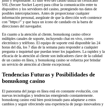
justo y responsable. El sitio web del casino utiliza un certificado
SSL (Secure Socket Layer) para cifrar la comunicación entre tu
dispositivo y los servidores del casino, protegiendo tus datos de
posibles interceptaciones. Antes de proporcionar cualquier
información personal, asegúrate de que la dirección web comience
con "https://" y que haya un icono de candado en la barra de
direcciones del navegador.
En cuanto a la atención al cliente, bonuskong casino ofrece
múltiples canales de soporte, incluyendo chat en vivo, correo
electrónico y teléfono. El equipo de soporte está disponible las 24
horas del día, los 7 días de la semana para responder a cualquier
pregunta o inquietud que puedan tener los jugadores. La rapidez y la
eficacia de la atención al cliente son indicadores clave de la calidad
de un casino en línea, y bonuskong casino se esfuerza por brindar
un servicio de atención al cliente excepcional.
Tendencias Futuras y Posibilidades de
bonuskong casino
El panorama del juego en línea está en constante evolución, con
nuevas tecnologías y tendencias emergiendo constantemente.
bonuskong casino está bien posicionado para adaptarse a estos
cambios y seguir ofreciendo una experiencia de juego innovadora y