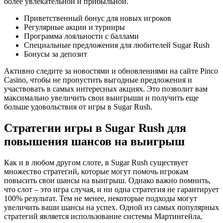
более увлекательной и прибыльной.
Приветственный бонус для новых игроков
Регулярные акции и турниры
Программа лояльности с баллами
Специальные предложения для любителей Sugar Rush
Бонусы за депозит
Активно следите за новостями и обновлениями на сайте Pinco
Casino, чтобы не пропустить выгодные предложения и
участвовать в самых интересных акциях. Это позволит вам
максимально увеличить свои выигрыши и получить еще
больше удовольствия от игры в Sugar Rush.
Стратегии игры в Sugar Rush для
повышения шансов на выигрыш
Как и в любом другом слоте, в Sugar Rush существует
множество стратегий, которые могут помочь игрокам
повысить свои шансы на выигрыш. Однако важно помнить,
что слот – это игра случая, и ни одна стратегия не гарантирует
100% результат. Тем не менее, некоторые подходы могут
увеличить ваши шансы на успех. Одной из самых популярных
стратегий является использование системы Мартингейла,