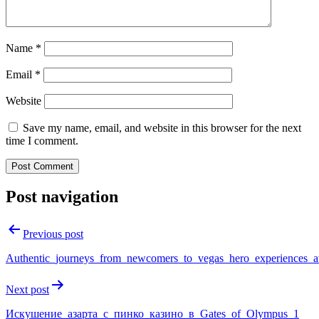
Name
*
Email
*
Website
Save my name, email, and website in this browser for the next
time I comment.
Post navigation
Previous post
Authentic_journeys_from_newcomers_to_vegas_hero_experiences_a
Next post
Искушение_азарта_с_пинко_казино_в_Gates_of_Olympus_1