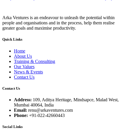
Arka Ventures is an endeavour to unleash the potential within
people and organisations and in the process, help them realise
greater goals and maximise productivity.
Quick Links
Home
About Us
Training & Consulting
Our Values
News & Events
Contact Us
Contact Us
Address:
109, Aditya Heritage, Mindsapce, Malad West,
Mumbai 40064, India
Email:
renu@arkaventures.com
Phone:
+91-022-42660443
Social Links