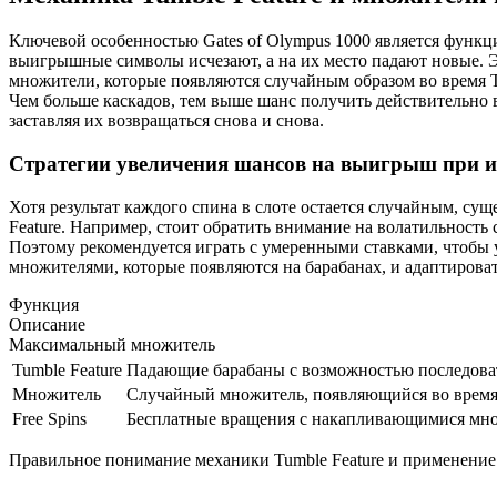
Ключевой особенностью Gates of Olympus 1000 является функци
выигрышные символы исчезают, а на их место падают новые. Эт
множители, которые появляются случайным образом во время Tu
Чем больше каскадов, тем выше шанс получить действительно
заставляя их возвращаться снова и снова.
Стратегии увеличения шансов на выигрыш при и
Хотя результат каждого спина в слоте остается случайным, с
Feature. Например, стоит обратить внимание на волатильность 
Поэтому рекомендуется играть с умеренными ставками, чтобы 
множителями, которые появляются на барабанах, и адаптироват
Функция
Описание
Максимальный множитель
Tumble Feature
Падающие барабаны с возможностью последова
Множитель
Случайный множитель, появляющийся во время 
Free Spins
Бесплатные вращения с накапливающимися мн
Правильное понимание механики Tumble Feature и применение 