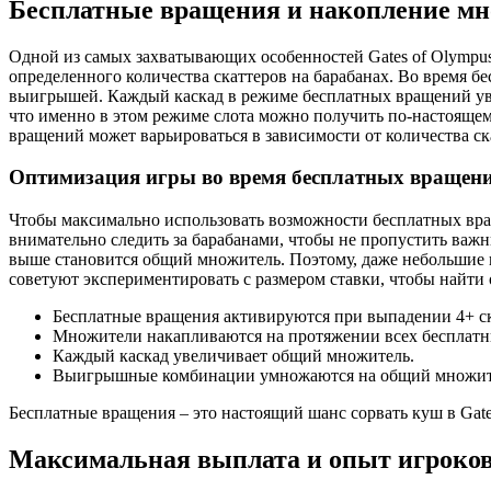
Бесплатные вращения и накопление м
Одной из самых захватывающих особенностей Gates of Olympu
определенного количества скаттеров на барабанах. Во время б
выигрышей. Каждый каскад в режиме бесплатных вращений у
что именно в этом режиме слота можно получить по-настояще
вращений может варьироваться в зависимости от количества ск
Оптимизация игры во время бесплатных вращен
Чтобы максимально использовать возможности бесплатных враще
внимательно следить за барабанами, чтобы не пропустить важ
выше становится общий множитель. Поэтому, даже небольши
советуют экспериментировать с размером ставки, чтобы найт
Бесплатные вращения активируются при выпадении 4+ ск
Множители накапливаются на протяжении всех бесплат
Каждый каскад увеличивает общий множитель.
Выигрышные комбинации умножаются на общий множит
Бесплатные вращения – это настоящий шанс сорвать куш в Gat
Максимальная выплата и опыт игроков 