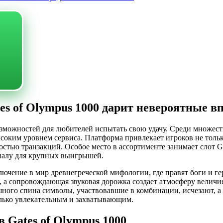
tes of Olympus 1000 дарит невероятные 
зможностей для любителей испытать свою удачу. Среди множест
оким уровнем сервиса. Платформа привлекает игроков не тольк
тью транзакций. Особое место в ассортименте занимает слот Ga
иалу для крупных выигрышей.
риключение в мир древнегреческой мифологии, где правят боги и
, а сопровождающая звуковая дорожка создает атмосферу велич
шного спина символы, участвовавшие в комбинации, исчезают, а
олько увлекательным и захватывающим.
 Gates of Olympus 1000