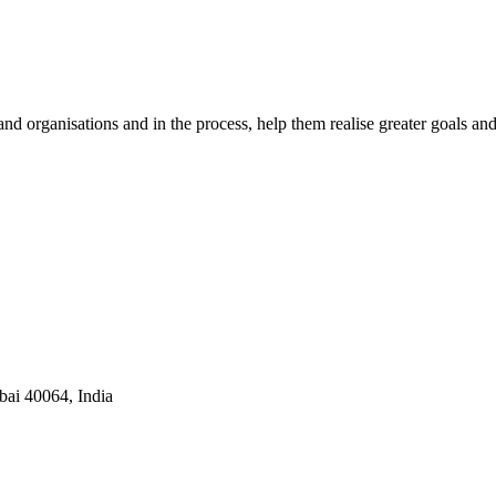
nd organisations and in the process, help them realise greater goals an
ai 40064, India