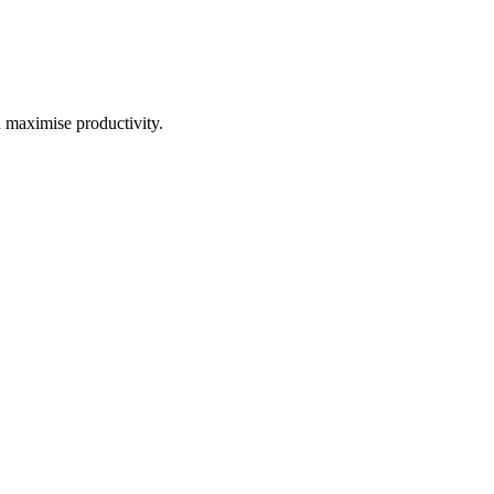
d maximise productivity.