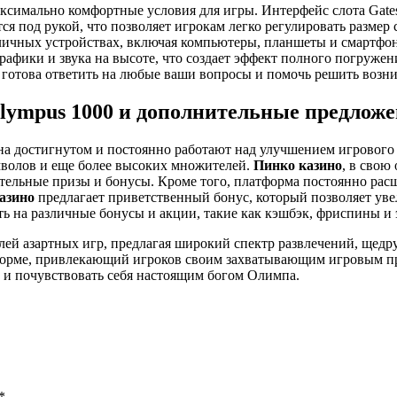
ксимально комфортные условия для игры. Интерфейс слота Gates
я под рукой, что позволяет игрокам легко регулировать размер
личных устройствах, включая компьютеры, планшеты и смартфон
рафики и звука на высоте, что создает эффект полного погруже
 готова ответить на любые ваши вопросы и помочь решить возн
lympus 1000 и дополнительные предложе
я на достигнутом и постоянно работают над улучшением игрово
мволов и еще более высоких множителей.
Пинко казино
, в свою
ительные призы и бонусы. Кроме того, платформа постоянно рас
азино
предлагает приветственный бонус, который позволяет ув
ать на различные бонусы и акции, такие как кэшбэк, фриспины 
ей азартных игр, предлагая широкий спектр развлечений, щедру
атформе, привлекающий игроков своим захватывающим игровым п
 и почувствовать себя настоящим богом Олимпа.
*