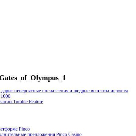
Gates_of_Olympus_1
00 дарит невероятные впечатления и щедрые выплаты игрокам
 1000
ании Tumble Feature
латформе Pinco
полнительные предложения Pinco Casino