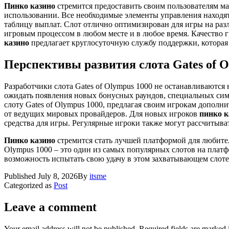
Пинко казино
стремится предоставить своим пользователям ма
использовании. Все необходимые элементы управления находятс
таблицу выплат. Слот отлично оптимизирован для игры на раз
игровым процессом в любом месте и в любое время. Качество г
казино
предлагает круглосуточную службу поддержки, которая
Перспективы развития слота Gates of O
Разработчики слота Gates of Olympus 1000 не останавливаютс
ожидать появления новых бонусных раундов, специальных си
слоту Gates of Olympus 1000, предлагая своим игрокам дополн
от ведущих мировых провайдеров. Для новых игроков
пинко к
средства для игры. Регулярные игроки также могут рассчитыв
Пинко казино
стремится стать лучшей платформой для любител
Olympus 1000 – это один из самых популярных слотов на пл
возможность испытать свою удачу в этом захватывающем слоте
Published
July 8, 2026
By
itsme
Categorized as
Post
Leave a comment
Your email address will not be published.
Required fields are marked