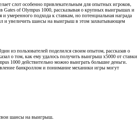
делает слот особенно привлекательным для опытных игроков,
в Gates of Olympus 1000, рассказывая о крупных выигрышах и
я и умеренного подхода к ставкам, но потенциальная награда
олл и увеличить шансы на выигрыш в этом захватывающем
Один из пользователей поделился своим опытом, рассказав о
азал о том, как ему удалось получить выигрыш x5000 от ставки
ympus 1000 действительно можно выиграть большие деньги.
правление банкроллом и понимание механики игры могут
 свои шансы на выигрыш.