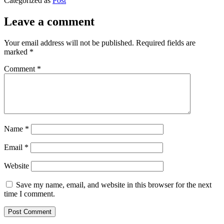
Categorized as
Post
Leave a comment
Your email address will not be published.
Required fields are
marked
*
Comment
*
Name
*
Email
*
Website
Save my name, email, and website in this browser for the next
time I comment.