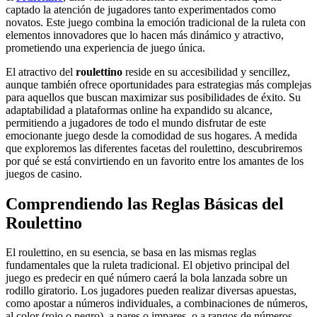
captado la atención de jugadores tanto experimentados como
novatos. Este juego combina la emoción tradicional de la ruleta con
elementos innovadores que lo hacen más dinámico y atractivo,
prometiendo una experiencia de juego única.
El atractivo del
roulettino
reside en su accesibilidad y sencillez,
aunque también ofrece oportunidades para estrategias más complejas
para aquellos que buscan maximizar sus posibilidades de éxito. Su
adaptabilidad a plataformas online ha expandido su alcance,
permitiendo a jugadores de todo el mundo disfrutar de este
emocionante juego desde la comodidad de sus hogares. A medida
que exploremos las diferentes facetas del roulettino, descubriremos
por qué se está convirtiendo en un favorito entre los amantes de los
juegos de casino.
Comprendiendo las Reglas Básicas del
Roulettino
El roulettino, en su esencia, se basa en las mismas reglas
fundamentales que la ruleta tradicional. El objetivo principal del
juego es predecir en qué número caerá la bola lanzada sobre un
rodillo giratorio. Los jugadores pueden realizar diversas apuestas,
como apostar a números individuales, a combinaciones de números,
al color (rojo o negro), a pares o impares, o a rangos de números.