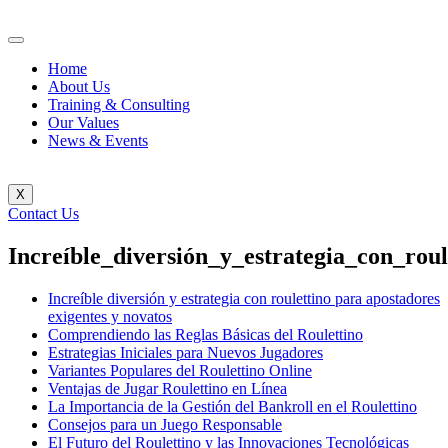
Home
About Us
Training & Consulting
Our Values
News & Events
X
Contact Us
Increíble_diversión_y_estrategia_con_rou
Increíble diversión y estrategia con roulettino para apostadores
exigentes y novatos
Comprendiendo las Reglas Básicas del Roulettino
Estrategias Iniciales para Nuevos Jugadores
Variantes Populares del Roulettino Online
Ventajas de Jugar Roulettino en Línea
La Importancia de la Gestión del Bankroll en el Roulettino
Consejos para un Juego Responsable
El Futuro del Roulettino y las Innovaciones Tecnológicas