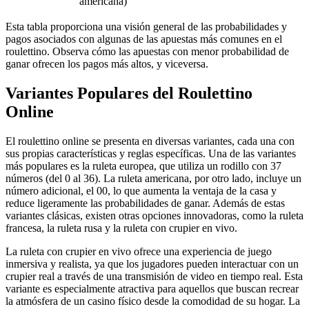
americana)
Esta tabla proporciona una visión general de las probabilidades y
pagos asociados con algunas de las apuestas más comunes en el
roulettino. Observa cómo las apuestas con menor probabilidad de
ganar ofrecen los pagos más altos, y viceversa.
Variantes Populares del Roulettino
Online
El roulettino online se presenta en diversas variantes, cada una con
sus propias características y reglas específicas. Una de las variantes
más populares es la ruleta europea, que utiliza un rodillo con 37
números (del 0 al 36). La ruleta americana, por otro lado, incluye un
número adicional, el 00, lo que aumenta la ventaja de la casa y
reduce ligeramente las probabilidades de ganar. Además de estas
variantes clásicas, existen otras opciones innovadoras, como la ruleta
francesa, la ruleta rusa y la ruleta con crupier en vivo.
La ruleta con crupier en vivo ofrece una experiencia de juego
inmersiva y realista, ya que los jugadores pueden interactuar con un
crupier real a través de una transmisión de video en tiempo real. Esta
variante es especialmente atractiva para aquellos que buscan recrear
la atmósfera de un casino físico desde la comodidad de su hogar. La