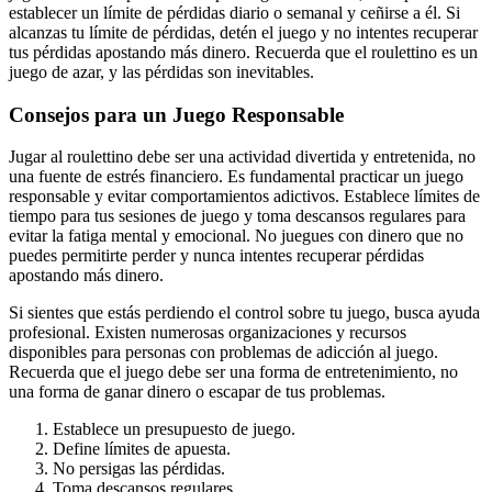
establecer un límite de pérdidas diario o semanal y ceñirse a él. Si
alcanzas tu límite de pérdidas, detén el juego y no intentes recuperar
tus pérdidas apostando más dinero. Recuerda que el roulettino es un
juego de azar, y las pérdidas son inevitables.
Consejos para un Juego Responsable
Jugar al roulettino debe ser una actividad divertida y entretenida, no
una fuente de estrés financiero. Es fundamental practicar un juego
responsable y evitar comportamientos adictivos. Establece límites de
tiempo para tus sesiones de juego y toma descansos regulares para
evitar la fatiga mental y emocional. No juegues con dinero que no
puedes permitirte perder y nunca intentes recuperar pérdidas
apostando más dinero.
Si sientes que estás perdiendo el control sobre tu juego, busca ayuda
profesional. Existen numerosas organizaciones y recursos
disponibles para personas con problemas de adicción al juego.
Recuerda que el juego debe ser una forma de entretenimiento, no
una forma de ganar dinero o escapar de tus problemas.
Establece un presupuesto de juego.
Define límites de apuesta.
No persigas las pérdidas.
Toma descansos regulares.