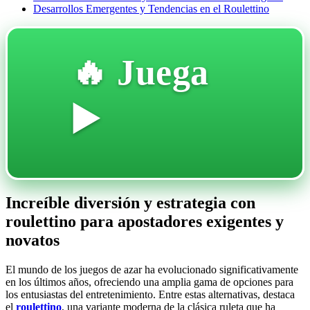
Desarrollos Emergentes y Tendencias en el Roulettino
🔥 Juega
▶️
Increíble diversión y estrategia con
roulettino para apostadores exigentes y
novatos
El mundo de los juegos de azar ha evolucionado significativamente
en los últimos años, ofreciendo una amplia gama de opciones para
los entusiastas del entretenimiento. Entre estas alternativas, destaca
el
roulettino
, una variante moderna de la clásica ruleta que ha