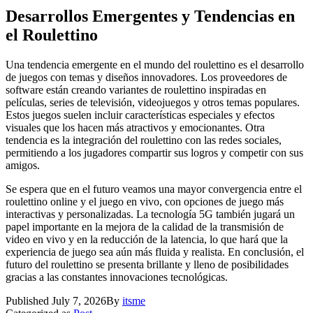
Desarrollos Emergentes y Tendencias en
el Roulettino
Una tendencia emergente en el mundo del roulettino es el desarrollo
de juegos con temas y diseños innovadores. Los proveedores de
software están creando variantes de roulettino inspiradas en
películas, series de televisión, videojuegos y otros temas populares.
Estos juegos suelen incluir características especiales y efectos
visuales que los hacen más atractivos y emocionantes. Otra
tendencia es la integración del roulettino con las redes sociales,
permitiendo a los jugadores compartir sus logros y competir con sus
amigos.
Se espera que en el futuro veamos una mayor convergencia entre el
roulettino online y el juego en vivo, con opciones de juego más
interactivas y personalizadas. La tecnología 5G también jugará un
papel importante en la mejora de la calidad de la transmisión de
video en vivo y en la reducción de la latencia, lo que hará que la
experiencia de juego sea aún más fluida y realista. En conclusión, el
futuro del roulettino se presenta brillante y lleno de posibilidades
gracias a las constantes innovaciones tecnológicas.
Published
July 7, 2026
By
itsme