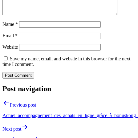
Name
*
Email
*
Website
Save my name, email, and website in this browser for the next
time I comment.
Post navigation
Previous post
Actuel_accompagnement_des_achats_en_ligne_grâce_à_bonuskong
Next post