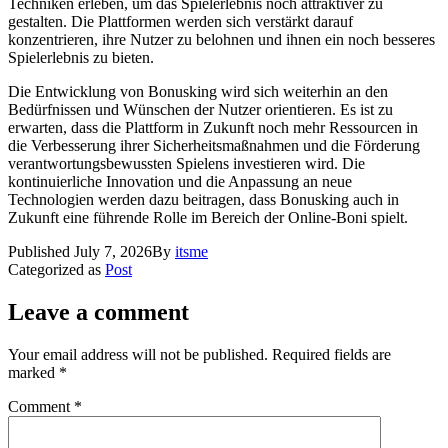
Techniken erleben, um das Spielerlebnis noch attraktiver zu
gestalten. Die Plattformen werden sich verstärkt darauf
konzentrieren, ihre Nutzer zu belohnen und ihnen ein noch besseres
Spielerlebnis zu bieten.
Die Entwicklung von Bonusking wird sich weiterhin an den
Bedürfnissen und Wünschen der Nutzer orientieren. Es ist zu
erwarten, dass die Plattform in Zukunft noch mehr Ressourcen in
die Verbesserung ihrer Sicherheitsmaßnahmen und die Förderung
verantwortungsbewussten Spielens investieren wird. Die
kontinuierliche Innovation und die Anpassung an neue
Technologien werden dazu beitragen, dass Bonusking auch in
Zukunft eine führende Rolle im Bereich der Online-Boni spielt.
Published
July 7, 2026
By
itsme
Categorized as
Post
Leave a comment
Your email address will not be published.
Required fields are
marked
*
Comment
*