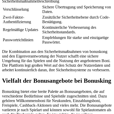
SicherheitsmaßnahmeBeschreibung
Sichere Übertragung und Speicherung von
Verschlüsselung
Daten.
Zwei-Faktor-
Zusätzliche Sicherheitsebene durch Code-
Authentifizierung
Bestätigung.
Kontinuierliche Verbesserung des
Regelmäßige Updates
Sicherheitsstandards.
Empfehlungen für starke und einzigartige
Passwortrichtlinien
Passwörter.
Die Kombination aus den Sicherheitsmaßnahmen von bonuskong
und den Eigenverantwortung der Nutzer schafft eine sichere
Umgebung für das Spielen und die Nutzung der angebotenen Boni.
Die Plattform legt großen Wert auf den Schutz der Nutzerdaten und
arbeitet kontinuierlich daran, ihre Sicherheitssysteme zu verbessern.
Vielfalt der Bonusangebote bei Bonusking
Bonusking bietet eine breite Palette an Bonusangeboten, die auf
verschiedene Bedürfnisse und Spielstile zugeschnitten sind. Dazu
gehören Willkommensboni für Neukunden, Einzahlungsboni,
Freispiele, Cashback-Aktionen und vieles mehr. Die Bonusangebote
variieren je nach Spielart und können sowohl für Spielautomaten als