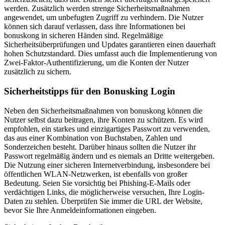
werden. Zusätzlich werden strenge Sicherheitsmaßnahmen
angewendet, um unbefugten Zugriff zu verhindern. Die Nutzer
können sich darauf verlassen, dass ihre Informationen bei
bonuskong in sicheren Händen sind. Regelmäßige
Sicherheitsüberprüfungen und Updates garantieren einen dauerhaft
hohen Schutzstandard. Dies umfasst auch die Implementierung von
Zwei-Faktor-Authentifizierung, um die Konten der Nutzer
zusätzlich zu sichern.
Sicherheitstipps für den Bonusking Login
Neben den Sicherheitsmaßnahmen von bonuskong können die
Nutzer selbst dazu beitragen, ihre Konten zu schützen. Es wird
empfohlen, ein starkes und einzigartiges Passwort zu verwenden,
das aus einer Kombination von Buchstaben, Zahlen und
Sonderzeichen besteht. Darüber hinaus sollten die Nutzer ihr
Passwort regelmäßig ändern und es niemals an Dritte weitergeben.
Die Nutzung einer sicheren Internetverbindung, insbesondere bei
öffentlichen WLAN-Netzwerken, ist ebenfalls von großer
Bedeutung. Seien Sie vorsichtig bei Phishing-E-Mails oder
verdächtigen Links, die möglicherweise versuchen, Ihre Login-
Daten zu stehlen. Überprüfen Sie immer die URL der Website,
bevor Sie Ihre Anmeldeinformationen eingeben.