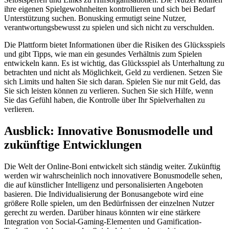
ihre eigenen Spielgewohnheiten kontrollieren und sich bei Bedarf
Unterstützung suchen. Bonusking ermutigt seine Nutzer,
verantwortungsbewusst zu spielen und sich nicht zu verschulden.
Die Plattform bietet Informationen über die Risiken des Glücksspiels
und gibt Tipps, wie man ein gesundes Verhältnis zum Spielen
entwickeln kann. Es ist wichtig, das Glücksspiel als Unterhaltung zu
betrachten und nicht als Möglichkeit, Geld zu verdienen. Setzen Sie
sich Limits und halten Sie sich daran. Spielen Sie nur mit Geld, das
Sie sich leisten können zu verlieren. Suchen Sie sich Hilfe, wenn
Sie das Gefühl haben, die Kontrolle über Ihr Spielverhalten zu
verlieren.
Ausblick: Innovative Bonusmodelle und
zukünftige Entwicklungen
Die Welt der Online-Boni entwickelt sich ständig weiter. Zukünftig
werden wir wahrscheinlich noch innovativere Bonusmodelle sehen,
die auf künstlicher Intelligenz und personalisierten Angeboten
basieren. Die Individualisierung der Bonusangebote wird eine
größere Rolle spielen, um den Bedürfnissen der einzelnen Nutzer
gerecht zu werden. Darüber hinaus könnten wir eine stärkere
Integration von Social-Gaming-Elementen und Gamification-