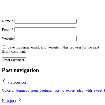
Name
*
Email
*
Website
Save my name, email, and website in this browser for the next
time I comment.
Post navigation
Previous post
Colorful_journeys_from_beginner_tips_to_expert_play_with_sweet_
Next post