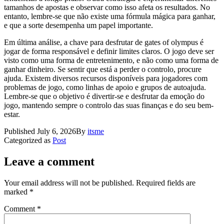
tamanhos de apostas e observar como isso afeta os resultados. No
entanto, lembre-se que não existe uma fórmula mágica para ganhar,
e que a sorte desempenha um papel importante.
Em última análise, a chave para desfrutar de gates of olympus é
jogar de forma responsável e definir limites claros. O jogo deve ser
visto como uma forma de entretenimento, e não como uma forma de
ganhar dinheiro. Se sentir que está a perder o controlo, procure
ajuda. Existem diversos recursos disponíveis para jogadores com
problemas de jogo, como linhas de apoio e grupos de autoajuda.
Lembre-se que o objetivo é divertir-se e desfrutar da emoção do
jogo, mantendo sempre o controlo das suas finanças e do seu bem-
estar.
Published
July 6, 2026
By
itsme
Categorized as
Post
Leave a comment
Your email address will not be published.
Required fields are
marked
*
Comment
*