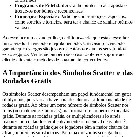
Programas de Fidelidade:
Ganhe pontos a cada aposta e
troque-os por bónus e recompensas.
Promoções Especiais:
Participe em promoções especiais,
como sorteios e torneios, para ter a chance de ganhar prémios
valiosos.
Ao escolher um casino online, certifique-se de que está a escolher
um operador licenciado e regulamentado. Um casino licenciado
garante que os jogos são justos e aleatórios e que os seus fundos
estão seguros. Verifique também se o casino oferece suporte ao
cliente eficiente e métodos de pagamento convenientes.
A Importância dos Símbolos Scatter e das
Rodadas Grátis
Os símbolos Scatter desempenham um papel fundamental em gates
of olympus, pois são a chave para desbloquear a funcionalidade de
rodadas grátis. Ao obter um certo número de símbolos Scatter nos
rolos (normalmente 3 ou mais), irá acionar um número de rodadas
grátis. Durante as rodadas grátis, os multiplicadores são ainda
maiores, aumentando significativamente o potencial de ganho. É
durante as rodadas grátis que os jogadores têm a maior chance de
alcançar prémios substanciais. Para maximizar os seus ganhos