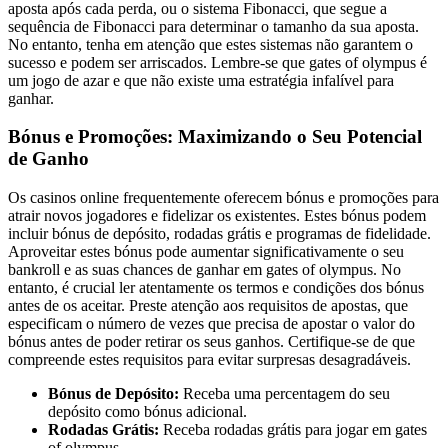
aposta após cada perda, ou o sistema Fibonacci, que segue a
sequência de Fibonacci para determinar o tamanho da sua aposta.
No entanto, tenha em atenção que estes sistemas não garantem o
sucesso e podem ser arriscados. Lembre-se que gates of olympus é
um jogo de azar e que não existe uma estratégia infalível para
ganhar.
Bónus e Promoções: Maximizando o Seu Potencial
de Ganho
Os casinos online frequentemente oferecem bónus e promoções para
atrair novos jogadores e fidelizar os existentes. Estes bónus podem
incluir bónus de depósito, rodadas grátis e programas de fidelidade.
Aproveitar estes bónus pode aumentar significativamente o seu
bankroll e as suas chances de ganhar em gates of olympus. No
entanto, é crucial ler atentamente os termos e condições dos bónus
antes de os aceitar. Preste atenção aos requisitos de apostas, que
especificam o número de vezes que precisa de apostar o valor do
bónus antes de poder retirar os seus ganhos. Certifique-se de que
compreende estes requisitos para evitar surpresas desagradáveis.
Bónus de Depósito:
Receba uma percentagem do seu
depósito como bónus adicional.
Rodadas Grátis:
Receba rodadas grátis para jogar em gates
of olympus.