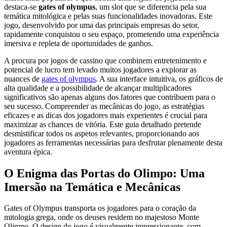
destaca-se
gates of olympus
, um slot que se diferencia pela sua
temática mitológica e pelas suas funcionalidades inovadoras. Este
jogo, desenvolvido por uma das principais empresas do setor,
rapidamente conquistou o seu espaço, prometendo uma experiência
imersiva e repleta de oportunidades de ganhos.
A procura por jogos de cassino que combinem entretenimento e
potencial de lucro tem levado muitos jogadores a explorar as
nuances de
gates of olympus
. A sua interface intuitiva, os gráficos de
alta qualidade e a possibilidade de alcançar multiplicadores
significativos são apenas alguns dos fatores que contribuem para o
seu sucesso. Compreender as mecânicas do jogo, as estratégias
eficazes e as dicas dos jogadores mais experientes é crucial para
maximizar as chances de vitória. Este guia detalhado pretende
desmistificar todos os aspetos relevantes, proporcionando aos
jogadores as ferramentas necessárias para desfrutar plenamente desta
aventura épica.
O Enigma das Portas do Olimpo: Uma
Imersão na Temática e Mecânicas
Gates of Olympus transporta os jogadores para o coração da
mitologia grega, onde os deuses residem no majestoso Monte
Olimpo. O design do jogo é visualmente impressionante, com