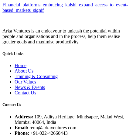
Financial_platforms_embracing_kalshi_expand_access_to_event-
based_markets_signif
Arka Ventures is an endeavour to unleash the potential within
people and organisations and in the process, help them realise
greater goals and maximise productivity.
Quick Links
Home
About Us
Training & Consulting
Our Values
News & Events
Contact Us
Contact Us
Address:
109, Aditya Heritage, Mindsapce, Malad West,
Mumbai 40064, India
Email:
renu@arkaventures.com
Phone:
+91-022-42660443