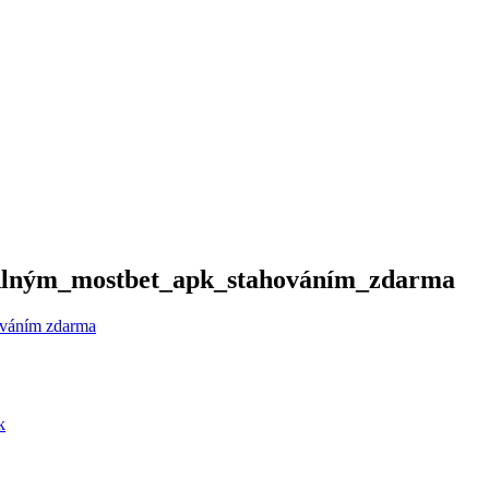
odlným_mostbet_apk_stahováním_zdarma
hováním zdarma
k