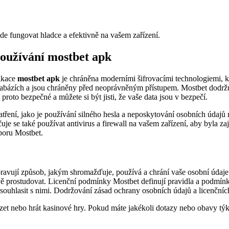
de fungovat hladce a efektivně na vašem zařízení.
používání mostbet apk
likace
mostbet apk
je chráněna moderními šifrovacími technologiemi, kt
bázích a jsou chráněny před neoprávněným přístupem. Mostbet dodržuj
roto bezpečné a můžete si být jisti, že vaše data jsou v bezpečí.
patření, jako je používání silného hesla a neposkytování osobních údajů
e se také používat antivirus a firewall na vašem zařízení, aby byla z
poru Mostbet.
ravují způsob, jakým shromažďuje, používá a chrání vaše osobní údaj
vě prostudovat. Licenční podmínky Mostbet definují pravidla a podmínky
 a souhlasit s nimi. Dodržování zásad ochrany osobních údajů a licenční
zet nebo hrát kasinové hry. Pokud máte jakékoli dotazy nebo obavy týk