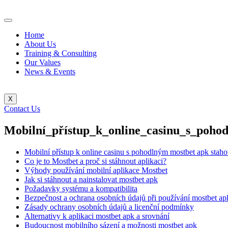
Home
About Us
Training & Consulting
Our Values
News & Events
X
Contact Us
Mobilní_přístup_k_online_casinu_s_poh
Mobilní přístup k online casinu s pohodlným mostbet apk sta
Co je to Mostbet a proč si stáhnout aplikaci?
Výhody používání mobilní aplikace Mostbet
Jak si stáhnout a nainstalovat mostbet apk
Požadavky systému a kompatibilita
Bezpečnost a ochrana osobních údajů při používání mostbet ap
Zásady ochrany osobních údajů a licenční podmínky
Alternativy k aplikaci mostbet apk a srovnání
Budoucnost mobilního sázení a možnosti mostbet apk