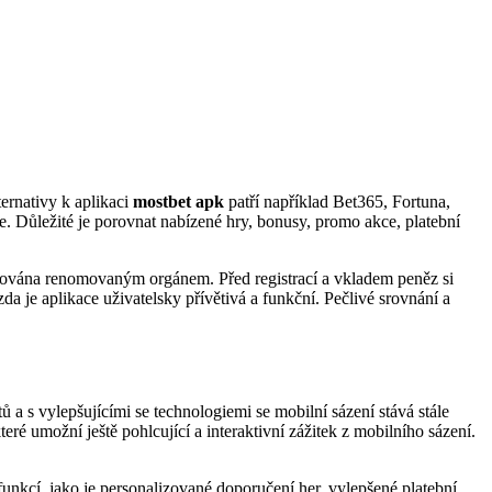
ternativy k aplikaci
mostbet apk
patří například Bet365, Fortuna,
e. Důležité je porovnat nabízené hry, bonusy, promo akce, platební
regulována renomovaným orgánem. Před registrací a vkladem peněz si
da je aplikace uživatelsky přívětivá a funkční. Pečlivé srovnání a
 a s vylepšujícími se technologiemi se mobilní sázení stává stále
eré umožní ještě pohlcující a interaktivní zážitek z mobilního sázení.
nkcí, jako je personalizované doporučení her, vylepšené platební