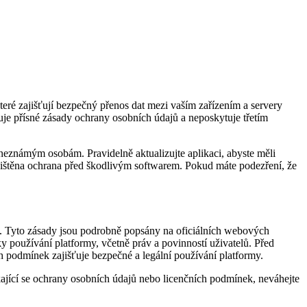
eré zajišťují bezpečný přenos dat mezi vaším zařízením a servery
e přísné zásady ochrany osobních údajů a neposkytuje třetím
 neznámým osobám. Pravidelně aktualizujte aplikaci, abyste měli
ajištěna ochrana před škodlivým softwarem. Pokud máte podezření, že
e. Tyto zásady jsou podrobně popsány na oficiálních webových
 používání platformy, včetně práv a povinností uživatelů. Před
ch podmínek zajišťuje bezpečné a legální používání platformy.
ající se ochrany osobních údajů nebo licenčních podmínek, neváhejte