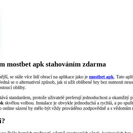
ným mostbet apk stahováním zdarma
jší, se stále více lidí obrací na aplikace jako je
mostbet apk
. Tato apl
edná se o alternativní způsob, jak si užít oblíbené hry bez nutnosti neu
ostoucí obliby.
tává standardem, protože uživatelé preferují jednoduchost a okamžitý př
pk
skvělou volbou. Instalace je obvykle jednoduchá a rychlá, a po spuš
pro online sázení by mělo být vždy prováděno zodpovědně a s vědomím r
i?