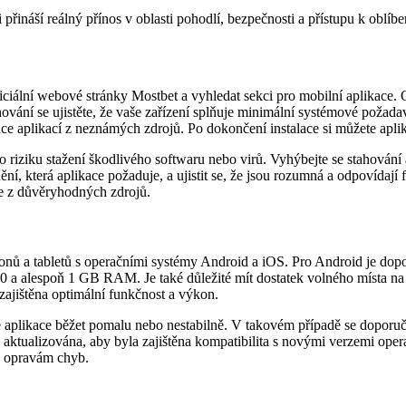
i přináší reálný přínos v oblasti pohodlí, bezpečnosti a přístupu k oblí
iciální webové stránky Mostbet a vyhledat sekci pro mobilní aplikace. 
ání se ujistěte, že vaše zařízení splňuje minimální systémové požadavky
 aplikací z neznámých zdrojů. Po dokončení instalace si můžete aplikaci
ešlo riziku stažení škodlivého softwaru nebo virů. Vyhýbejte se stahová
nění, která aplikace požaduje, a ujistit se, že jsou rozumná a odpovída
ze z důvěryhodných zdrojů.
efonů a tabletů s operačními systémy Android a iOS. Pro Android je do
alespoň 1 GB RAM. Je také důležité mít dostatek volného místa na disk
 zajištěna optimální funkčnost a výkon.
aplikace běžet pomalu nebo nestabilně. V takovém případě se doporučuj
ě aktualizována, aby byla zajištěna kompatibilita s novými verzemi oper
 a opravám chyb.