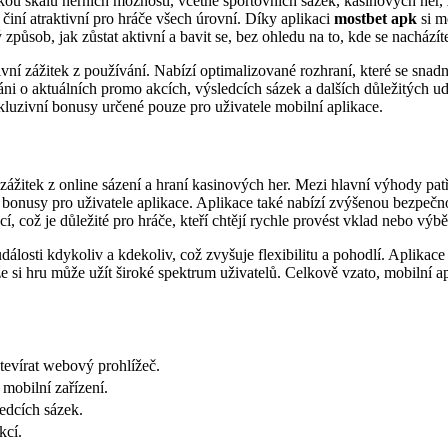
kou škálu herních možností, včetně sportovních sázek, kasinových her, 
činí atraktivní pro hráče všech úrovní. Díky aplikaci
mostbet apk
si m
ý způsob, jak zůstat aktivní a bavit se, bez ohledu na to, kde se nacházít
ivní zážitek z používání. Nabízí optimalizované rozhraní, které se snad
i o aktuálních promo akcích, výsledcích sázek a dalších důležitých udá
xkluzivní bonusy určené pouze pro uživatele mobilní aplikace.
zážitek z online sázení a hraní kasinových her. Mezi hlavní výhody patř
ní bonusy pro uživatele aplikace. Aplikace také nabízí zvýšenou bezpeč
, což je důležité pro hráče, kteří chtějí rychle provést vklad nebo výbě
álosti kdykoliv a kdekoliv, což zvyšuje flexibilitu a pohodlí. Aplikace
e si hru může užít široké spektrum uživatelů. Celkově vzato, mobilní ap
tevírat webový prohlížeč.
 mobilní zařízení.
edcích sázek.
kcí.