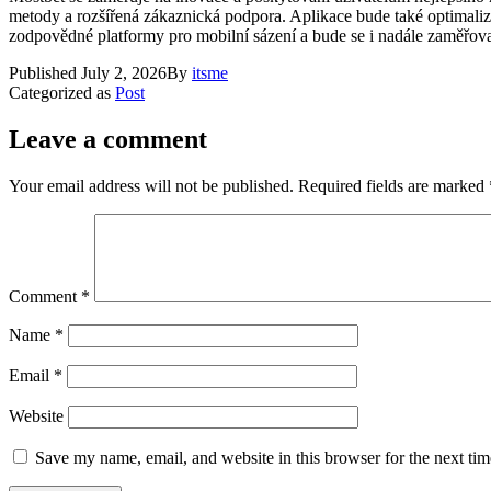
metody a rozšířená zákaznická podpora. Aplikace bude také optimalizo
zodpovědné platformy pro mobilní sázení a bude se i nadále zaměřova
Published
July 2, 2026
By
itsme
Categorized as
Post
Leave a comment
Your email address will not be published.
Required fields are marked
Comment
*
Name
*
Email
*
Website
Save my name, email, and website in this browser for the next ti