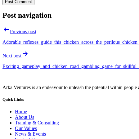
Post navigation
Previous post
Adorable_reflexes_guide_this_chicken_across_the_perilous_chicke
Next post
Exciting_gameplay_and_chicken_road_gambling_game_for_skillful_
Arka Ventures is an endeavour to unleash the potential within people a
Quick Links
Home
About Us
Training & Consulting
Our Values
News & Events