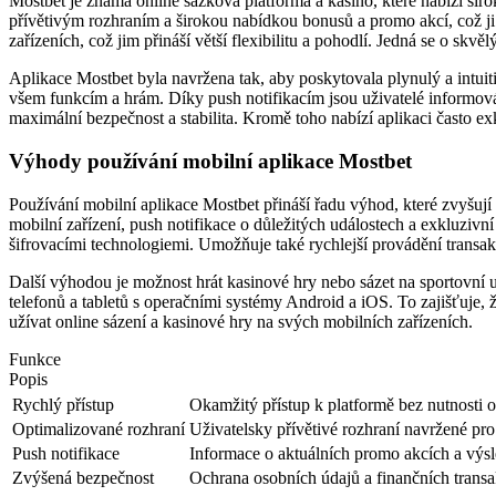
Mostbet je známá online sázková platforma a kasino, které nabízí širo
přívětivým rozhraním a širokou nabídkou bonusů a promo akcí, což ji 
zařízeních, což jim přináší větší flexibilitu a pohodlí. Jedná se o skvěl
Aplikace Mostbet byla navržena tak, aby poskytovala plynulý a intuit
všem funkcím a hrám. Díky push notifikacím jsou uživatelé informován
maximální bezpečnost a stabilita. Kromě toho nabízí aplikaci často e
Výhody používání mobilní aplikace Mostbet
Používání mobilní aplikace Mostbet přináší řadu výhod, které zvyšují 
mobilní zařízení, push notifikace o důležitých událostech a exkluziv
šifrovacími technologiemi. Umožňuje také rychlejší provádění transakcí
Další výhodou je možnost hrát kasinové hry nebo sázet na sportovní ud
telefonů a tabletů s operačními systémy Android a iOS. To zajišťuje, ž
užívat online sázení a kasinové hry na svých mobilních zařízeních.
Funkce
Popis
Rychlý přístup
Okamžitý přístup k platformě bez nutnosti o
Optimalizované rozhraní
Uživatelsky přívětivé rozhraní navržené pro
Push notifikace
Informace o aktuálních promo akcích a výsl
Zvýšená bezpečnost
Ochrana osobních údajů a finančních transa