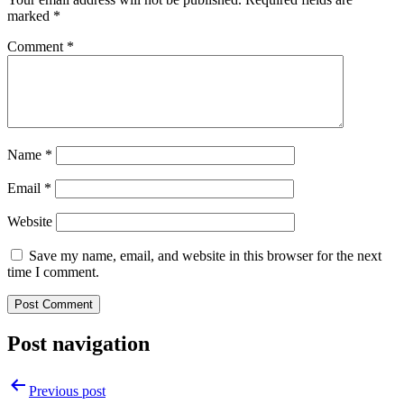
marked
*
Comment
*
Name
*
Email
*
Website
Save my name, email, and website in this browser for the next
time I comment.
Post navigation
Previous post