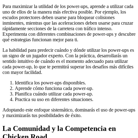
Para maximizar la utilidad de los power-ups, aprende a utilizar cada
uno de ellos de la manera más efectiva posible. Por ejemplo, los
escudos protectores deben usarse para bloquear colisiones
inminentes, mientras que las aceleraciones deben usarse para cruzar
rápidamente secciones de la carretera con tráfico intenso.
Experimenta con diferentes combinaciones de power-ups y descubre
qué estrategias funcionan mejor para ti.
La habilidad para predecir cuándo y dónde utilizar los power-ups es
un signo de un jugador experto. Con la práctica, desarrollarás un
sentido intuitivo de cuándo es el momento adecuado para utilizar
cada power-up, lo que te permitirá superar los desafíos más difíciles
con mayor facilidad.
Identifica los power-ups disponibles.
Aprende cómo funciona cada power-up.
Planifica cuándo utilizar cada power-up.
Practica su uso en diferentes situaciones.
Adoptando este enfoque sistemático, dominarás el uso de power-ups
y maximizarás tus posibilidades de éxito.
La Comunidad y la Competencia en
Chicken Road