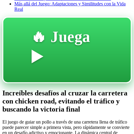
Más allá del Juego: Adaptaciones y Similitudes con la Vida
Real
🔥 Juega
▶️
Increíbles desafíos al cruzar la carretera
con chicken road, evitando el tráfico y
buscando la victoria final
El juego de guiar un pollo a través de una carretera llena de tráfico
puede parecer simple a primera vista, pero rápidamente se convierte
en un desafío adictivo y emocionante. La dinámica central de