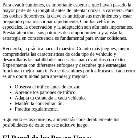
Para evadir camiones, es importante esperar a que hayan pasado la
mayor parte de su longitud antes de intentar cruzar la carretera. Para
los coches deportivos, la clave es anticipar sus movimientos y estar
preparado para reaccionar rápidamente. Con los vehículos
especiales, la observación y la adaptación son aún más importantes.
Prestar atención a sus patrones de comportamiento y ajustar la
estrategia en consecuencia es fundamental para evitar colisiones.
Recuerda, la práctica hace al maestro. Cuanto más juegues, mejor
comprenderás las características de cada tipo de vehículo y
desarrollarás las habilidades necesarias para evadirlos con éxito.
Experimenta con diferentes enfoques y descubre qué estrategias
funcionan mejor para ti. No te desanimes por los fracasos; cada error
es una oportunidad para aprender y mejorar.
Observa el tráfico antes de cruzar.
Aprende los patrones de tráfico.
Adapta tu estrategia a cada vehículo.
Mantén la concentración.
Practica regularmente.
Siguiendo estos consejos, aumentarás considerablemente tus
posibilidades de éxito en este adictivo juego.