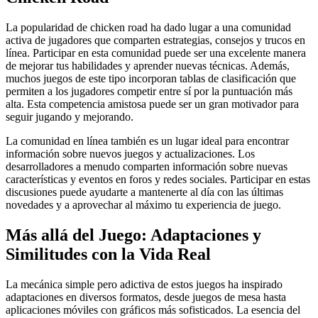
La popularidad de chicken road ha dado lugar a una comunidad
activa de jugadores que comparten estrategias, consejos y trucos en
línea. Participar en esta comunidad puede ser una excelente manera
de mejorar tus habilidades y aprender nuevas técnicas. Además,
muchos juegos de este tipo incorporan tablas de clasificación que
permiten a los jugadores competir entre sí por la puntuación más
alta. Esta competencia amistosa puede ser un gran motivador para
seguir jugando y mejorando.
La comunidad en línea también es un lugar ideal para encontrar
información sobre nuevos juegos y actualizaciones. Los
desarrolladores a menudo comparten información sobre nuevas
características y eventos en foros y redes sociales. Participar en estas
discusiones puede ayudarte a mantenerte al día con las últimas
novedades y a aprovechar al máximo tu experiencia de juego.
Más allá del Juego: Adaptaciones y
Similitudes con la Vida Real
La mecánica simple pero adictiva de estos juegos ha inspirado
adaptaciones en diversos formatos, desde juegos de mesa hasta
aplicaciones móviles con gráficos más sofisticados. La esencia del