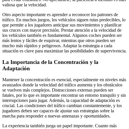
valiosa que la velocidad.
Otro aspecto importante es aprender a reconocer los patrones de
tráfico. En muchos juegos, los vehículos siguen rutas predecibles, lo
que permite a los jugadores anticipar sus movimientos y planificar
sus cruces con mayor precisión. Prestar atención a la velocidad de
los vehículos también es fundamental. Algunos coches pueden ser
más lentos y fáciles de esquivar, mientras que otros pueden ser
mucho más rápidos y peligrosos. Adaptar la estrategia a cada
situación es clave para maximizar las posibilidades de supervivencia.
La Importancia de la Concentración y la
Adaptación
Mantener la concentración es esencial, especialmente en niveles más
avanzados donde la velocidad del tráfico aumenta y los obstáculos
se vuelven más complejos. Distracciones externas pueden ser
fatales, por lo que es importante encontrar un entorno tranquilo y sin
interrupciones para jugar. Además, la capacidad de adaptación es
crucial. Las condiciones del tráfico cambian constantemente, y los
jugadores deben ser capaces de ajustar sus estrategias sobre la
marcha para responder a nuevas amenazas y oportunidades.
La experiencia también juega un papel importante. Cuanto más