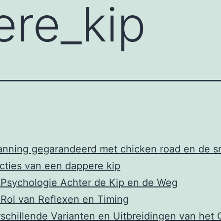
re_kip
nning gegarandeerd met chicken road en de sn
cties van een dappere kip
Psychologie Achter de Kip en de Weg
Rol van Reflexen en Timing
schillende Varianten en Uitbreidingen van het