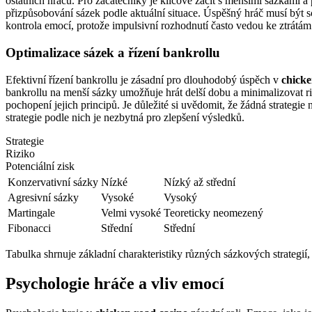
ostatních hráčů. Pro začátečníky je klíčové začít s menšími sázkami a 
přizpůsobování sázek podle aktuální situace. Úspěšný hráč musí být s
kontrola emocí, protože impulsivní rozhodnutí často vedou ke ztrátám
Optimalizace sázek a řízení bankrollu
Efektivní řízení bankrollu je zásadní pro dlouhodobý úspěch v
chicke
bankrollu na menší sázky umožňuje hrát delší dobu a minimalizovat ri
pochopení jejich principů. Je důležité si uvědomit, že žádná strategi
strategie podle nich je nezbytná pro zlepšení výsledků.
Strategie
Riziko
Potenciální zisk
Konzervativní sázky
Nízké
Nízký až střední
Agresivní sázky
Vysoké
Vysoký
Martingale
Velmi vysoké
Teoreticky neomezený
Fibonacci
Střední
Střední
Tabulka shrnuje základní charakteristiky různých sázkových strategií, 
Psychologie hráče a vliv emocí