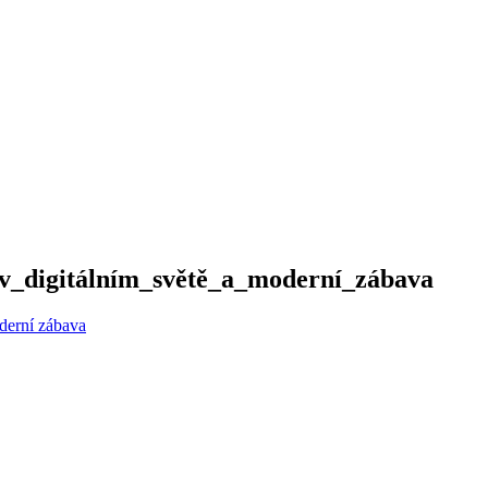
v_digitálním_světě_a_moderní_zábava
oderní zábava