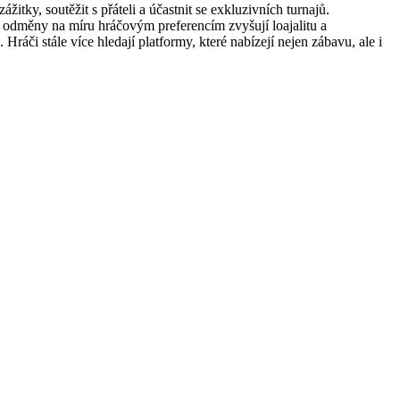
žitky, soutěžit s přáteli a účastnit se exkluzivních turnajů.
 odměny na míru hráčovým preferencím zvyšují loajalitu a
áči stále více hledají platformy, které nabízejí nejen zábavu, ale i