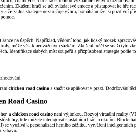
e strach, chamtivost a frustrace, mohou významně ovlivnit rozhodování h
ením. Zkušení hráči se učí ovládat své emoce a přistupovat ke hře racio
ry a že žádná strategie nezaručuje výhru, pomáhá udržet si pozitivní pří
u pomoc.
 šance na úspěch. Například, vědomí toho, jak lidský mozek zpracovává
ntroly, může vést k neuváženým sázkám. Zkušení hráči se snaží tyto zkre
spěch. Identifikace slabých míst soupeřů a přizpůsobení strategie podle
ozhodování.
hraní
chicken road casino
a snažit se aplikovat v praxi. Dodržování těc
en Road Casino
 her, a
chicken road casino
není výjimkou. Rozvoj virtuální reality (V
ostředí hry, kde můžete interagovat s ostatními hráči a okolím. Blockch
 se využívá k personalizaci herního zážitku, vytváření inteligentních p
a zábavu.