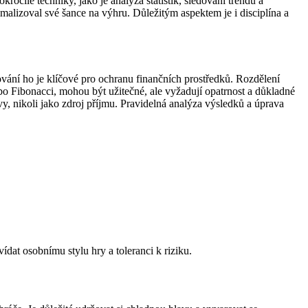
ročilé techniky, jako je analýza statistik, sledování trendů a
malizoval své šance na výhru. Důležitým aspektem je i disciplína a
vání ho je klíčové pro ochranu finančních prostředků. Rozdělení
bo Fibonacci, mohou být užitečné, ale vyžadují opatrnost a důkladné
vy, nikoli jako zdroj příjmu. Pravidelná analýza výsledků a úprava
ídat osobnímu stylu hry a toleranci k riziku.