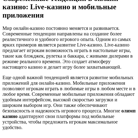
казино: Live-казино и мобильные
приложения
Мир онлайн-казино постоянно меняется и развивается.
Современные тенденции направлены на создание более
реалистичного и удобного игрового опыта. Одним из самых
ярких примеров является развитие Live-казино. Live-казино
предлагает игрокам возможность играть в настольные игры,
такие как блэкджек, рулетка и баккара, с живыми дилерами в
режиме реального времени. Это создает атмосферу
настоящего казино и делает игру более захватывающей.
Еще одной важной тенденцией является развитие мобильных
приложений для онлайн-казино. Мобильные приложения
позволяют игрокам играть в любимые игры в любом месте и в
любое время. Современные мобильные приложения обладают
удобным интерфейсом, высокой скоростью загрузки и
широким выбором игр. Они также обеспечивают
безопасность и надежность игрового процесса. Многие
олимп
казино
адаптируют свои платформы под мобильные
устройства, чтобы предложить игрокам максимальное
удобство.