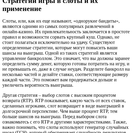
Стратегии игры в слоты и их
применение
Слоты, или, как их еще называют, «однорукие бандиты»,
являются одними из самых популярных развлечений в
онлайн-казино. Их привлекательность заключается в простоте
правил и возможности сорвать крупный куш. Однако, не
стоит полагаться исключительно на удачу. Существуют
определенные стратегии, которые могут повысить ваши
шансы на выигрыш. Одной из таких стратегий является
управление банкроллом. Это означает, что вы должны заранее
определить сумму денег, которую готовы потратить на игру, и
не превышать ее, даже в случае неудач. Разделите банкролл на
несколько частей и делайте ставки, соответствующие размеру
каждой части. Это поможет вам продержаться дольше и
увеличить вероятность выигрыша.
Другая стратегия – выбор слотов с высоким процентом
возврата (RTP). RTP показывает, какую часть от всех ставок,
сделанных игроками, слот возвращает в виде выигрышей в
долгосрочной перспективе. Чем выше процент RTP, тем
больше шансов на выигрыш. Перед выбором слота
ознакомьтесь с его RTP и другими характеристиками. Также,
важно понимать, что слоты используют генератор случайных
чисел (ГСЧ), который обеспечивает случайность результатов.