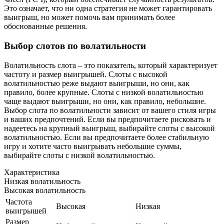
Это означает, что ни одна стратегия не может гарантировать
выигрыш, но может помочь вам принимать более
обоснованные решения.
Выбор слотов по волатильности
Волатильность слота – это показатель, который характеризует
частоту и размер выигрышей. Слоты с высокой
волатильностью реже выдают выигрыши, но они, как
правило, более крупные. Слоты с низкой волатильностью
чаще выдают выигрыши, но они, как правило, небольшие.
Выбор слота по волатильности зависит от вашего стиля игры
и ваших предпочтений. Если вы предпочитаете рисковать и
надеетесь на крупный выигрыш, выбирайте слоты с высокой
волатильностью. Если вы предпочитаете более стабильную
игру и хотите часто выигрывать небольшие суммы,
выбирайте слоты с низкой волатильностью.
Характеристика
Низкая волатильность
Высокая волатильность
Частота
Высокая
Низкая
выигрышей
Размер