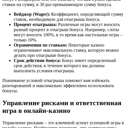
ставки на сумму, в 30 раз превышающую сумму бонуса.
Вейджер (Wager):
Коэффициент, определяющий сумму
ставок, необходимую для отыгрыша бонуса.
Процент отыгрыша:
Различные игры могут вносить
разный процент в отыгрыш бонуса. Например, слоты
могут вносить 100%, в то время как настольные игры –
только 10%.
Ограничения по ставкам:
Некоторые казино
ограничивают максимальную ставку, которую можно
делать при отыгрыше бонуса.
Срок действия бонуса:
Бонус имеет определенный
срок действия, в течение которого вы должны
выполнить условия отыгрыша.
Понимание условий отыгрыша поможет вам избежать
разочарований и максимально эффективно использовать
бонусы.
Управление рисками и ответственная
игра в онлайн-казино
Управление рисками – это ключевой аспект успешной игры в
онлайн-казино. Необходимо понимать, что азартные игры