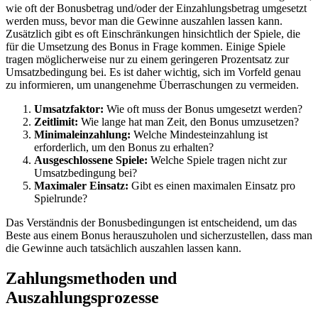
wie oft der Bonusbetrag und/oder der Einzahlungsbetrag umgesetzt
werden muss, bevor man die Gewinne auszahlen lassen kann.
Zusätzlich gibt es oft Einschränkungen hinsichtlich der Spiele, die
für die Umsetzung des Bonus in Frage kommen. Einige Spiele
tragen möglicherweise nur zu einem geringeren Prozentsatz zur
Umsatzbedingung bei. Es ist daher wichtig, sich im Vorfeld genau
zu informieren, um unangenehme Überraschungen zu vermeiden.
Umsatzfaktor:
Wie oft muss der Bonus umgesetzt werden?
Zeitlimit:
Wie lange hat man Zeit, den Bonus umzusetzen?
Minimaleinzahlung:
Welche Mindesteinzahlung ist
erforderlich, um den Bonus zu erhalten?
Ausgeschlossene Spiele:
Welche Spiele tragen nicht zur
Umsatzbedingung bei?
Maximaler Einsatz:
Gibt es einen maximalen Einsatz pro
Spielrunde?
Das Verständnis der Bonusbedingungen ist entscheidend, um das
Beste aus einem Bonus herauszuholen und sicherzustellen, dass man
die Gewinne auch tatsächlich auszahlen lassen kann.
Zahlungsmethoden und
Auszahlungsprozesse