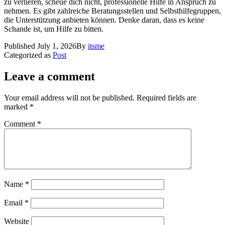
zu verlieren, scheue dich nicht, professionelle Hilfe in Anspruch zu
nehmen. Es gibt zahlreiche Beratungsstellen und Selbsthilfegruppen,
die Unterstützung anbieten können. Denke daran, dass es keine
Schande ist, um Hilfe zu bitten.
Published
July 1, 2026
By
itsme
Categorized as
Post
Leave a comment
Your email address will not be published.
Required fields are
marked
*
Comment
*
Name
*
Email
*
Website