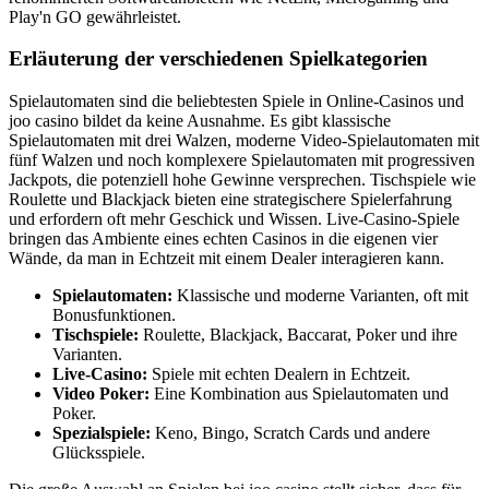
Play'n GO gewährleistet.
Erläuterung der verschiedenen Spielkategorien
Spielautomaten sind die beliebtesten Spiele in Online-Casinos und
joo casino bildet da keine Ausnahme. Es gibt klassische
Spielautomaten mit drei Walzen, moderne Video-Spielautomaten mit
fünf Walzen und noch komplexere Spielautomaten mit progressiven
Jackpots, die potenziell hohe Gewinne versprechen. Tischspiele wie
Roulette und Blackjack bieten eine strategischere Spielerfahrung
und erfordern oft mehr Geschick und Wissen. Live-Casino-Spiele
bringen das Ambiente eines echten Casinos in die eigenen vier
Wände, da man in Echtzeit mit einem Dealer interagieren kann.
Spielautomaten:
Klassische und moderne Varianten, oft mit
Bonusfunktionen.
Tischspiele:
Roulette, Blackjack, Baccarat, Poker und ihre
Varianten.
Live-Casino:
Spiele mit echten Dealern in Echtzeit.
Video Poker:
Eine Kombination aus Spielautomaten und
Poker.
Spezialspiele:
Keno, Bingo, Scratch Cards und andere
Glücksspiele.