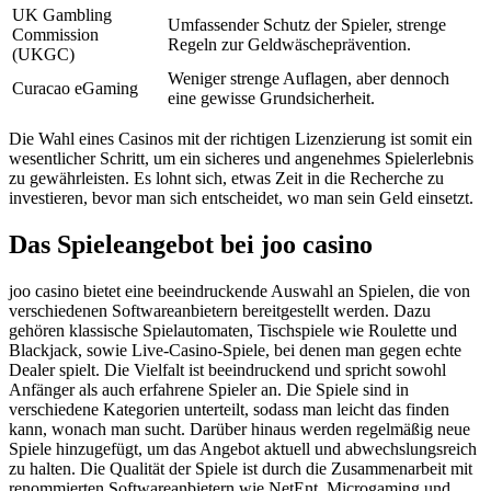
UK Gambling
Umfassender Schutz der Spieler, strenge
Commission
Regeln zur Geldwäscheprävention.
(UKGC)
Weniger strenge Auflagen, aber dennoch
Curacao eGaming
eine gewisse Grundsicherheit.
Die Wahl eines Casinos mit der richtigen Lizenzierung ist somit ein
wesentlicher Schritt, um ein sicheres und angenehmes Spielerlebnis
zu gewährleisten. Es lohnt sich, etwas Zeit in die Recherche zu
investieren, bevor man sich entscheidet, wo man sein Geld einsetzt.
Das Spieleangebot bei joo casino
joo casino bietet eine beeindruckende Auswahl an Spielen, die von
verschiedenen Softwareanbietern bereitgestellt werden. Dazu
gehören klassische Spielautomaten, Tischspiele wie Roulette und
Blackjack, sowie Live-Casino-Spiele, bei denen man gegen echte
Dealer spielt. Die Vielfalt ist beeindruckend und spricht sowohl
Anfänger als auch erfahrene Spieler an. Die Spiele sind in
verschiedene Kategorien unterteilt, sodass man leicht das finden
kann, wonach man sucht. Darüber hinaus werden regelmäßig neue
Spiele hinzugefügt, um das Angebot aktuell und abwechslungsreich
zu halten. Die Qualität der Spiele ist durch die Zusammenarbeit mit
renommierten Softwareanbietern wie NetEnt, Microgaming und