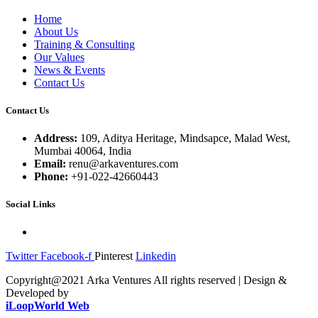
Home
About Us
Training & Consulting
Our Values
News & Events
Contact Us
Contact Us
Address:
109, Aditya Heritage, Mindsapce, Malad West,
Mumbai 40064, India
Email:
renu@arkaventures.com
Phone:
+91-022-42660443
Social Links
Twitter
Facebook-f
Pinterest
Linkedin
Copyright@2021 Arka Ventures All rights reserved | Design &
Developed by
iLoopWorld Web