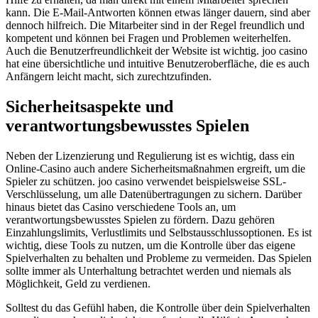
kann. Die E-Mail-Antworten können etwas länger dauern, sind aber
dennoch hilfreich. Die Mitarbeiter sind in der Regel freundlich und
kompetent und können bei Fragen und Problemen weiterhelfen.
Auch die Benutzerfreundlichkeit der Website ist wichtig. joo casino
hat eine übersichtliche und intuitive Benutzeroberfläche, die es auch
Anfängern leicht macht, sich zurechtzufinden.
Sicherheitsaspekte und
verantwortungsbewusstes Spielen
Neben der Lizenzierung und Regulierung ist es wichtig, dass ein
Online-Casino auch andere Sicherheitsmaßnahmen ergreift, um die
Spieler zu schützen. joo casino verwendet beispielsweise SSL-
Verschlüsselung, um alle Datenübertragungen zu sichern. Darüber
hinaus bietet das Casino verschiedene Tools an, um
verantwortungsbewusstes Spielen zu fördern. Dazu gehören
Einzahlungslimits, Verlustlimits und Selbstausschlussoptionen. Es ist
wichtig, diese Tools zu nutzen, um die Kontrolle über das eigene
Spielverhalten zu behalten und Probleme zu vermeiden. Das Spielen
sollte immer als Unterhaltung betrachtet werden und niemals als
Möglichkeit, Geld zu verdienen.
Solltest du das Gefühl haben, die Kontrolle über dein Spielverhalten