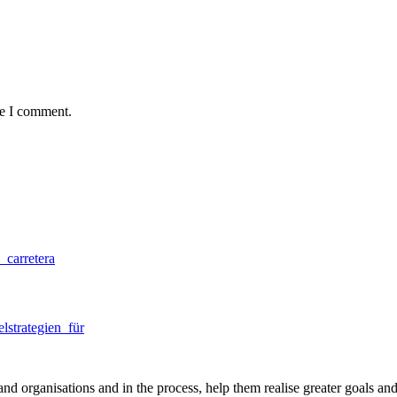
me I comment.
_carretera
strategien_für
nd organisations and in the process, help them realise greater goals an