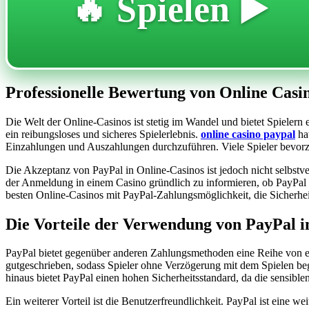
🔥 Spielen ▶️
Professionelle Bewertung von Online Casin
Die Welt der Online-Casinos ist stetig im Wandel und bietet Spielern
ein reibungsloses und sicheres Spielerlebnis.
online casino paypal
hat
Einzahlungen und Auszahlungen durchzuführen. Viele Spieler bevorzug
Die Akzeptanz von PayPal in Online-Casinos ist jedoch nicht selbstvers
der Anmeldung in einem Casino gründlich zu informieren, ob PayPal a
besten Online-Casinos mit PayPal-Zahlungsmöglichkeit, die Sicherhei
Die Vorteile der Verwendung von PayPal i
PayPal bietet gegenüber anderen Zahlungsmethoden eine Reihe von ent
gutgeschrieben, sodass Spieler ohne Verzögerung mit dem Spielen beg
hinaus bietet PayPal einen hohen Sicherheitsstandard, da die sensibl
Ein weiterer Vorteil ist die Benutzerfreundlichkeit. PayPal ist eine 