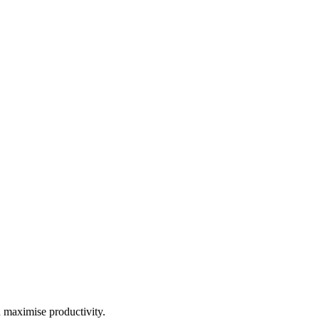
d maximise productivity.