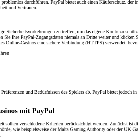
roblemlos durchführen. PayPal bietet auch einen Käuferschutz, der i
rheit und Vertrauen.
nige Sicherheitsvorkehrungen zu treffen, um das eigene Konto zu schüt
n Sie Ihre PayPal-Zugangsdaten niemals an Dritte weiter und klicken 
e des Online-Casinos eine sichere Verbindung (HTTPS) verwendet, bevo
ühren
Präferenzen und Bedürfnissen des Spielers ab. PayPal bietet jedoch i
asinos mit PayPal
 sollten verschiedene Kriterien berücksichtigt werden. Zunächst ist 
hörde, wie beispielsweise der Malta Gaming Authority oder der UK Ga
.