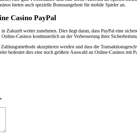
sinos bieten auch spezielle Bonusangebote für mobile Spieler an.
ine Casino PayPal
in Zukunft weiter zunehmen. Dies liegt daran, dass PayPal eine siche
 Online-Casinos kontinuierlich an der Verbesserung ihrer Sicherheits
ls Zahlungsmethode akzeptieren werden und dass die Transaktionsgesch
pieler bedeutet dies eine noch größere Auswahl an Online-Casinos mit
*