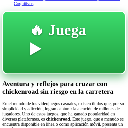
Cognitivos
🔥 Juega
▶️
Aventura y reflejos para cruzar con
chickenroad sin riesgo en la carretera
En el mundo de los videojuegos casuales, existen títulos que, por su
simplicidad y adicción, logran capturar la atención de millones de
jugadores. Uno de estos juegos, que ha ganado popularidad en
diversas plataformas, es
chickenroad
. Este juego, que a menudo se
encuentra disponible en línea o como aplicación móvil, presenta un