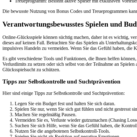
Treueprogramm: Belohnt aktive Spieler mit exklusiven Vorteile
Die bewusste Nutzung von Bonus Codes und Treueprogrammen kann da
Verantwortungsbewusstes Spielen und Bu
Online-Glücksspiele können süchtig machen, daher ist es wichtig, ver
dieses auf keinen Fall. Betrachten Sie das Spielen als Unterhaltungs
impulsives Handeln zu vermeiden. Wenn Sie das Gefühl haben, die Kontr
Es gibt verschiedene Tools und Funktionen, die Ihnen helfen können, 
Verlustlimits zu setzen oder sich selbst von der Teilnahme an Spiele
Glücksspielsucht zu schützen.
Tipps zur Selbstkontrolle und Suchtprävention
Hier sind einige Tipps zur Selbstkontrolle und Suchtprävention:
Legen Sie ein Budget fest und halten Sie sich daran.
Spielen Sie nur, wenn Sie sich gut fühlen und nicht gestresst si
Machen Sie regelmäßig Pausen.
Vermeiden Sie es, Verluste wieder gutzumachen (Chasing Losse
Suchen Sie sich Hilfe, wenn Sie das Gefühl haben, die Kontroll
Nutzen Sie die angebotenen Selbstkontroll-Tools.
Spielen Sie nicht als Reaktion auf negative Emotionen.