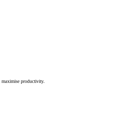
d maximise productivity.