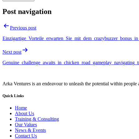
Post navigation
Previous post
Einzigartige_Vorteile_erwarten_Sie_mit_dem_crazybuzzer_bonus_in_
Next post
Genuine_challenge_awaits_in_chicken_road_gameplay_navigating_tr
Arka Ventures is an endeavour to unleash the potential within people a
Quick Links
Home
About Us
Training & Consulting
Our Values
News & Events
Contact Us