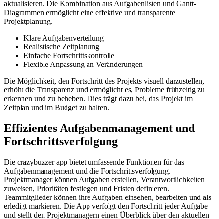
aktualisieren. Die Kombination aus Aufgabenlisten und Gantt-
Diagrammen ermöglicht eine effektive und transparente
Projektplanung.
Klare Aufgabenverteilung
Realistische Zeitplanung
Einfache Fortschrittskontrolle
Flexible Anpassung an Veränderungen
Die Möglichkeit, den Fortschritt des Projekts visuell darzustellen,
erhöht die Transparenz und ermöglicht es, Probleme frühzeitig zu
erkennen und zu beheben. Dies trägt dazu bei, das Projekt im
Zeitplan und im Budget zu halten.
Effizientes Aufgabenmanagement und
Fortschrittsverfolgung
Die crazybuzzer app bietet umfassende Funktionen für das
Aufgabenmanagement und die Fortschrittsverfolgung.
Projektmanager können Aufgaben erstellen, Verantwortlichkeiten
zuweisen, Prioritäten festlegen und Fristen definieren.
Teammitglieder können ihre Aufgaben einsehen, bearbeiten und als
erledigt markieren. Die App verfolgt den Fortschritt jeder Aufgabe
und stellt den Projektmanagern einen Überblick über den aktuellen