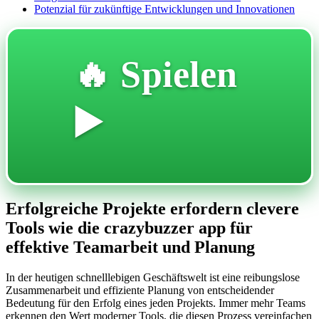
Potenzial für zukünftige Entwicklungen und Innovationen
🔥 Spielen
▶️
Erfolgreiche Projekte erfordern clevere
Tools wie die crazybuzzer app für
effektive Teamarbeit und Planung
In der heutigen schnelllebigen Geschäftswelt ist eine reibungslose
Zusammenarbeit und effiziente Planung von entscheidender
Bedeutung für den Erfolg eines jeden Projekts. Immer mehr Teams
erkennen den Wert moderner Tools, die diesen Prozess vereinfachen