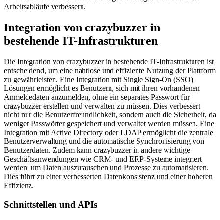
Arbeitsabläufe verbessern.
Integration von crazybuzzer in
bestehende IT-Infrastrukturen
Die Integration von crazybuzzer in bestehende IT-Infrastrukturen ist
entscheidend, um eine nahtlose und effiziente Nutzung der Plattform
zu gewährleisten. Eine Integration mit Single Sign-On (SSO)
Lösungen ermöglicht es Benutzern, sich mit ihren vorhandenen
Anmeldedaten anzumelden, ohne ein separates Passwort für
crazybuzzer erstellen und verwalten zu müssen. Dies verbessert
nicht nur die Benutzerfreundlichkeit, sondern auch die Sicherheit, da
weniger Passwörter gespeichert und verwaltet werden müssen. Eine
Integration mit Active Directory oder LDAP ermöglicht die zentrale
Benutzerverwaltung und die automatische Synchronisierung von
Benutzerdaten. Zudem kann crazybuzzer in andere wichtige
Geschäftsanwendungen wie CRM- und ERP-Systeme integriert
werden, um Daten auszutauschen und Prozesse zu automatisieren.
Dies führt zu einer verbesserten Datenkonsistenz und einer höheren
Effizienz.
Schnittstellen und APIs