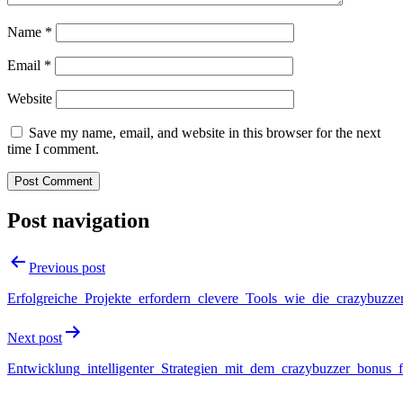
Name
*
Email
*
Website
Save my name, email, and website in this browser for the next
time I comment.
Post navigation
Previous post
Erfolgreiche_Projekte_erfordern_clevere_Tools_wie_die_crazybuzze
Next post
Entwicklung_intelligenter_Strategien_mit_dem_crazybuzzer_bonus_f