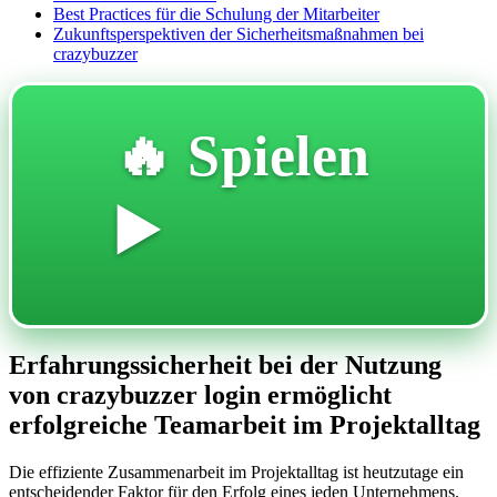
Best Practices für die Schulung der Mitarbeiter
Zukunftsperspektiven der Sicherheitsmaßnahmen bei
crazybuzzer
🔥 Spielen
▶️
Erfahrungssicherheit bei der Nutzung
von crazybuzzer login ermöglicht
erfolgreiche Teamarbeit im Projektalltag
Die effiziente Zusammenarbeit im Projektalltag ist heutzutage ein
entscheidender Faktor für den Erfolg eines jeden Unternehmens.