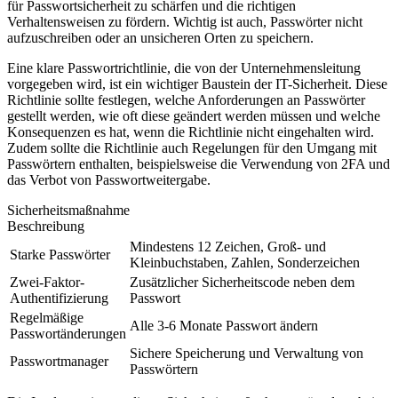
für Passwortsicherheit zu schärfen und die richtigen
Verhaltensweisen zu fördern. Wichtig ist auch, Passwörter nicht
aufzuschreiben oder an unsicheren Orten zu speichern.
Eine klare Passwortrichtlinie, die von der Unternehmensleitung
vorgegeben wird, ist ein wichtiger Baustein der IT-Sicherheit. Diese
Richtlinie sollte festlegen, welche Anforderungen an Passwörter
gestellt werden, wie oft diese geändert werden müssen und welche
Konsequenzen es hat, wenn die Richtlinie nicht eingehalten wird.
Zudem sollte die Richtlinie auch Regelungen für den Umgang mit
Passwörtern enthalten, beispielsweise die Verwendung von 2FA und
das Verbot von Passwortweitergabe.
Sicherheitsmaßnahme
Beschreibung
Mindestens 12 Zeichen, Groß- und
Starke Passwörter
Kleinbuchstaben, Zahlen, Sonderzeichen
Zwei-Faktor-
Zusätzlicher Sicherheitscode neben dem
Authentifizierung
Passwort
Regelmäßige
Alle 3-6 Monate Passwort ändern
Passwortänderungen
Sichere Speicherung und Verwaltung von
Passwortmanager
Passwörtern