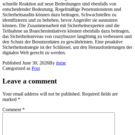
schnelle Reaktion auf neue Bedrohungen sind ebenfalls von
entscheidender Bedeutung. Regelmäßige Penetrationstests und
Sicherheitsaudits können dazu beitragen, Schwachstellen zu
identifizieren und zu beheben, bevor Angreifer sie ausnutzen
können. Die Zusammenarbeit mit Sicherheitsexperten und die
Teilnahme an Brancheninitiativen können ebenfalls dazu beitragen,
das Sicherheitsniveau von crazybuzzer langfristig zu verbessern und
den Schutz der Benutzerdaten zu gewährleisten. Eine proaktive
Sicherheitsstrategie ist der Schlüssel, um den Herausforderungen der
digitalen Welt gerecht zu werden.
Published
June 30, 2026
By
itsme
Categorized as
Post
Leave a comment
Your email address will not be published.
Required fields are
marked
*
Comment
*