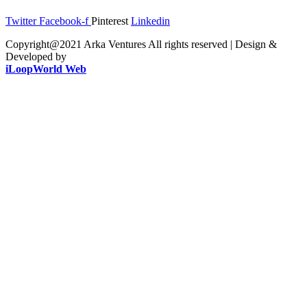
Twitter
Facebook-f
Pinterest
Linkedin
Copyright@2021 Arka Ventures All rights reserved | Design &
Developed by
iLoopWorld Web