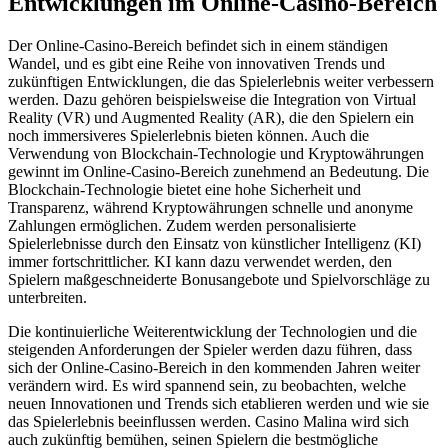
Entwicklungen im Online-Casino-Bereich
Der Online-Casino-Bereich befindet sich in einem ständigen
Wandel, und es gibt eine Reihe von innovativen Trends und
zukünftigen Entwicklungen, die das Spielerlebnis weiter verbessern
werden. Dazu gehören beispielsweise die Integration von Virtual
Reality (VR) und Augmented Reality (AR), die den Spielern ein
noch immersiveres Spielerlebnis bieten können. Auch die
Verwendung von Blockchain-Technologie und Kryptowährungen
gewinnt im Online-Casino-Bereich zunehmend an Bedeutung. Die
Blockchain-Technologie bietet eine hohe Sicherheit und
Transparenz, während Kryptowährungen schnelle und anonyme
Zahlungen ermöglichen. Zudem werden personalisierte
Spielerlebnisse durch den Einsatz von künstlicher Intelligenz (KI)
immer fortschrittlicher. KI kann dazu verwendet werden, den
Spielern maßgeschneiderte Bonusangebote und Spielvorschläge zu
unterbreiten.
Die kontinuierliche Weiterentwicklung der Technologien und die
steigenden Anforderungen der Spieler werden dazu führen, dass
sich der Online-Casino-Bereich in den kommenden Jahren weiter
verändern wird. Es wird spannend sein, zu beobachten, welche
neuen Innovationen und Trends sich etablieren werden und wie sie
das Spielerlebnis beeinflussen werden. Casino Malina wird sich
auch zukünftig bemühen, seinen Spielern die bestmögliche