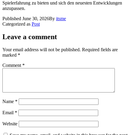
Spielerfahrung zu bieten und sich den neuesten Entwicklungen
anzupassen.
Published
June 30, 2026
By
itsme
Categorized as
Post
Leave a comment
Your email address will not be published.
Required fields are
marked
*
Comment
*
Name
*
Email
*
Website