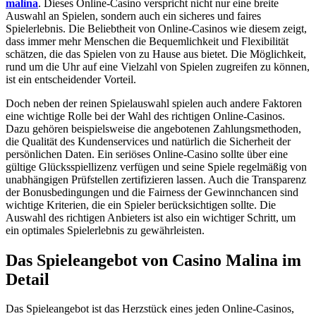
malina
. Dieses Online-Casino verspricht nicht nur eine breite
Auswahl an Spielen, sondern auch ein sicheres und faires
Spielerlebnis. Die Beliebtheit von Online-Casinos wie diesem zeigt,
dass immer mehr Menschen die Bequemlichkeit und Flexibilität
schätzen, die das Spielen von zu Hause aus bietet. Die Möglichkeit,
rund um die Uhr auf eine Vielzahl von Spielen zugreifen zu können,
ist ein entscheidender Vorteil.
Doch neben der reinen Spielauswahl spielen auch andere Faktoren
eine wichtige Rolle bei der Wahl des richtigen Online-Casinos.
Dazu gehören beispielsweise die angebotenen Zahlungsmethoden,
die Qualität des Kundenservices und natürlich die Sicherheit der
persönlichen Daten. Ein seriöses Online-Casino sollte über eine
gültige Glücksspiellizenz verfügen und seine Spiele regelmäßig von
unabhängigen Prüfstellen zertifizieren lassen. Auch die Transparenz
der Bonusbedingungen und die Fairness der Gewinnchancen sind
wichtige Kriterien, die ein Spieler berücksichtigen sollte. Die
Auswahl des richtigen Anbieters ist also ein wichtiger Schritt, um
ein optimales Spielerlebnis zu gewährleisten.
Das Spieleangebot von Casino Malina im
Detail
Das Spieleangebot ist das Herzstück eines jeden Online-Casinos,