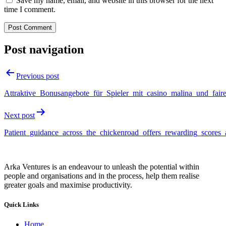
Save my name, email, and website in this browser for the next
time I comment.
Post navigation
Previous post
Attraktive_Bonusangebote_für_Spieler_mit_casino_malina_und_fai
Next post
Patient_guidance_across_the_chickenroad_offers_rewarding_scores_a
Arka Ventures is an endeavour to unleash the potential within
people and organisations and in the process, help them realise
greater goals and maximise productivity.
Quick Links
Home