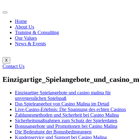
Home
About Us
Training & Consulting
Our Values
News & Events
X
Contact Us
Einzigartige_Spielangebote_und_casino_m
Einzigartige Spielangebote und casino malina für
unvergesslichen Spielspaß
Das Spieleangebot von Casino Malina im Detail
Live-Casino-Erlebnis: Die Spannung des echten Casinos
Zahlungsmethoden und Sicherheit bei Casino Malina
Sicherheitsmaßnahmen zum Schutz der Spielerdaten
Bonusangebote und Promotionen bei Casino Malina
Die Bedeutung der Bonusbedingungen
Kundenservice und Support bei Casino Malina