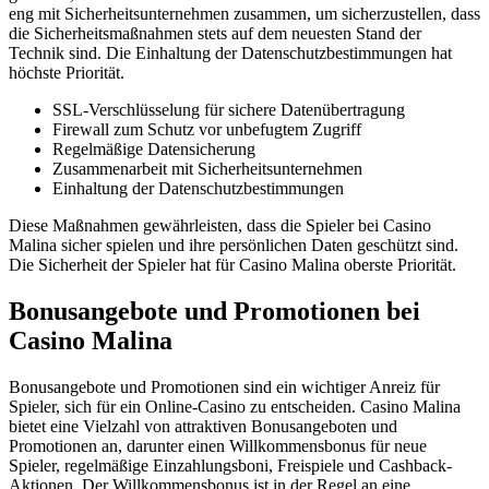
eng mit Sicherheitsunternehmen zusammen, um sicherzustellen, dass
die Sicherheitsmaßnahmen stets auf dem neuesten Stand der
Technik sind. Die Einhaltung der Datenschutzbestimmungen hat
höchste Priorität.
SSL-Verschlüsselung für sichere Datenübertragung
Firewall zum Schutz vor unbefugtem Zugriff
Regelmäßige Datensicherung
Zusammenarbeit mit Sicherheitsunternehmen
Einhaltung der Datenschutzbestimmungen
Diese Maßnahmen gewährleisten, dass die Spieler bei Casino
Malina sicher spielen und ihre persönlichen Daten geschützt sind.
Die Sicherheit der Spieler hat für Casino Malina oberste Priorität.
Bonusangebote und Promotionen bei
Casino Malina
Bonusangebote und Promotionen sind ein wichtiger Anreiz für
Spieler, sich für ein Online-Casino zu entscheiden. Casino Malina
bietet eine Vielzahl von attraktiven Bonusangeboten und
Promotionen an, darunter einen Willkommensbonus für neue
Spieler, regelmäßige Einzahlungsboni, Freispiele und Cashback-
Aktionen. Der Willkommensbonus ist in der Regel an eine