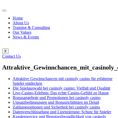
Home
About Us
Training & Consulting
Our Values
News & Events
X
Contact Us
Attraktive_Gewinnchancen_mit_casinoly_
Attraktive Gewinnchancen mit casinoly casino für erfahrene
Spieler entdecken
Die Spielauswahl bei casinoly casino: Vielfalt und Qualität
Live-Casino-Erlebnis: Das echte Casino-Gefühl zu Hause
Bonusangebote und Promotionen bei casinoly casino
Umsatzbedingungen und Bonusrichtlinien im Detail
Zahlungsoptionen und Sicherheit bei casinoly casino
Datenverschlüsselung und Lizenzierung: Schutz für Spieler
Kundenservice und Benutzerfreundlichkeit von casinoly