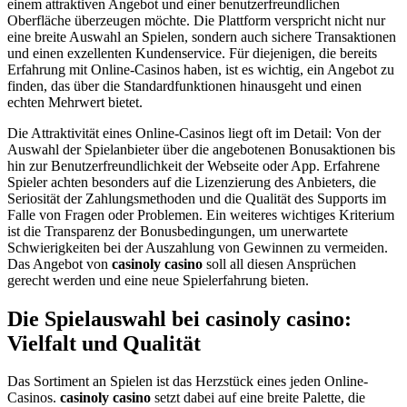
einem attraktiven Angebot und einer benutzerfreundlichen
Oberfläche überzeugen möchte. Die Plattform verspricht nicht nur
eine breite Auswahl an Spielen, sondern auch sichere Transaktionen
und einen exzellenten Kundenservice. Für diejenigen, die bereits
Erfahrung mit Online-Casinos haben, ist es wichtig, ein Angebot zu
finden, das über die Standardfunktionen hinausgeht und einen
echten Mehrwert bietet.
Die Attraktivität eines Online-Casinos liegt oft im Detail: Von der
Auswahl der Spielanbieter über die angebotenen Bonusaktionen bis
hin zur Benutzerfreundlichkeit der Webseite oder App. Erfahrene
Spieler achten besonders auf die Lizenzierung des Anbieters, die
Seriosität der Zahlungsmethoden und die Qualität des Supports im
Falle von Fragen oder Problemen. Ein weiteres wichtiges Kriterium
ist die Transparenz der Bonusbedingungen, um unerwartete
Schwierigkeiten bei der Auszahlung von Gewinnen zu vermeiden.
Das Angebot von
casinoly casino
soll all diesen Ansprüchen
gerecht werden und eine neue Spielerfahrung bieten.
Die Spielauswahl bei casinoly casino:
Vielfalt und Qualität
Das Sortiment an Spielen ist das Herzstück eines jeden Online-
Casinos.
casinoly casino
setzt dabei auf eine breite Palette, die