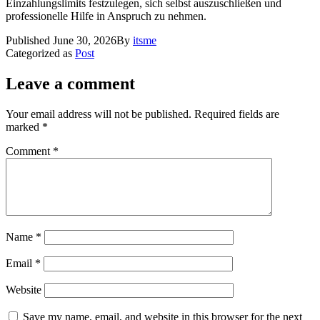
Einzahlungslimits festzulegen, sich selbst auszuschließen und
professionelle Hilfe in Anspruch zu nehmen.
Published
June 30, 2026
By
itsme
Categorized as
Post
Leave a comment
Your email address will not be published.
Required fields are
marked
*
Comment
*
Name
*
Email
*
Website
Save my name, email, and website in this browser for the next