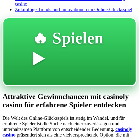
casino
Zukünftige Trends und Innovationen im Online-Glücksspiel
🔥 Spielen
▶️
Attraktive Gewinnchancen mit casinoly
casino für erfahrene Spieler entdecken
Die Welt des Online-Glücksspiels ist stetig im Wandel, und für
erfahrene Spieler ist die Suche nach einer zuverlässigen und
unterhaltsamen Plattform von entscheidender Bedeutung.
casinoly
casino
präsentiert sich als eine vielversprechende Option, die mit