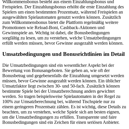
Willkommensbonus besteht aus einem Einzahlungsbonus und
Freispielen. Der Einzahlungsbonus erhöht die erste Einzahlung des
Spielers um einen bestimmten Prozentsatz, während Freispielen an
ausgewählten Spielautomaten genutzt werden können. Zusätzlich
zum Willkommensbonus bietet die Plattform regelmäßig weitere
Promotionen wie Reload-Boni, Cashback-Aktionen und
Gewinnspiele an. Wichtig ist dabei, die Bonusbedingungen
sorgfältig zu lesen, um zu verstehen, welche Umsatzbedingungen
erfüllt werden müssen, bevor Gewinne ausgezahlt werden können.
Umsatzbedingungen und Bonusrichtlinien im Detail
Die Umsatzbedingungen sind ein wesentlicher Aspekt bei der
Bewertung von Bonusangeboten. Sie geben an, wie oft der
Bonusbetrag und gegebenenfalls die Einzahlung umgesetzt werden
müssen, bevor Gewinne ausgezahlt werden können. Ein üblicher
Umsatzfaktor liegt zwischen 30- und 50-fach. Zusätzlich können
bestimmte Spiele bei der Umsatzberechnung anders gewichtet
werden. So tragen beispielsweise Spielautomaten in der Regel zu
100% zur Umsatzberechnung bei, während Tischspiele nur zu
einem geringeren Prozentsatz zählen. Es ist wichtig, diese Details zu
beachten, um zu verstehen, welche Spiele sich am besten eignen,
um die Umsatzbedingungen zu erfüllen. Transparente und faire
Bonusbedingungen sind ein Zeichen für einen seriösen Anbieter.