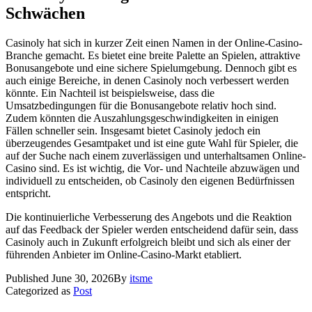
Schwächen
Casinoly hat sich in kurzer Zeit einen Namen in der Online-Casino-
Branche gemacht. Es bietet eine breite Palette an Spielen, attraktive
Bonusangebote und eine sichere Spielumgebung. Dennoch gibt es
auch einige Bereiche, in denen Casinoly noch verbessert werden
könnte. Ein Nachteil ist beispielsweise, dass die
Umsatzbedingungen für die Bonusangebote relativ hoch sind.
Zudem könnten die Auszahlungsgeschwindigkeiten in einigen
Fällen schneller sein. Insgesamt bietet Casinoly jedoch ein
überzeugendes Gesamtpaket und ist eine gute Wahl für Spieler, die
auf der Suche nach einem zuverlässigen und unterhaltsamen Online-
Casino sind. Es ist wichtig, die Vor- und Nachteile abzuwägen und
individuell zu entscheiden, ob Casinoly den eigenen Bedürfnissen
entspricht.
Die kontinuierliche Verbesserung des Angebots und die Reaktion
auf das Feedback der Spieler werden entscheidend dafür sein, dass
Casinoly auch in Zukunft erfolgreich bleibt und sich als einer der
führenden Anbieter im Online-Casino-Markt etabliert.
Published
June 30, 2026
By
itsme
Categorized as
Post