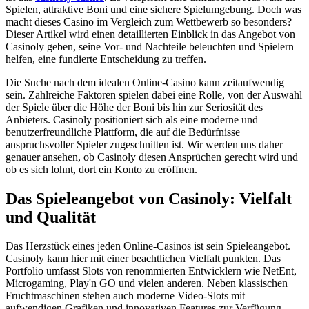
Spielen, attraktive Boni und eine sichere Spielumgebung. Doch was
macht dieses Casino im Vergleich zum Wettbewerb so besonders?
Dieser Artikel wird einen detaillierten Einblick in das Angebot von
Casinoly geben, seine Vor- und Nachteile beleuchten und Spielern
helfen, eine fundierte Entscheidung zu treffen.
Die Suche nach dem idealen Online-Casino kann zeitaufwendig
sein. Zahlreiche Faktoren spielen dabei eine Rolle, von der Auswahl
der Spiele über die Höhe der Boni bis hin zur Seriosität des
Anbieters. Casinoly positioniert sich als eine moderne und
benutzerfreundliche Plattform, die auf die Bedürfnisse
anspruchsvoller Spieler zugeschnitten ist. Wir werden uns daher
genauer ansehen, ob Casinoly diesen Ansprüchen gerecht wird und
ob es sich lohnt, dort ein Konto zu eröffnen.
Das Spieleangebot von Casinoly: Vielfalt
und Qualität
Das Herzstück eines jeden Online-Casinos ist sein Spieleangebot.
Casinoly kann hier mit einer beachtlichen Vielfalt punkten. Das
Portfolio umfasst Slots von renommierten Entwicklern wie NetEnt,
Microgaming, Play'n GO und vielen anderen. Neben klassischen
Fruchtmaschinen stehen auch moderne Video-Slots mit
aufwendigen Grafiken und innovativen Features zur Verfügung.