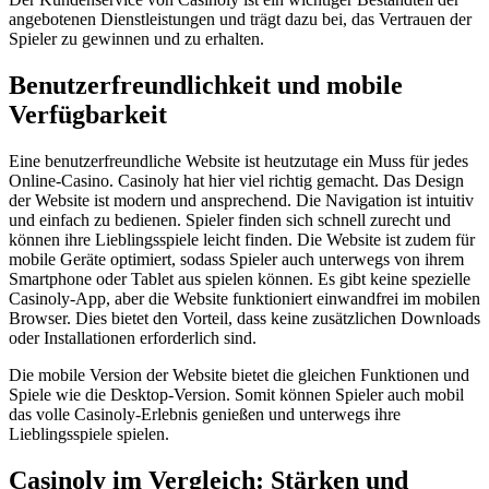
angebotenen Dienstleistungen und trägt dazu bei, das Vertrauen der
Spieler zu gewinnen und zu erhalten.
Benutzerfreundlichkeit und mobile
Verfügbarkeit
Eine benutzerfreundliche Website ist heutzutage ein Muss für jedes
Online-Casino. Casinoly hat hier viel richtig gemacht. Das Design
der Website ist modern und ansprechend. Die Navigation ist intuitiv
und einfach zu bedienen. Spieler finden sich schnell zurecht und
können ihre Lieblingsspiele leicht finden. Die Website ist zudem für
mobile Geräte optimiert, sodass Spieler auch unterwegs von ihrem
Smartphone oder Tablet aus spielen können. Es gibt keine spezielle
Casinoly-App, aber die Website funktioniert einwandfrei im mobilen
Browser. Dies bietet den Vorteil, dass keine zusätzlichen Downloads
oder Installationen erforderlich sind.
Die mobile Version der Website bietet die gleichen Funktionen und
Spiele wie die Desktop-Version. Somit können Spieler auch mobil
das volle Casinoly-Erlebnis genießen und unterwegs ihre
Lieblingsspiele spielen.
Casinoly im Vergleich: Stärken und