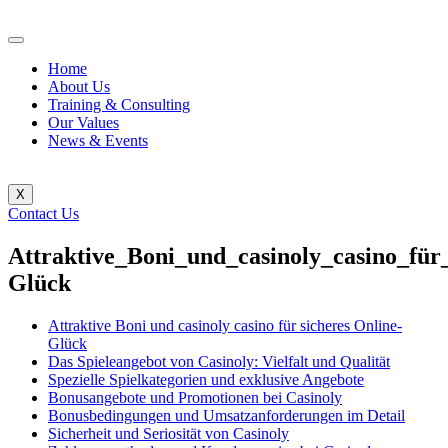
Home
About Us
Training & Consulting
Our Values
News & Events
X
Contact Us
Attraktive_Boni_und_casinoly_casino_für
Glück
Attraktive Boni und casinoly casino für sicheres Online-
Glück
Das Spieleangebot von Casinoly: Vielfalt und Qualität
Spezielle Spielkategorien und exklusive Angebote
Bonusangebote und Promotionen bei Casinoly
Bonusbedingungen und Umsatzanforderungen im Detail
Sicherheit und Seriosität von Casinoly