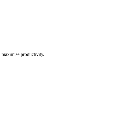
d maximise productivity.