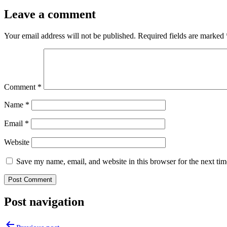
Leave a comment
Your email address will not be published.
Required fields are marked
Comment
*
Name
*
Email
*
Website
Save my name, email, and website in this browser for the next ti
Post navigation