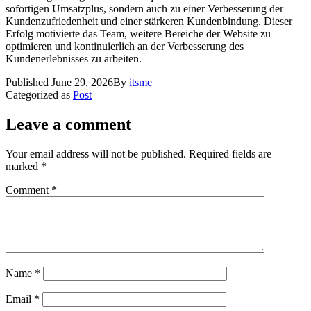
sofortigen Umsatzplus, sondern auch zu einer Verbesserung der
Kundenzufriedenheit und einer stärkeren Kundenbindung. Dieser
Erfolg motivierte das Team, weitere Bereiche der Website zu
optimieren und kontinuierlich an der Verbesserung des
Kundenerlebnisses zu arbeiten.
Published
June 29, 2026
By
itsme
Categorized as
Post
Leave a comment
Your email address will not be published.
Required fields are
marked
*
Comment
*
Name
*
Email
*