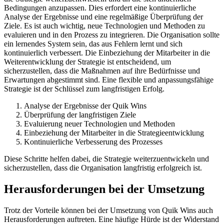
Bedingungen anzupassen. Dies erfordert eine kontinuierliche
Analyse der Ergebnisse und eine regelmäßige Überprüfung der
Ziele. Es ist auch wichtig, neue Technologien und Methoden zu
evaluieren und in den Prozess zu integrieren. Die Organisation sollte
ein lernendes System sein, das aus Fehlern lernt und sich
kontinuierlich verbessert. Die Einbeziehung der Mitarbeiter in die
Weiterentwicklung der Strategie ist entscheidend, um
sicherzustellen, dass die Maßnahmen auf ihre Bedürfnisse und
Erwartungen abgestimmt sind. Eine flexible und anpassungsfähige
Strategie ist der Schlüssel zum langfristigen Erfolg.
Analyse der Ergebnisse der Quik Wins
Überprüfung der langfristigen Ziele
Evaluierung neuer Technologien und Methoden
Einbeziehung der Mitarbeiter in die Strategieentwicklung
Kontinuierliche Verbesserung des Prozesses
Diese Schritte helfen dabei, die Strategie weiterzuentwickeln und
sicherzustellen, dass die Organisation langfristig erfolgreich ist.
Herausforderungen bei der Umsetzung
Trotz der Vorteile können bei der Umsetzung von Quik Wins auch
Herausforderungen auftreten. Eine häufige Hürde ist der Widerstand