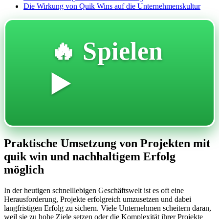
Die Wirkung von Quik Wins auf die Unternehmenskultur
🔥 Spielen
▶️
Praktische Umsetzung von Projekten mit
quik win und nachhaltigem Erfolg
möglich
In der heutigen schnelllebigen Geschäftswelt ist es oft eine
Herausforderung, Projekte erfolgreich umzusetzen und dabei
langfristigen Erfolg zu sichern. Viele Unternehmen scheitern daran,
weil sie zu hohe Ziele setzen oder die Komplexität ihrer Projekte