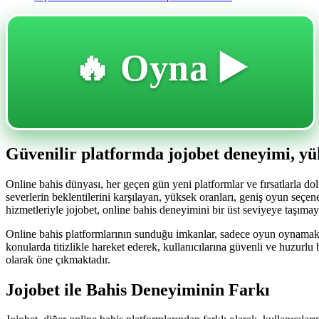
🔥 Oyna ▶️
Güvenilir platformda jojobet deneyimi, yü
Online bahis dünyası, her geçen gün yeni platformlar ve fırsatlarla dol
severlerin beklentilerini karşılayan, yüksek oranları, geniş oyun seçe
hizmetleriyle jojobet, online bahis deneyimini bir üst seviyeye taşıma
Online bahis platformlarının sunduğu imkanlar, sadece oyun oynamakla s
konularda titizlikle hareket ederek, kullanıcılarına güvenli ve huzurlu b
olarak öne çıkmaktadır.
Jojobet ile Bahis Deneyiminin Farkı