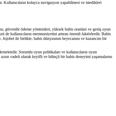
r. Kullanıcıların kolayca navigasyon yapabilmesi ve istedikleri
sı, güvenilir ödeme yöntemleri, yüksek bahis oranları ve geniş oyun
üzü de kullanıcıların memnuniyetini artıran önemli faktörlerdir. Bahis
. Jojobet ile birlikte, bahis dünyasının heyecanını ve kazancını bir
emektedir. Sorumlu oyun politikaları ve kullanıcıların oyun
n uzun vadeli olarak keyifli ve bilinçli bir bahis deneyimi yaşamalarını