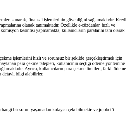
temleri sunarak, finansal işlemlerinin güvenliğini sağlamaktadır. Kredi
 yapmalarına olanak tanımaktadır. Özellikle e-cüzdanlar, hızlı ve
 komisyon kesintisi yapmamakta, kullanıcıların paralarını tam olarak
ekme işlemlerini hızlı ve sorunsuz bir şekilde gerçekleştirmek için
 Onaylanan para çekme talepleri, kullanıcının seçtiği ödeme yöntemine
lamaktadır. Ayrıca, kullanıcıların para çekme limitleri, farklı ödeme
etaylı bilgi alabilirler.
 herhangi bir sorun yaşamadan kolayca çekebilmekte ve jojobet’i