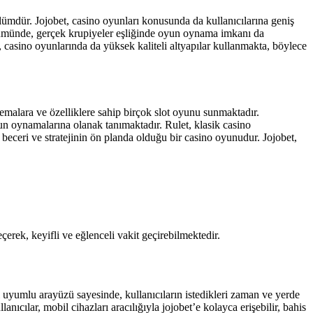
bölümdür. Jojobet, casino oyunları konusunda da kullanıcılarına geniş
 bölümünde, gerçek krupiyeler eşliğinde oyun oynama imkanı da
, casino oyunlarında da yüksek kaliteli altyapılar kullanmakta, böylece
 temalara ve özelliklere sahip birçok slot oyunu sunmaktadır.
 oyun oynamalarına olanak tanımaktadır. Rulet, klasik casino
, beceri ve stratejinin ön planda olduğu bir casino oyunudur. Jojobet,
eçerek, keyifli ve eğlenceli vakit geçirebilmektedir.
l uyumlu arayüzü sayesinde, kullanıcıların istedikleri zaman ve yerde
cılar, mobil cihazları aracılığıyla jojobet’e kolayca erişebilir, bahis