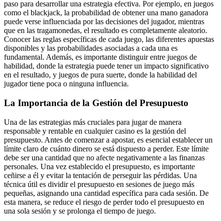
paso para desarrollar una estrategia efectiva. Por ejemplo, en juegos
como el blackjack, la probabilidad de obtener una mano ganadora
puede verse influenciada por las decisiones del jugador, mientras
que en las tragamonedas, el resultado es completamente aleatorio.
Conocer las reglas específicas de cada juego, las diferentes apuestas
disponibles y las probabilidades asociadas a cada una es
fundamental. Además, es importante distinguir entre juegos de
habilidad, donde la estrategia puede tener un impacto significativo
en el resultado, y juegos de pura suerte, donde la habilidad del
jugador tiene poca o ninguna influencia.
La Importancia de la Gestión del Presupuesto
Una de las estrategias más cruciales para jugar de manera
responsable y rentable en cualquier casino es la gestión del
presupuesto. Antes de comenzar a apostar, es esencial establecer un
límite claro de cuánto dinero se está dispuesto a perder. Este límite
debe ser una cantidad que no afecte negativamente a las finanzas
personales. Una vez establecido el presupuesto, es importante
ceñirse a él y evitar la tentación de perseguir las pérdidas. Una
técnica útil es dividir el presupuesto en sesiones de juego más
pequeñas, asignando una cantidad específica para cada sesión. De
esta manera, se reduce el riesgo de perder todo el presupuesto en
una sola sesión y se prolonga el tiempo de juego.