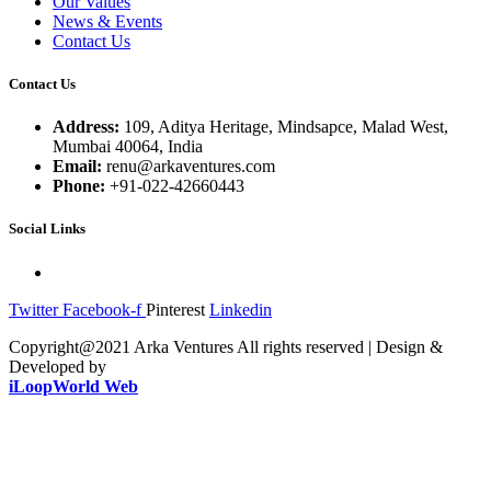
Our Values
News & Events
Contact Us
Contact Us
Address:
109, Aditya Heritage, Mindsapce, Malad West,
Mumbai 40064, India
Email:
renu@arkaventures.com
Phone:
+91-022-42660443
Social Links
Twitter
Facebook-f
Pinterest
Linkedin
Copyright@2021 Arka Ventures All rights reserved | Design &
Developed by
iLoopWorld Web