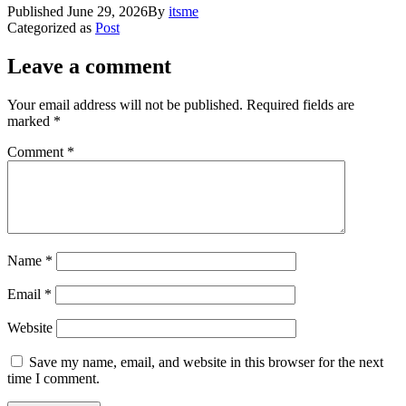
Published
June 29, 2026
By
itsme
Categorized as
Post
Leave a comment
Your email address will not be published.
Required fields are
marked
*
Comment
*
Name
*
Email
*
Website
Save my name, email, and website in this browser for the next
time I comment.