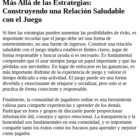
Más Allá de las Estrategias:
Construyendo una Relación Saludable
con el Juego
Si bien las estrategias pueden aumentar las posibilidades de éxito, es
importante recordar que el juego debe ser una forma de
entretenimiento, no una fuente de ingresos. Construir una relación
saludable con el juego implica establecer límites claros, jugar de
forma responsable y buscar ayuda si es necesario. Es fundamental
comprender que el azar siempre juega un papel importante y que las
pérdidas son inevitables. En lugar de enfocarse en las ganancias, es
más importante disfrutar de la experiencia de juego y valorar el
tiempo dedicado a esta actividad. El juego puede ser una forma
divertida y emocionante de relajarse y socializar, pero solo si se
practica de forma consciente y responsable.
Finalmente, la comunidad de jugadores online es una herramienta
valiosa para compartir experiencias y aprender de los demás.
Participar en foros y grupos de discusión puede proporcionar
información útil, consejos y apoyo emocional. La transparencia y la
honestidad son fundamentales en esta comunidad, y es importante
compartir tanto los éxitos como los fracasos para aprender y mejorar
como jugador.