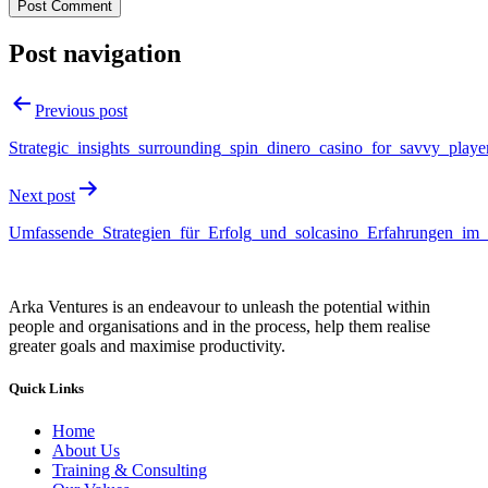
Post navigation
Previous post
Strategic_insights_surrounding_spin_dinero_casino_for_savvy_playe
Next post
Umfassende_Strategien_für_Erfolg_und_solcasino_Erfahrungen_im_
Arka Ventures is an endeavour to unleash the potential within
people and organisations and in the process, help them realise
greater goals and maximise productivity.
Quick Links
Home
About Us
Training & Consulting