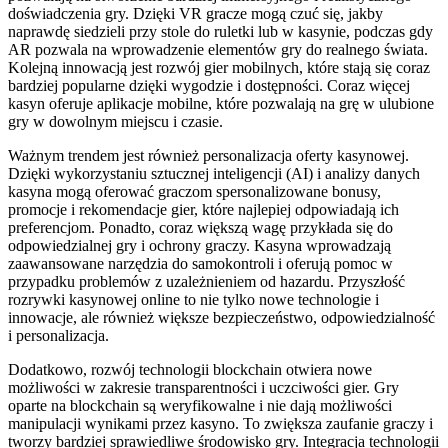
doświadczenia gry. Dzięki VR gracze mogą czuć się, jakby
naprawdę siedzieli przy stole do ruletki lub w kasynie, podczas gdy
AR pozwala na wprowadzenie elementów gry do realnego świata.
Kolejną innowacją jest rozwój gier mobilnych, które stają się coraz
bardziej popularne dzięki wygodzie i dostępności. Coraz więcej
kasyn oferuje aplikacje mobilne, które pozwalają na grę w ulubione
gry w dowolnym miejscu i czasie.
Ważnym trendem jest również personalizacja oferty kasynowej.
Dzięki wykorzystaniu sztucznej inteligencji (AI) i analizy danych
kasyna mogą oferować graczom spersonalizowane bonusy,
promocje i rekomendacje gier, które najlepiej odpowiadają ich
preferencjom. Ponadto, coraz większą wagę przykłada się do
odpowiedzialnej gry i ochrony graczy. Kasyna wprowadzają
zaawansowane narzędzia do samokontroli i oferują pomoc w
przypadku problemów z uzależnieniem od hazardu. Przyszłość
rozrywki kasynowej online to nie tylko nowe technologie i
innowacje, ale również większe bezpieczeństwo, odpowiedzialność
i personalizacja.
Dodatkowo, rozwój technologii blockchain otwiera nowe
możliwości w zakresie transparentności i uczciwości gier. Gry
oparte na blockchain są weryfikowalne i nie dają możliwości
manipulacji wynikami przez kasyno. To zwiększa zaufanie graczy i
tworzy bardziej sprawiedliwe środowisko gry. Integracja technologii