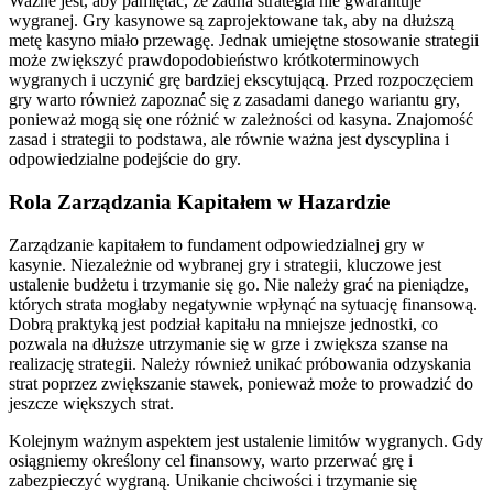
Ważne jest, aby pamiętać, że żadna strategia nie gwarantuje
wygranej. Gry kasynowe są zaprojektowane tak, aby na dłuższą
metę kasyno miało przewagę. Jednak umiejętne stosowanie strategii
może zwiększyć prawdopodobieństwo krótkoterminowych
wygranych i uczynić grę bardziej ekscytującą. Przed rozpoczęciem
gry warto również zapoznać się z zasadami danego wariantu gry,
ponieważ mogą się one różnić w zależności od kasyna. Znajomość
zasad i strategii to podstawa, ale równie ważna jest dyscyplina i
odpowiedzialne podejście do gry.
Rola Zarządzania Kapitałem w Hazardzie
Zarządzanie kapitałem to fundament odpowiedzialnej gry w
kasynie. Niezależnie od wybranej gry i strategii, kluczowe jest
ustalenie budżetu i trzymanie się go. Nie należy grać na pieniądze,
których strata mogłaby negatywnie wpłynąć na sytuację finansową.
Dobrą praktyką jest podział kapitału na mniejsze jednostki, co
pozwala na dłuższe utrzymanie się w grze i zwiększa szanse na
realizację strategii. Należy również unikać próbowania odzyskania
strat poprzez zwiększanie stawek, ponieważ może to prowadzić do
jeszcze większych strat.
Kolejnym ważnym aspektem jest ustalenie limitów wygranych. Gdy
osiągniemy określony cel finansowy, warto przerwać grę i
zabezpieczyć wygraną. Unikanie chciwości i trzymanie się