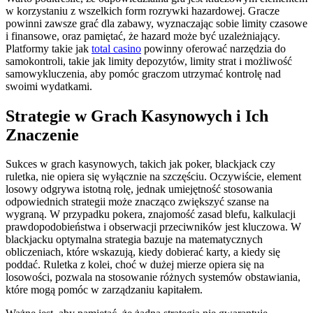
w korzystaniu z wszelkich form rozrywki hazardowej. Gracze
powinni zawsze grać dla zabawy, wyznaczając sobie limity czasowe
i finansowe, oraz pamiętać, że hazard może być uzależniający.
Platformy takie jak
total casino
powinny oferować narzędzia do
samokontroli, takie jak limity depozytów, limity strat i możliwość
samowykluczenia, aby pomóc graczom utrzymać kontrolę nad
swoimi wydatkami.
Strategie w Grach Kasynowych i Ich
Znaczenie
Sukces w grach kasynowych, takich jak poker, blackjack czy
ruletka, nie opiera się wyłącznie na szczęściu. Oczywiście, element
losowy odgrywa istotną rolę, jednak umiejętność stosowania
odpowiednich strategii może znacząco zwiększyć szanse na
wygraną. W przypadku pokera, znajomość zasad blefu, kalkulacji
prawdopodobieństwa i obserwacji przeciwników jest kluczowa. W
blackjacku optymalna strategia bazuje na matematycznych
obliczeniach, które wskazują, kiedy dobierać karty, a kiedy się
poddać. Ruletka z kolei, choć w dużej mierze opiera się na
losowości, pozwala na stosowanie różnych systemów obstawiania,
które mogą pomóc w zarządzaniu kapitałem.