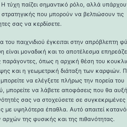
 Η τύχη παίζει σημαντικό ρόλο, αλλά υπάρχου
α στρατηγικής που μπορούν να βελτιώσουν τις
ητες σας να κερδίσετε.
ία του παιχνιδιού έγκειται στην απρόβλεπτη φ
ψη είναι μοναδική και το αποτέλεσμα επηρεάζε
 παράγοντες, όπως η αρχική θέση του κουκλι
ίψης και η γεωμετρική διάταξη των καρφιών. 
 μπορείτε να ελέγξετε πλήρως την πορεία του
ύ, μπορείτε να λάβετε αποφάσεις που θα αυξ
ανότητές σας να στοχεύσετε σε συγκεκριμένες
ς με υψηλότερα έπαθλα. Αυτό απαιτεί καταν
 αρχών της φυσικής και της πιθανότητας.