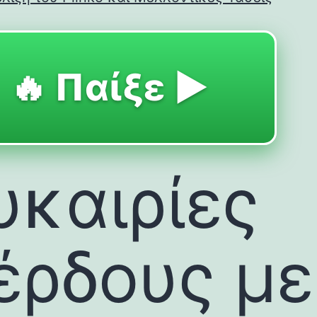
🔥 Παίξε ▶️
υκαιρίες
έρδους με