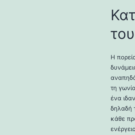
Κατ
του
Η πορεία
δυνάμει
αναπηδά
τη γωνί
ένα ιδαν
δηλαδή τ
κάθε πρ
ενέργει