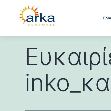
Hom
Ευκαιρί
inko_κα