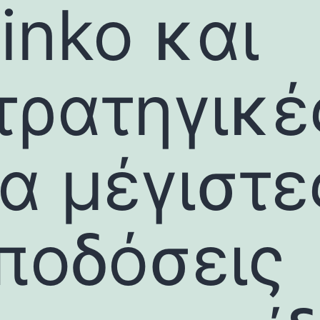
linko και
τρατηγικέ
ια μέγιστε
ποδόσεις