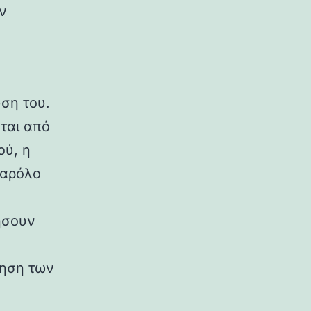
ν
ύση του.
ται από
ού, η
Παρόλο
ήσουν
όηση των