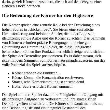
darin, gezielt Körner anzusteuern, die sich auf dem Weg zu einer
sicheren Lücke befinden.
Die Bedeutung der Körner für den Highscore
Die Körner spielen eine zentrale Rolle bei der Erreichung eines
hohen Scores in „chicken road“. Sie bieten eine zusätzliche
Herausforderung und belohnen Spieler, die in der Lage sind,
gleichzeitig auf die Autos und die Körner zu achten. Das Sammeln
von Körnern erfordert präzise Bewegungen und eine gute
Beurteilung der Entfernung. Spieler, die diese Fähigkeiten
beherrschen, können ihre Punktzahl erheblich steigern und sich an
der Spitze der Bestenliste positionieren. Es ist daher ratsam, sich
aktiv mit dem Sammeln von Körnern auseinanderzusetzen, um das
volle Potenzial des Spiels auszuschöpfen.
Körner erhöhen die Punktzahl.
Körner können die Konzentration erschweren.
Strategische Körnersammlung ist entscheidend.
Hoher Score erfordert Körner sammeln.
Das Spiel animiert Spieler dazu, ihre Fähigkeiten im Umgang mit
gleichzeitigen Aufgaben zu verbessern und ihre strategischen
Denkfähigkeiten zu schärfen. Die Körner sind somit mehr als nur
eine Belohnung; sie sind ein integraler Bestandteil des