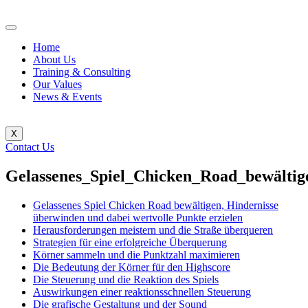
Home
About Us
Training & Consulting
Our Values
News & Events
X
Contact Us
Gelassenes_Spiel_Chicken_Road_bewälti
Gelassenes Spiel Chicken Road bewältigen, Hindernisse
überwinden und dabei wertvolle Punkte erzielen
Herausforderungen meistern und die Straße überqueren
Strategien für eine erfolgreiche Überquerung
Körner sammeln und die Punktzahl maximieren
Die Bedeutung der Körner für den Highscore
Die Steuerung und die Reaktion des Spiels
Auswirkungen einer reaktionsschnellen Steuerung
Die grafische Gestaltung und der Sound