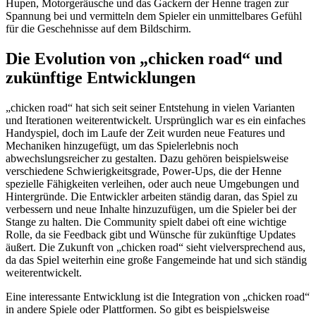
Hupen, Motorgeräusche und das Gackern der Henne tragen zur
Spannung bei und vermitteln dem Spieler ein unmittelbares Gefühl
für die Geschehnisse auf dem Bildschirm.
Die Evolution von „chicken road“ und
zukünftige Entwicklungen
„chicken road“ hat sich seit seiner Entstehung in vielen Varianten
und Iterationen weiterentwickelt. Ursprünglich war es ein einfaches
Handyspiel, doch im Laufe der Zeit wurden neue Features und
Mechaniken hinzugefügt, um das Spielerlebnis noch
abwechslungsreicher zu gestalten. Dazu gehören beispielsweise
verschiedene Schwierigkeitsgrade, Power-Ups, die der Henne
spezielle Fähigkeiten verleihen, oder auch neue Umgebungen und
Hintergründe. Die Entwickler arbeiten ständig daran, das Spiel zu
verbessern und neue Inhalte hinzuzufügen, um die Spieler bei der
Stange zu halten. Die Community spielt dabei oft eine wichtige
Rolle, da sie Feedback gibt und Wünsche für zukünftige Updates
äußert. Die Zukunft von „chicken road“ sieht vielversprechend aus,
da das Spiel weiterhin eine große Fangemeinde hat und sich ständig
weiterentwickelt.
Eine interessante Entwicklung ist die Integration von „chicken road“
in andere Spiele oder Plattformen. So gibt es beispielsweise