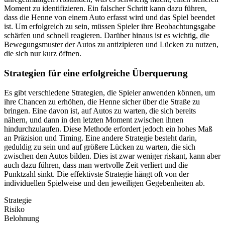
Moment zu identifizieren. Ein falscher Schritt kann dazu führen,
dass die Henne von einem Auto erfasst wird und das Spiel beendet
ist. Um erfolgreich zu sein, müssen Spieler ihre Beobachtungsgabe
schärfen und schnell reagieren. Darüber hinaus ist es wichtig, die
Bewegungsmuster der Autos zu antizipieren und Lücken zu nutzen,
die sich nur kurz öffnen.
Strategien für eine erfolgreiche Überquerung
Es gibt verschiedene Strategien, die Spieler anwenden können, um
ihre Chancen zu erhöhen, die Henne sicher über die Straße zu
bringen. Eine davon ist, auf Autos zu warten, die sich bereits
nähern, und dann in den letzten Moment zwischen ihnen
hindurchzulaufen. Diese Methode erfordert jedoch ein hohes Maß
an Präzision und Timing. Eine andere Strategie besteht darin,
geduldig zu sein und auf größere Lücken zu warten, die sich
zwischen den Autos bilden. Dies ist zwar weniger riskant, kann aber
auch dazu führen, dass man wertvolle Zeit verliert und die
Punktzahl sinkt. Die effektivste Strategie hängt oft von der
individuellen Spielweise und den jeweiligen Gegebenheiten ab.
Strategie
Risiko
Belohnung