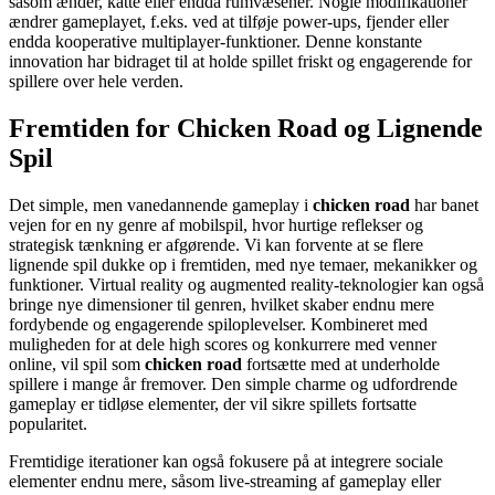
såsom ænder, katte eller endda rumvæsener. Nogle modifikationer
ændrer gameplayet, f.eks. ved at tilføje power-ups, fjender eller
endda kooperative multiplayer-funktioner. Denne konstante
innovation har bidraget til at holde spillet friskt og engagerende for
spillere over hele verden.
Fremtiden for Chicken Road og Lignende
Spil
Det simple, men vanedannende gameplay i
chicken road
har banet
vejen for en ny genre af mobilspil, hvor hurtige reflekser og
strategisk tænkning er afgørende. Vi kan forvente at se flere
lignende spil dukke op i fremtiden, med nye temaer, mekanikker og
funktioner. Virtual reality og augmented reality-teknologier kan også
bringe nye dimensioner til genren, hvilket skaber endnu mere
fordybende og engagerende spiloplevelser. Kombineret med
muligheden for at dele high scores og konkurrere med venner
online, vil spil som
chicken road
fortsætte med at underholde
spillere i mange år fremover. Den simple charme og udfordrende
gameplay er tidløse elementer, der vil sikre spillets fortsatte
popularitet.
Fremtidige iterationer kan også fokusere på at integrere sociale
elementer endnu mere, såsom live-streaming af gameplay eller