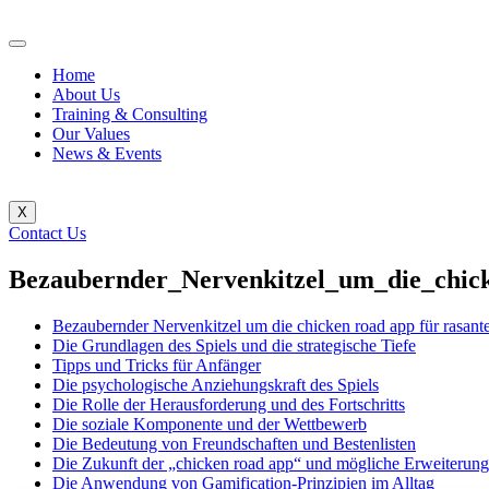
Home
About Us
Training & Consulting
Our Values
News & Events
X
Contact Us
Bezaubernder_Nervenkitzel_um_die_chic
Bezaubernder Nervenkitzel um die chicken road app für rasant
Die Grundlagen des Spiels und die strategische Tiefe
Tipps und Tricks für Anfänger
Die psychologische Anziehungskraft des Spiels
Die Rolle der Herausforderung und des Fortschritts
Die soziale Komponente und der Wettbewerb
Die Bedeutung von Freundschaften und Bestenlisten
Die Zukunft der „chicken road app“ und mögliche Erweiterun
Die Anwendung von Gamification-Prinzipien im Alltag