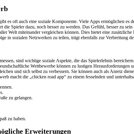
erb
 gibt es oft auch eine soziale Komponente. Viele Apps ermöglichen es d
t die Spieler dazu, noch besser zu werden. Das Gefühl, besser zu sein 
s aller Welt miteinander vergleichen können. Dies bietet eine zusätzlich
olge in sozialen Netzwerken zu teilen, trägt ebenfalls zur Verbreitung 
messen, sind wichtige soziale Aspekte, die das Spielerlebnis bereiche
reundschaftliche Wettbewerbe können zu lustigen Herausforderungen un
leichen und sich selbst zu verbessern. Sie können auch als Anreiz dien
ewerb macht die „chicken road app“ zu einem fesselnden und unterhalts
kennen.
s.
raße zu gelangen.
Spaß zu haben.
mögliche Erweiterungen