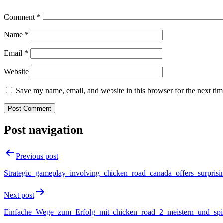
Comment
*
Name
*
Email
*
Website
Save my name, email, and website in this browser for the next ti
Post navigation
Previous post
Strategic_gameplay_involving_chicken_road_canada_offers_surprisi
Next post
Einfache_Wege_zum_Erfolg_mit_chicken_road_2_meistern_und_spi