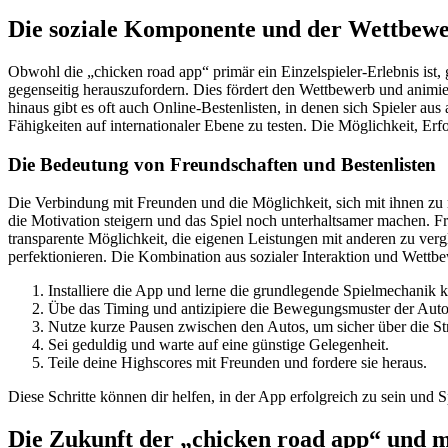
Die soziale Komponente und der Wettbew
Obwohl die „chicken road app“ primär ein Einzelspieler-Erlebnis ist,
gegenseitig herauszufordern. Dies fördert den Wettbewerb und animier
hinaus gibt es oft auch Online-Bestenlisten, in denen sich Spieler au
Fähigkeiten auf internationaler Ebene zu testen. Die Möglichkeit, Erf
Die Bedeutung von Freundschaften und Bestenlisten
Die Verbindung mit Freunden und die Möglichkeit, sich mit ihnen zu 
die Motivation steigern und das Spiel noch unterhaltsamer machen. F
transparente Möglichkeit, die eigenen Leistungen mit anderen zu verg
perfektionieren. Die Kombination aus sozialer Interaktion und Wettb
Installiere die App und lerne die grundlegende Spielmechanik 
Übe das Timing und antizipiere die Bewegungsmuster der Auto
Nutze kurze Pausen zwischen den Autos, um sicher über die St
Sei geduldig und warte auf eine günstige Gelegenheit.
Teile deine Highscores mit Freunden und fordere sie heraus.
Diese Schritte können dir helfen, in der App erfolgreich zu sein und 
Die Zukunft der „chicken road app“ und 