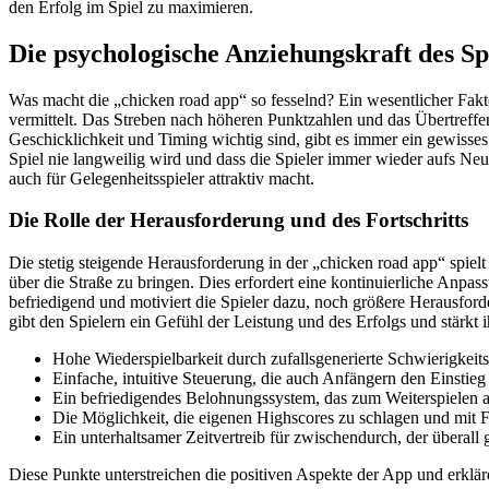
den Erfolg im Spiel zu maximieren.
Die psychologische Anziehungskraft des Sp
Was macht die „chicken road app“ so fesselnd? Ein wesentlicher Fakt
vermittelt. Das Streben nach höheren Punktzahlen und das Übertreffe
Geschicklichkeit und Timing wichtig sind, gibt es immer ein gewisse
Spiel nie langweilig wird und dass die Spieler immer wieder aufs Neu
auch für Gelegenheitsspieler attraktiv macht.
Die Rolle der Herausforderung und des Fortschritts
Die stetig steigende Herausforderung in der „chicken road app“ spielt
über die Straße zu bringen. Dies erfordert eine kontinuierliche Anpa
befriedigend und motiviert die Spieler dazu, noch größere Herausfor
gibt den Spielern ein Gefühl der Leistung und des Erfolgs und stärkt i
Hohe Wiederspielbarkeit durch zufallsgenerierte Schwierigkeit
Einfache, intuitive Steuerung, die auch Anfängern den Einstieg e
Ein befriedigendes Belohnungssystem, das zum Weiterspielen a
Die Möglichkeit, die eigenen Highscores zu schlagen und mit 
Ein unterhaltsamer Zeitvertreib für zwischendurch, der überall 
Diese Punkte unterstreichen die positiven Aspekte der App und erklären