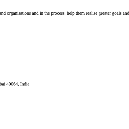
nd organisations and in the process, help them realise greater goals an
ai 40064, India