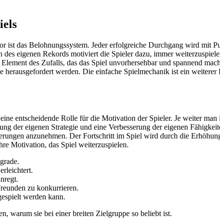
iels
or ist das Belohnungssystem. Jeder erfolgreiche Durchgang wird mit Pun
n des eigenen Rekords motiviert die Spieler dazu, immer weiterzuspiele
s Element des Zufalls, das das Spiel unvorhersehbar und spannend macht
e herausgefordert werden. Die einfache Spielmechanik ist ein weiterer 
 eine entscheidende Rolle für die Motivation der Spieler. Je weiter man 
ssung der eigenen Strategie und eine Verbesserung der eigenen Fähigkeit
derungen anzunehmen. Der Fortschritt im Spiel wird durch die Erhöhun
hre Motivation, das Spiel weiterzuspielen.
sgrade.
rleichtert.
nregt.
Freunden zu konkurrieren.
gespielt werden kann.
, warum sie bei einer breiten Zielgruppe so beliebt ist.