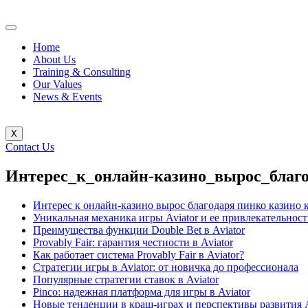
Home
About Us
Training & Consulting
Our Values
News & Events
X
Contact Us
Интерес_к_онлайн-казино_вырос_благ
Интерес к онлайн-казино вырос благодаря пинко казино 
Уникальная механика игры Aviator и ее привлекательност
Преимущества функции Double Bet в Aviator
Provably Fair: гарантия честности в Aviator
Как работает система Provably Fair в Aviator?
Стратегии игры в Aviator: от новичка до профессионала
Популярные стратегии ставок в Aviator
Pinco: надежная платформа для игры в Aviator
Новые тенденции в краш-играх и перспективы развития A