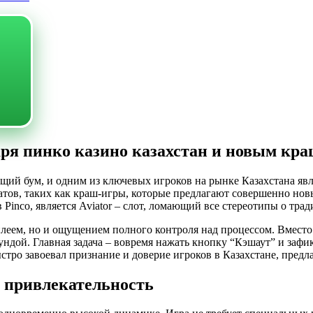
аря пинко казино казахстан и новым кра
щий бум, и одним из ключевых игроков на рынке Казахстана яв
в, таких как краш-игры, которые предлагают совершенно новы
inco, является Aviator – слот, ломающий все стереотипы о тра
плеем, но и ощущением полного контроля над процессом. Вмест
ндой. Главная задача – вовремя нажать кнопку “Кэшаут” и зафик
 быстро завоевал признание и доверие игроков в Казахстане, пре
е привлекательность