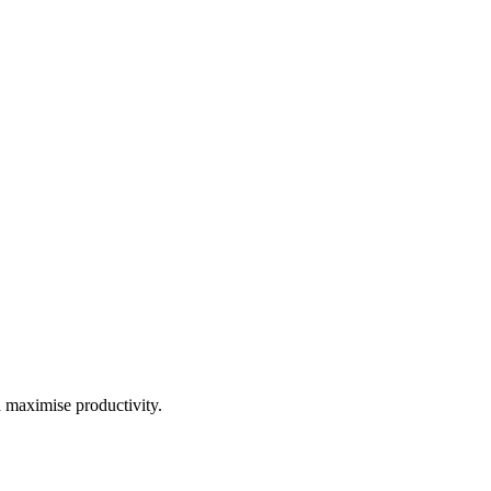
d maximise productivity.