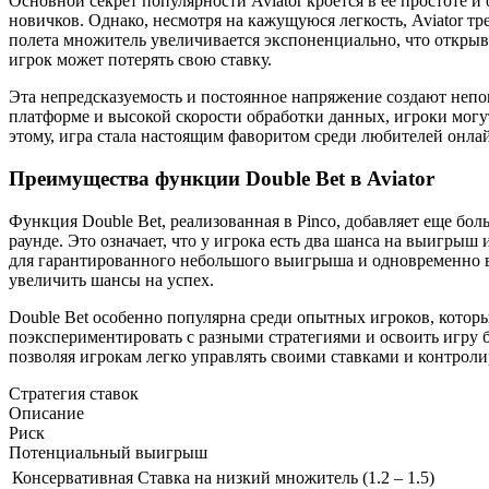
Основной секрет популярности Aviator кроется в ее простоте
новичков. Однако, несмотря на кажущуюся легкость, Aviator т
полета множитель увеличивается экспоненциально, что открыв
игрок может потерять свою ставку.
Эта непредсказуемость и постоянное напряжение создают непов
платформе и высокой скорости обработки данных, игроки могу
этому, игра стала настоящим фаворитом среди любителей онла
Преимущества функции Double Bet в Aviator
Функция Double Bet, реализованная в Pinco, добавляет еще бо
раунде. Это означает, что у игрока есть два шанса на выигры
для гарантированного небольшого выигрыша и одновременно в
увеличить шансы на успех.
Double Bet особенно популярна среди опытных игроков, которы
поэкспериментировать с разными стратегиями и освоить игру 
позволяя игрокам легко управлять своими ставками и контроли
Стратегия ставок
Описание
Риск
Потенциальный выигрыш
Консервативная
Ставка на низкий множитель (1.2 – 1.5)