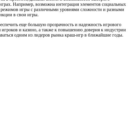
играх. Например, возможна интеграция элементов социальных
х режимов игры с различными уровнями сложности и разными
нкции в свои игры.
беспечить еще большую прозрачность и надежность игрового
 игроков и казино, а также к повышению доверия к индустрии
таваться одним из лидеров рынка краш-игр в ближайшие годы.