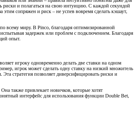
 навыков или знаний – правила интуитивно понятны даже для
ть риски и полагаться на свою интуицию. С каждой секундой
этим сопряжен и риск – не успев вовремя сделать кэшаут,
по всему миру. В Pinco, благодаря оптимизированной
е испытывая задержек или проблем с подключением. Благодаря
щий опыт.
зволяет игроку одновременно делать две ставки на одном
ример, игрок может сделать одну ставку на низкий множитель
 Эта стратегия позволяет диверсифицировать риски и
 Она также привлекает новичков, которые хотят
понятный интерфейс для использования функции Double Bet,