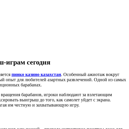
ш-играм сегодня
ляется
пинко казино казахстан
. Особенный ажиотаж вокруг
й опыт для любителей азартных развлечений. Одной из самых
диционных барабанах.
о вращения барабанов, игроки наблюдают за взлетающим
сировать выигрыш до того, как самолет уйдет с экрана.
длагая им честную и захватывающую игру.