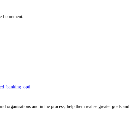
me I comment.
ted_banking_opti
nd organisations and in the process, help them realise greater goals an