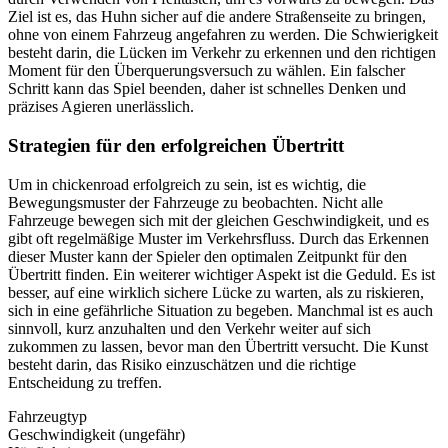
Ziel ist es, das Huhn sicher auf die andere Straßenseite zu bringen,
ohne von einem Fahrzeug angefahren zu werden. Die Schwierigkeit
besteht darin, die Lücken im Verkehr zu erkennen und den richtigen
Moment für den Überquerungsversuch zu wählen. Ein falscher
Schritt kann das Spiel beenden, daher ist schnelles Denken und
präzises Agieren unerlässlich.
Strategien für den erfolgreichen Übertritt
Um in chickenroad erfolgreich zu sein, ist es wichtig, die
Bewegungsmuster der Fahrzeuge zu beobachten. Nicht alle
Fahrzeuge bewegen sich mit der gleichen Geschwindigkeit, und es
gibt oft regelmäßige Muster im Verkehrsfluss. Durch das Erkennen
dieser Muster kann der Spieler den optimalen Zeitpunkt für den
Übertritt finden. Ein weiterer wichtiger Aspekt ist die Geduld. Es ist
besser, auf eine wirklich sichere Lücke zu warten, als zu riskieren,
sich in eine gefährliche Situation zu begeben. Manchmal ist es auch
sinnvoll, kurz anzuhalten und den Verkehr weiter auf sich
zukommen zu lassen, bevor man den Übertritt versucht. Die Kunst
besteht darin, das Risiko einzuschätzen und die richtige
Entscheidung zu treffen.
Fahrzeugtyp
Geschwindigkeit (ungefähr)