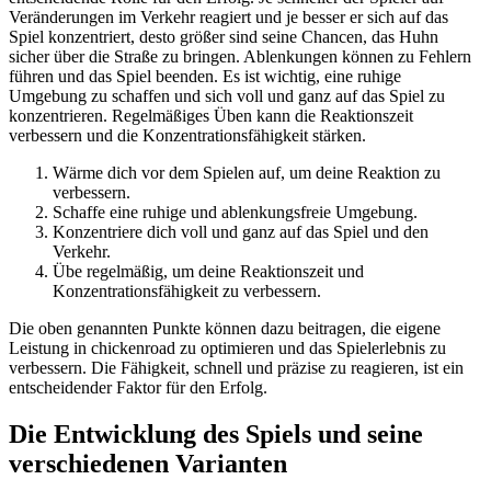
Veränderungen im Verkehr reagiert und je besser er sich auf das
Spiel konzentriert, desto größer sind seine Chancen, das Huhn
sicher über die Straße zu bringen. Ablenkungen können zu Fehlern
führen und das Spiel beenden. Es ist wichtig, eine ruhige
Umgebung zu schaffen und sich voll und ganz auf das Spiel zu
konzentrieren. Regelmäßiges Üben kann die Reaktionszeit
verbessern und die Konzentrationsfähigkeit stärken.
Wärme dich vor dem Spielen auf, um deine Reaktion zu
verbessern.
Schaffe eine ruhige und ablenkungsfreie Umgebung.
Konzentriere dich voll und ganz auf das Spiel und den
Verkehr.
Übe regelmäßig, um deine Reaktionszeit und
Konzentrationsfähigkeit zu verbessern.
Die oben genannten Punkte können dazu beitragen, die eigene
Leistung in chickenroad zu optimieren und das Spielerlebnis zu
verbessern. Die Fähigkeit, schnell und präzise zu reagieren, ist ein
entscheidender Faktor für den Erfolg.
Die Entwicklung des Spiels und seine
verschiedenen Varianten