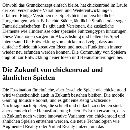
Obwohl das Grundkonzept einfach bleibt, hat chickenroad im Laufe
der Zeit verschiedene Variationen und Weiterentwicklungen
erfahren. Einige Versionen des Spiels bieten unterschiedliche
Umgebungen, wie z.B. belebte Städte, ländliche Straßen oder sogar
Fantasielandschaften. Es gibt auch Versionen, die zusätzliche
Elemente wie Hindernisse oder spezielle Fahrzeugtypen hinzufügen.
Diese Variationen sorgen für Abwechslung und halten das Spiel
interessant. Die Entwicklung von chickenroad zeigt, dass auch
einfache Spiele mit kreativen Ideen und neuen Funktionen immer
wieder neu erfunden werden können. Die Community von Spielern
trägt oft zur Entwicklung neuer Ideen und Herausforderungen bei.
Die Zukunft von chickenroad und
ähnlichen Spielen
Die Faszination für einfache, aber fesselnde Spiele wie chickenroad
wird wahrscheinlich auch in Zukunft bestehen bleiben. Die mobile
Gaming-Industrie boomt, und es gibt eine stetig wachsende
Nachfrage nach Spielen, die schnell und einfach zu erlernen sind,
aber dennoch eine Herausforderung bieten. Es ist zu erwarten, dass
in Zukunft noch weitere innovative Varianten von chickenroad und
ähnlichen Spielen entstehen werden, die neue Technologien wie
Augmented Reality oder Virtual Reality nutzen, um das