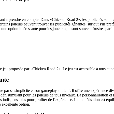
rtant à prendre en compte. Dans «Chicken Road 2», les publicités sont rel
tains joueurs peuvent trouver les publicités gênantes, surtout s'ils préfè
e une option intéressante pour les joueurs qui sont souvent frustrés par 
de jeu proposée par «Chicken Road 2». Le jeu est accessible à tous et 
ante
ar sa simplicité et son gameplay addictif. Il offre une expérience divert
 un défi stimulant pour les joueurs de tous niveaux. La personnalisation e
s indispensables pour profiter de l'expérience. La monétisation est équili
 excellente option.