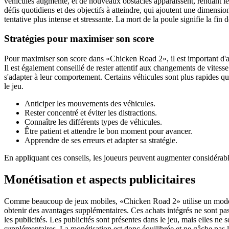
véhicules augmente, et de nouveaux obstacles apparaissent, rendant le 
défis quotidiens et des objectifs à atteindre, qui ajoutent une dimensi
tentative plus intense et stressante. La mort de la poule signifie la fin
Stratégies pour maximiser son score
Pour maximiser son score dans «Chicken Road 2», il est important d'ado
Il est également conseillé de rester attentif aux changements de vitesse d
s'adapter à leur comportement. Certains véhicules sont plus rapides qu
le jeu.
Anticiper les mouvements des véhicules.
Rester concentré et éviter les distractions.
Connaître les différents types de véhicules.
Être patient et attendre le bon moment pour avancer.
Apprendre de ses erreurs et adapter sa stratégie.
En appliquant ces conseils, les joueurs peuvent augmenter considérabl
Monétisation et aspects publicitaires
Comme beaucoup de jeux mobiles, «Chicken Road 2» utilise un modèle de
obtenir des avantages supplémentaires. Ces achats intégrés ne sont pas 
les publicités. Les publicités sont présentes dans le jeu, mais elles ne
supplémentaires. La monétisation est donc équilibrée et ne gâche pas l