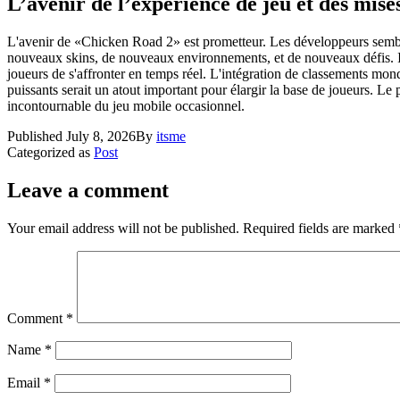
L’avenir de l’expérience de jeu et des mises
L'avenir de «Chicken Road 2» est prometteur. Les développeurs semblent
nouveaux skins, de nouveaux environnements, et de nouveaux défis. Il
joueurs de s'affronter en temps réel. L'intégration de classements mo
puissants serait un atout important pour élargir la base de joueurs. Le 
incontournable du jeu mobile occasionnel.
Published
July 8, 2026
By
itsme
Categorized as
Post
Leave a comment
Your email address will not be published.
Required fields are marked
Comment
*
Name
*
Email
*