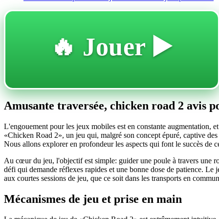
🔥 Jouer ▶️
Amusante traversée, chicken road 2 avis po
L'engouement pour les jeux mobiles est en constante augmentation, et pa
«Chicken Road 2», un jeu qui, malgré son concept épuré, captive des j
Nous allons explorer en profondeur les aspects qui font le succès de ce 
Au cœur du jeu, l'objectif est simple: guider une poule à travers une ro
défi qui demande réflexes rapides et une bonne dose de patience. Le jeu 
aux courtes sessions de jeu, que ce soit dans les transports en commu
Mécanismes de jeu et prise en main