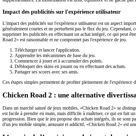
Impact des publicités sur l'expérience utilisateur
L'impact des publicités sur l'expérience utilisateur est un aspect impo
généralement courtes et ne perturbent pas le flux du jeu. Cependant, cer
supprimer les publicités en effectuant un achat intégré, ce qui peut êtr
Road 2» est raisonnable et ne compromet pas l'expérience de jeu.
Télécharger et lancer l'application.
Apprendre les mécanismes de base du jeu.
Commencer à jouer et à accumuler des points.
Débloquer des skins en jouant ou en effectuant des achats.
Partager ses scores avec ses amis.
Ces étapes simples permettent de profiter pleinement de l'expérience 
Chicken Road 2 : une alternative divertiss
Dans un marché saturé de jeux mobiles, «Chicken Road 2» se distingue p
est facile à prendre en main, mais difficile à maîtriser, ce qui en fait
progression. Bien que le jeu propose des achats intégrés, ils ne sont pa
d'un jeu mobile simple, amusant et addictif, «Chicken Road 2» est une