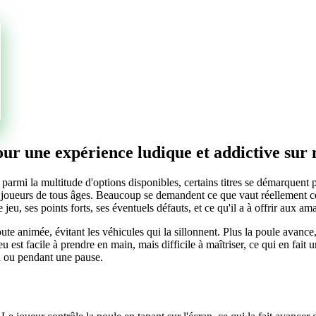
ur une expérience ludique et addictive sur
rmi la multitude d'options disponibles, certains titres se démarquent pa
oueurs de tous âges. Beaucoup se demandent ce que vaut réellement ce j
jeu, ses points forts, ses éventuels défauts, et ce qu'il a à offrir aux a
ute animée, évitant les véhicules qui la sillonnent. Plus la poule avance
est facile à prendre en main, mais difficile à maîtriser, ce qui en fait u
n ou pendant une pause.