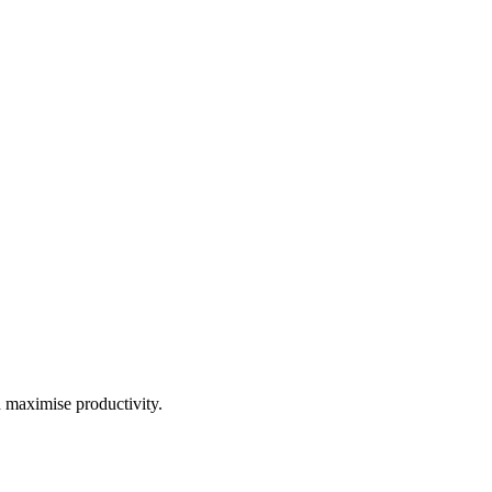
d maximise productivity.