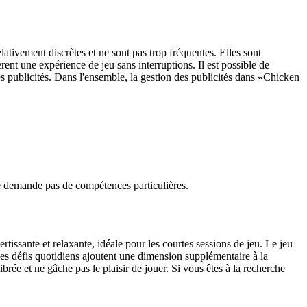
ativement discrètes et ne sont pas trop fréquentes. Elles sont
rent une expérience de jeu sans interruptions. Il est possible de
les publicités. Dans l'ensemble, la gestion des publicités dans «Chicken
ne demande pas de compétences particulières.
issante et relaxante, idéale pour les courtes sessions de jeu. Le jeu
t les défis quotidiens ajoutent une dimension supplémentaire à la
brée et ne gâche pas le plaisir de jouer. Si vous êtes à la recherche