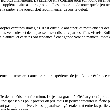
jeu plus challenging. La patience et la concentration sont donc essentie
on supplémentaire à la progression. Il est important de noter que le jeu 
 de la partie, et le joueur doit recommencer depuis le début.
pter certaines stratégies. Il est crucial d'anticiper les mouvements des
es véhicules, et de ne pas se laisser distraire par les effets visuels. Enfi
e d'autres, et certains ont tendance à changer de voie de manière imprévi
ement leur score et améliorer leur expérience de jeu. La persévérance 
 monétisation freemium. Le jeu est gratuit à télécharger et à jouer, m
indispensables pour profiter du jeu, mais ils peuvent faciliter la tâche 
 sont pas trop intrusives. Elles apparaissent généralement entre les parti
'expérience de jeu.