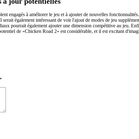
 à jour potentielles
 engagés à améliorer le jeu et à ajouter de nouvelles fonctionnalités. O
 serait également intéressant de voir l'ajout de modes de jeu suppléme
ndiaux pourrait également ajouter une dimension compétitive au jeu. Enfi
potentiel de «Chicken Road 2» est considérable, et il est excitant d'imagi
*