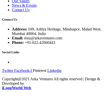
Our Values
News & Events
Contact Us
Contact Us
Address:
109, Aditya Heritage, Mindsapce, Malad West,
Mumbai 40064, India
Email:
renu@arkaventures.com
Phone:
+91-022-42660443
Social Links
Twitter
Facebook-f
Pinterest
Linkedin
Copyright@2021 Arka Ventures All rights reserved | Design &
Developed by
iLoopWorld Web