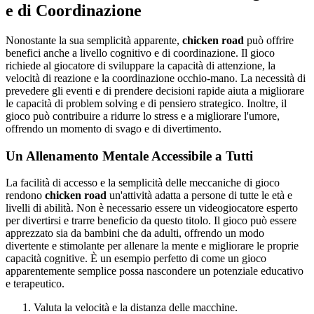
e di Coordinazione
Nonostante la sua semplicità apparente,
chicken road
può offrire
benefici anche a livello cognitivo e di coordinazione. Il gioco
richiede al giocatore di sviluppare la capacità di attenzione, la
velocità di reazione e la coordinazione occhio-mano. La necessità di
prevedere gli eventi e di prendere decisioni rapide aiuta a migliorare
le capacità di problem solving e di pensiero strategico. Inoltre, il
gioco può contribuire a ridurre lo stress e a migliorare l'umore,
offrendo un momento di svago e di divertimento.
Un Allenamento Mentale Accessibile a Tutti
La facilità di accesso e la semplicità delle meccaniche di gioco
rendono
chicken road
un'attività adatta a persone di tutte le età e
livelli di abilità. Non è necessario essere un videogiocatore esperto
per divertirsi e trarre beneficio da questo titolo. Il gioco può essere
apprezzato sia da bambini che da adulti, offrendo un modo
divertente e stimolante per allenare la mente e migliorare le proprie
capacità cognitive. È un esempio perfetto di come un gioco
apparentemente semplice possa nascondere un potenziale educativo
e terapeutico.
Valuta la velocità e la distanza delle macchine.