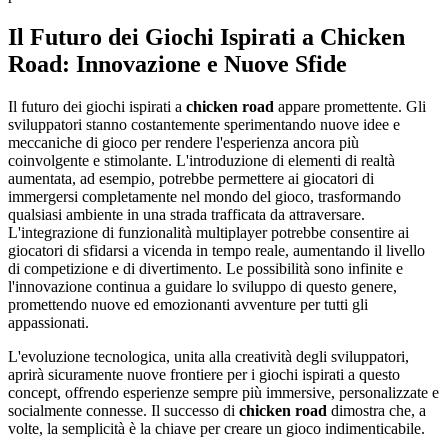
Il Futuro dei Giochi Ispirati a Chicken
Road: Innovazione e Nuove Sfide
Il futuro dei giochi ispirati a
chicken road
appare promettente. Gli
sviluppatori stanno costantemente sperimentando nuove idee e
meccaniche di gioco per rendere l'esperienza ancora più
coinvolgente e stimolante. L'introduzione di elementi di realtà
aumentata, ad esempio, potrebbe permettere ai giocatori di
immergersi completamente nel mondo del gioco, trasformando
qualsiasi ambiente in una strada trafficata da attraversare.
L'integrazione di funzionalità multiplayer potrebbe consentire ai
giocatori di sfidarsi a vicenda in tempo reale, aumentando il livello
di competizione e di divertimento. Le possibilità sono infinite e
l'innovazione continua a guidare lo sviluppo di questo genere,
promettendo nuove ed emozionanti avventure per tutti gli
appassionati.
L'evoluzione tecnologica, unita alla creatività degli sviluppatori,
aprirà sicuramente nuove frontiere per i giochi ispirati a questo
concept, offrendo esperienze sempre più immersive, personalizzate e
socialmente connesse. Il successo di
chicken road
dimostra che, a
volte, la semplicità è la chiave per creare un gioco indimenticabile.