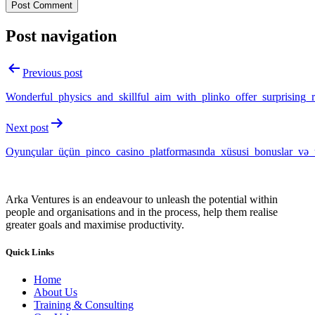
Post navigation
Previous post
Wonderful_physics_and_skillful_aim_with_plinko_offer_surprising_
Next post
Oyunçular_üçün_pinco_casino_platformasında_xüsusi_bonuslar_və_
Arka Ventures is an endeavour to unleash the potential within
people and organisations and in the process, help them realise
greater goals and maximise productivity.
Quick Links
Home
About Us
Training & Consulting