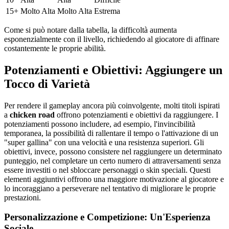
15+
Molto Alta
Molto Alta
Estrema
Come si può notare dalla tabella, la difficoltà aumenta
esponenzialmente con il livello, richiedendo al giocatore di affinare
costantemente le proprie abilità.
Potenziamenti e Obiettivi: Aggiungere un
Tocco di Varietà
Per rendere il gameplay ancora più coinvolgente, molti titoli ispirati
a
chicken road
offrono potenziamenti e obiettivi da raggiungere. I
potenziamenti possono includere, ad esempio, l'invincibilità
temporanea, la possibilità di rallentare il tempo o l'attivazione di un
"super gallina" con una velocità e una resistenza superiori. Gli
obiettivi, invece, possono consistere nel raggiungere un determinato
punteggio, nel completare un certo numero di attraversamenti senza
essere investiti o nel sbloccare personaggi o skin speciali. Questi
elementi aggiuntivi offrono una maggiore motivazione al giocatore e
lo incoraggiano a perseverare nel tentativo di migliorare le proprie
prestazioni.
Personalizzazione e Competizione: Un'Esperienza
Sociale