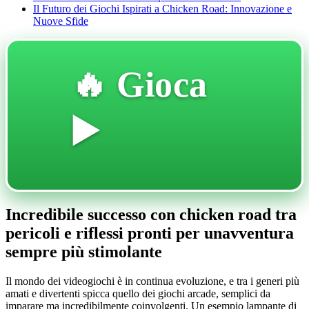
Il Futuro dei Giochi Ispirati a Chicken Road: Innovazione e
Nuove Sfide
🔥 Gioca
▶️
Incredibile successo con chicken road tra
pericoli e riflessi pronti per unavventura
sempre più stimolante
Il mondo dei videogiochi è in continua evoluzione, e tra i generi più
amati e divertenti spicca quello dei giochi arcade, semplici da
imparare ma incredibilmente coinvolgenti. Un esempio lampante di