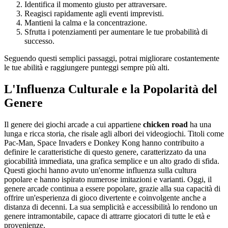
Identifica il momento giusto per attraversare.
Reagisci rapidamente agli eventi imprevisti.
Mantieni la calma e la concentrazione.
Sfrutta i potenziamenti per aumentare le tue probabilità di
successo.
Seguendo questi semplici passaggi, potrai migliorare costantemente
le tue abilità e raggiungere punteggi sempre più alti.
L'Influenza Culturale e la Popolarità del
Genere
Il genere dei giochi arcade a cui appartiene
chicken road
ha una
lunga e ricca storia, che risale agli albori dei videogiochi. Titoli come
Pac-Man, Space Invaders e Donkey Kong hanno contribuito a
definire le caratteristiche di questo genere, caratterizzato da una
giocabilità immediata, una grafica semplice e un alto grado di sfida.
Questi giochi hanno avuto un'enorme influenza sulla cultura
popolare e hanno ispirato numerose imitazioni e varianti. Oggi, il
genere arcade continua a essere popolare, grazie alla sua capacità di
offrire un'esperienza di gioco divertente e coinvolgente anche a
distanza di decenni. La sua semplicità e accessibilità lo rendono un
genere intramontabile, capace di attrarre giocatori di tutte le età e
provenienze.