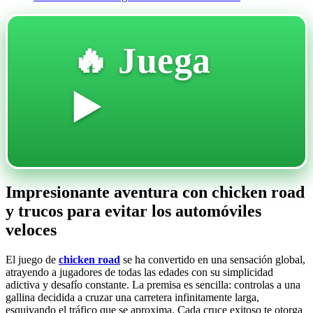
🔥 Juega
▶️
Impresionante aventura con chicken road
y trucos para evitar los automóviles
veloces
El juego de
chicken road
se ha convertido en una sensación global,
atrayendo a jugadores de todas las edades con su simplicidad
adictiva y desafío constante. La premisa es sencilla: controlas a una
gallina decidida a cruzar una carretera infinitamente larga,
esquivando el tráfico que se aproxima. Cada cruce exitoso te otorga