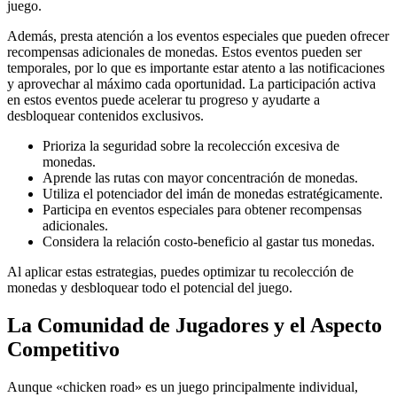
juego.
Además, presta atención a los eventos especiales que pueden ofrecer
recompensas adicionales de monedas. Estos eventos pueden ser
temporales, por lo que es importante estar atento a las notificaciones
y aprovechar al máximo cada oportunidad. La participación activa
en estos eventos puede acelerar tu progreso y ayudarte a
desbloquear contenidos exclusivos.
Prioriza la seguridad sobre la recolección excesiva de
monedas.
Aprende las rutas con mayor concentración de monedas.
Utiliza el potenciador del imán de monedas estratégicamente.
Participa en eventos especiales para obtener recompensas
adicionales.
Considera la relación costo-beneficio al gastar tus monedas.
Al aplicar estas estrategias, puedes optimizar tu recolección de
monedas y desbloquear todo el potencial del juego.
La Comunidad de Jugadores y el Aspecto
Competitivo
Aunque «chicken road» es un juego principalmente individual,