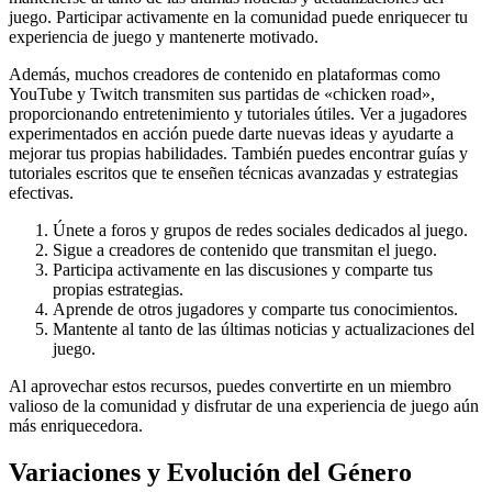
juego. Participar activamente en la comunidad puede enriquecer tu
experiencia de juego y mantenerte motivado.
Además, muchos creadores de contenido en plataformas como
YouTube y Twitch transmiten sus partidas de «chicken road»,
proporcionando entretenimiento y tutoriales útiles. Ver a jugadores
experimentados en acción puede darte nuevas ideas y ayudarte a
mejorar tus propias habilidades. También puedes encontrar guías y
tutoriales escritos que te enseñen técnicas avanzadas y estrategias
efectivas.
Únete a foros y grupos de redes sociales dedicados al juego.
Sigue a creadores de contenido que transmitan el juego.
Participa activamente en las discusiones y comparte tus
propias estrategias.
Aprende de otros jugadores y comparte tus conocimientos.
Mantente al tanto de las últimas noticias y actualizaciones del
juego.
Al aprovechar estos recursos, puedes convertirte en un miembro
valioso de la comunidad y disfrutar de una experiencia de juego aún
más enriquecedora.
Variaciones y Evolución del Género