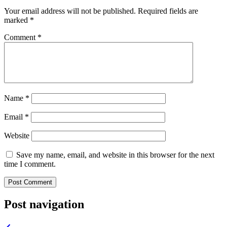
Your email address will not be published.
Required fields are
marked
*
Comment
*
Name
*
Email
*
Website
Save my name, email, and website in this browser for the next
time I comment.
Post navigation