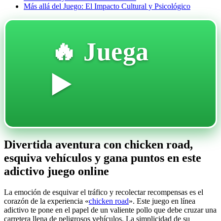
Más allá del Juego: El Impacto Cultural y Psicológico
🔥 Juega
▶️
Divertida aventura con chicken road,
esquiva vehículos y gana puntos en este
adictivo juego online
La emoción de esquivar el tráfico y recolectar recompensas es el
corazón de la experiencia «
chicken road
». Este juego en línea
adictivo te pone en el papel de un valiente pollo que debe cruzar una
carretera llena de peligrosos vehículos. La simplicidad de su