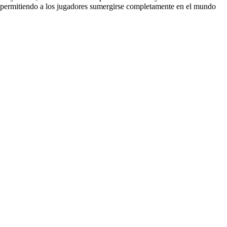
o, permitiendo a los jugadores sumergirse completamente en el mundo