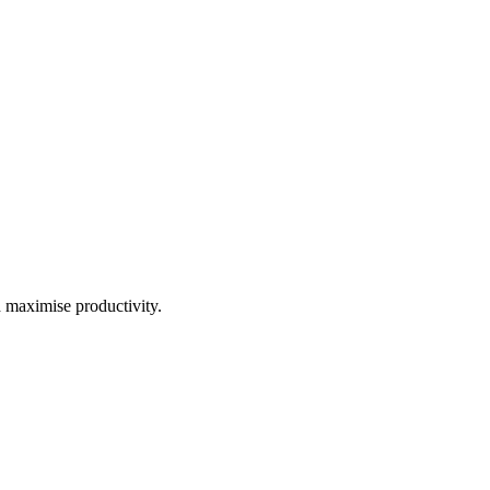
d maximise productivity.